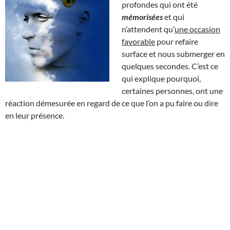
profondes qui ont été
mémorisées
et qui
n’attendent qu’
une occasion
favorable
pour refaire
surface et nous submerger en
quelques secondes. C’est ce
qui explique pourquoi,
certaines personnes, ont une
réaction démesurée en regard de ce que l’on a pu faire ou dire
en leur présence.