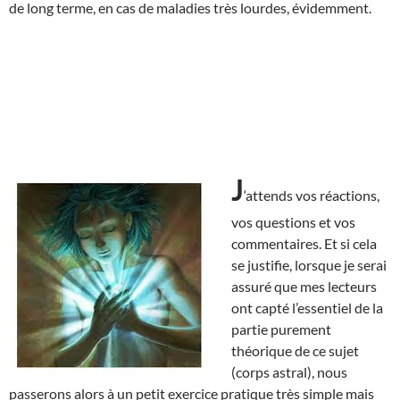
de long terme, en cas de maladies très lourdes, évidemment.
J
‘attends vos réactions,
vos questions et vos
commentaires. Et si cela
se justifie, lorsque je serai
assuré que mes lecteurs
ont capté l’essentiel de la
partie purement
théorique de ce sujet
(corps astral), nous
passerons alors à un petit exercice pratique très simple mais