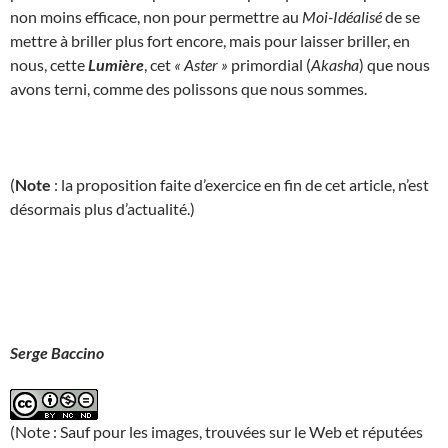
non moins efficace, non pour permettre au
Moi-Idéalisé
de se
mettre à briller plus fort encore, mais pour laisser briller, en
nous, cette
Lumière
, cet
« Aster »
primordial (
Akasha
) que nous
avons terni, comme des polissons que nous sommes.
(
Note
: la proposition faite d’exercice en fin de cet article, n’est
désormais plus d’actualité.)
Serge Baccino
(Note : Sauf pour les images, trouvées sur le Web et réputées