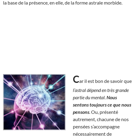
la base de la présence, en elle, de la forme astrale morbide.
C
ar il est bon de savoir que
l’astral dépend en très grande
partie du mental
.
Nous
sentons toujours ce que nous
pensons
. Ou, présenté
autrement, chacune de nos
pensées s’accompagne
nécessairement de