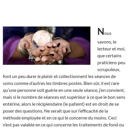
N
ous
savons, le
lecteur et moi,
que certains
praticiens peu
scrupuleux,
font un peu
durer le plaisir
et collectionnent les séances de
soins comme d’autres les timbres postes. Bien sûr, il est rare
qu’une personne soit guérie en une seule séance, j’en convient,
mais si le nombre de séances est supérieur à ce que le bon sens
entérine, alors le récipiendaire (le patient) est en droit de se
poser des questions. Ne serait que sur l’efficacité de la
méthode employée et en ce qui le concerne du moins. Ceci
n’est pas valable en ce qui concerne les traitements de fond ou