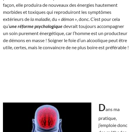
façon, elle produira de nouveaux des énergies hautement
morbides et toxiques qui reproduiront les symptômes
extérieurs de
la maladie
, du
« démon »
, donc. C’est pour cela
qu’
une réforme psychologique
devrait toujours accompagner
un soin purement énergétique, car l’homme est un producteur
de démons en masse ! Soigner le foie d’un alcoolique peut être
utile, certes, mais le convaincre de ne plus boire est préférable !
D
ans ma
pratique,
j’emploie donc