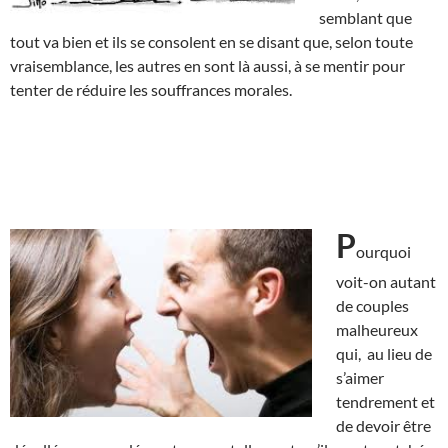
semblant que
tout va bien et ils se consolent en se disant que, selon toute
vraisemblance, les autres en sont là aussi, à se mentir pour
tenter de réduire les souffrances morales.
P
ourquoi
voit-on autant
de couples
malheureux
qui, au lieu de
s’aimer
tendrement et
de devoir être