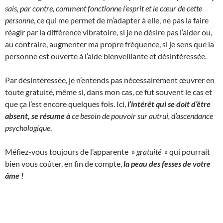
sais, par contre, comment fonctionne l’esprit et le cœur de cette
personne
, ce qui me permet de m’adapter à elle, ne pas la faire
réagir par la différence vibratoire, si je ne désire pas l’aider ou,
au contraire, augmenter ma propre fréquence, si je sens que la
personne est ouverte à l’aide bienveillante et désintéressée.
Par désintéressée, je n’entends pas nécessairement œuvrer en
toute gratuité, même si, dans mon cas, ce fut souvent le cas et
que ça l’est encore quelques fois. Ici,
l’intérêt qui se doit d’être
absent, se résume à
ce besoin de pouvoir sur autrui, d’ascendance
psychologique
.
Méfiez-vous toujours de l’apparente »
gratuité
» qui pourrait
bien vous coûter, en fin de compte,
la peau des fesses de votre
âme !