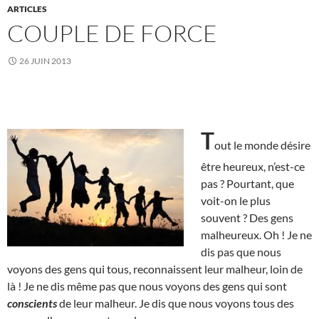
ARTICLES
COUPLE DE FORCE
26 JUIN 2013
T
out le monde désire
être heureux, n’est-ce
pas ? Pourtant, que
voit-on le plus
souvent ? Des gens
malheureux. Oh ! Je ne
dis pas que nous
voyons des gens qui tous, reconnaissent leur malheur, loin de
là ! Je ne dis même pas que nous voyons des gens qui sont
conscients
de leur malheur. Je dis que nous voyons tous des