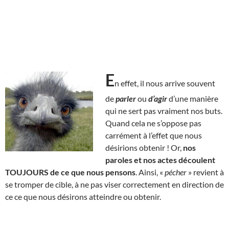
E
n effet, il nous arrive souvent
de
parler
ou
d’agir
d’une manière
qui ne sert pas vraiment nos buts.
Quand cela ne s’oppose pas
carrément à l’effet que nous
désirions obtenir ! Or,
nos
paroles et nos actes découlent
TOUJOURS de ce que nous pensons
. Ainsi, «
pécher
» revient à
se tromper de cible, à ne pas viser correctement en direction de
ce ce que nous désirons atteindre ou obtenir.