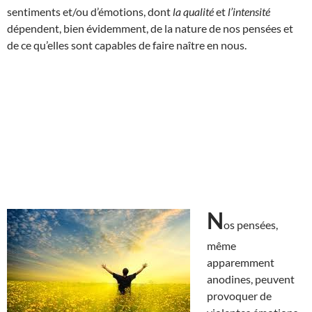
sentiments et/ou d’émotions, dont
la qualité
et
l’intensité
dépendent, bien évidemment, de la nature de nos pensées et
de ce qu’elles sont capables de faire naître en nous.
N
os pensées,
même
apparemment
anodines, peuvent
provoquer de