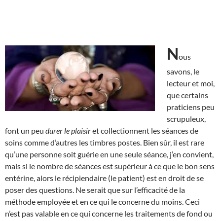
N
ous
savons, le
lecteur et moi,
que certains
praticiens peu
scrupuleux,
font un peu
durer le plaisir
et collectionnent les séances de
soins comme d’autres les timbres postes. Bien sûr, il est rare
qu’une personne soit guérie en une seule séance, j’en convient,
mais si le nombre de séances est supérieur à ce que le bon sens
entérine, alors le récipiendaire (le patient) est en droit de se
poser des questions. Ne serait que sur l’efficacité de la
méthode employée et en ce qui le concerne du moins. Ceci
n’est pas valable en ce qui concerne les traitements de fond ou