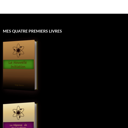
MES QUATRE PREMIERS LIVRES