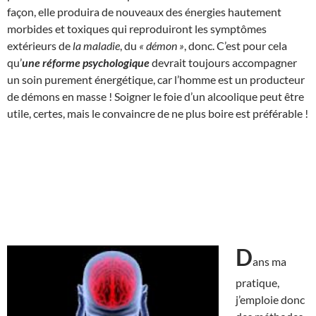
façon, elle produira de nouveaux des énergies hautement
morbides et toxiques qui reproduiront les symptômes
extérieurs de
la maladie
, du
« démon »
, donc. C’est pour cela
qu’
une réforme psychologique
devrait toujours accompagner
un soin purement énergétique, car l’homme est un producteur
de démons en masse ! Soigner le foie d’un alcoolique peut être
utile, certes, mais le convaincre de ne plus boire est préférable !
D
ans ma
pratique,
j’emploie donc