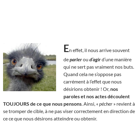
E
n effet, il nous arrive souvent
de
parler
ou
d’agir
d’une manière
qui ne sert pas vraiment nos buts.
Quand cela ne s’oppose pas
carrément à l’effet que nous
désirions obtenir ! Or,
nos
paroles et nos actes découlent
TOUJOURS de ce que nous pensons
. Ainsi, «
pécher
» revient à
se tromper de cible, à ne pas viser correctement en direction de
ce ce que nous désirons atteindre ou obtenir.