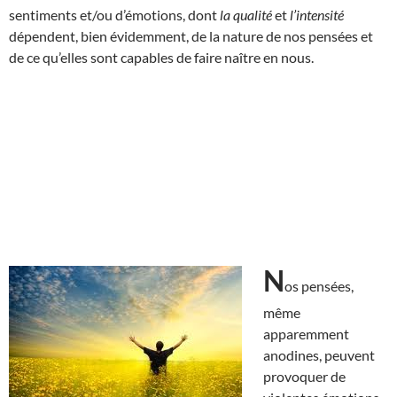
sentiments et/ou d’émotions, dont
la qualité
et
l’intensité
dépendent, bien évidemment, de la nature de nos pensées et
de ce qu’elles sont capables de faire naître en nous.
N
os pensées,
même
apparemment
anodines, peuvent
provoquer de