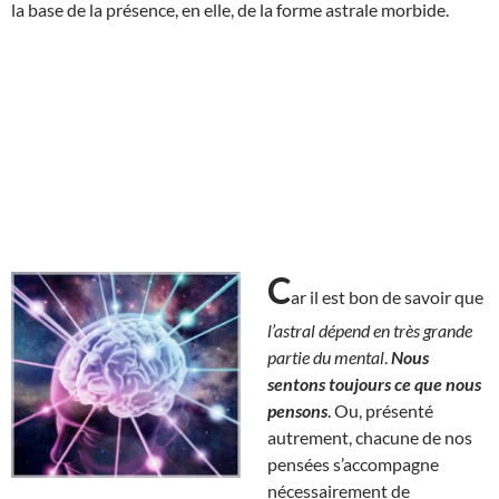
la base de la présence, en elle, de la forme astrale morbide.
C
ar il est bon de savoir que
l’astral dépend en très grande
partie du mental
.
Nous
sentons toujours ce que nous
pensons
. Ou, présenté
autrement, chacune de nos
pensées s’accompagne
nécessairement de