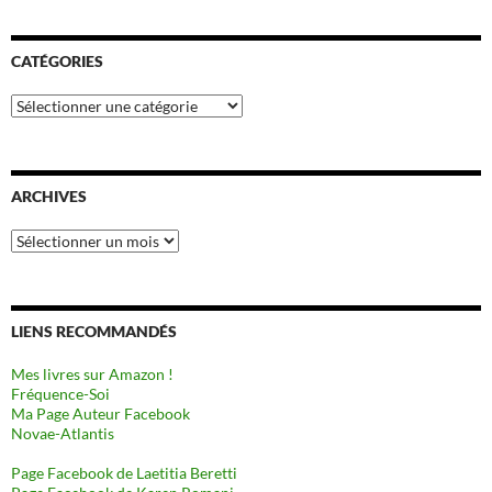
CATÉGORIES
Catégories
ARCHIVES
Archives
LIENS RECOMMANDÉS
Mes livres sur Amazon !
Fréquence-Soi
Ma Page Auteur Facebook
Novae-Atlantis
Page Facebook de Laetitia Beretti