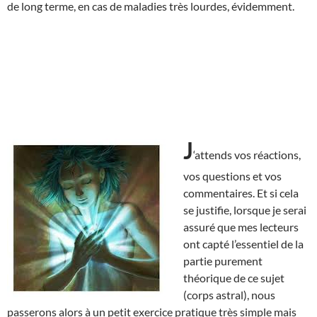
de long terme, en cas de maladies très lourdes, évidemment.
J
‘attends vos réactions,
vos questions et vos
commentaires. Et si cela
se justifie, lorsque je serai
assuré que mes lecteurs
ont capté l’essentiel de la
partie purement
théorique de ce sujet
(corps astral), nous
passerons alors à un petit exercice pratique très simple mais