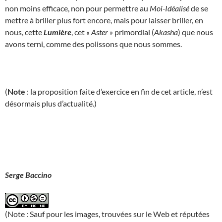
non moins efficace, non pour permettre au
Moi-Idéalisé
de se
mettre à briller plus fort encore, mais pour laisser briller, en
nous, cette
Lumière
, cet
« Aster »
primordial (
Akasha
) que nous
avons terni, comme des polissons que nous sommes.
(
Note
: la proposition faite d’exercice en fin de cet article, n’est
désormais plus d’actualité.)
Serge Baccino
(Note : Sauf pour les images, trouvées sur le Web et réputées