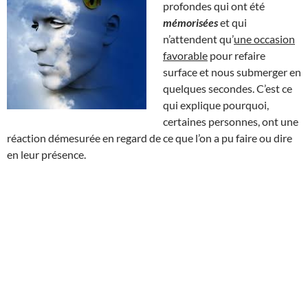
profondes qui ont été
mémorisées
et qui
n’attendent qu’
une occasion
favorable
pour refaire
surface et nous submerger en
quelques secondes. C’est ce
qui explique pourquoi,
certaines personnes, ont une
réaction démesurée en regard de ce que l’on a pu faire ou dire
en leur présence.