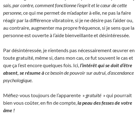
sais, par contre, comment fonctionne l’esprit et le cœur de cette
personne
, ce qui me permet de m’adapter à elle, ne pas la faire
réagir par la différence vibratoire, si je ne désire pas l’aider ou,
au contraire, augmenter ma propre fréquence, si je sens que la
personne est ouverte à l’aide bienveillante et désintéressée.
Par désintéressée, je n’entends pas nécessairement œuvrer en
toute gratuité, même si, dans mon cas, ce fut souvent le cas et
que ça l’est encore quelques fois. Ici,
l’intérêt qui se doit d’être
absent, se résume à
ce besoin de pouvoir sur autrui, d’ascendance
psychologique
.
Méfiez-vous toujours de l’apparente »
gratuité
» qui pourrait
bien vous coûter, en fin de compte,
la peau des fesses de votre
âme !