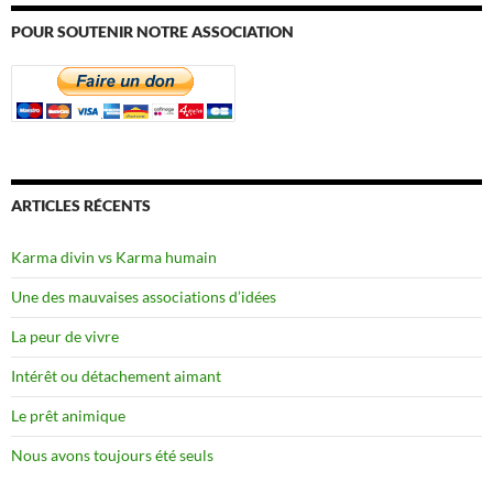
POUR SOUTENIR NOTRE ASSOCIATION
ARTICLES RÉCENTS
Karma divin vs Karma humain
Une des mauvaises associations d’idées
La peur de vivre
Intérêt ou détachement aimant
Le prêt animique
Nous avons toujours été seuls