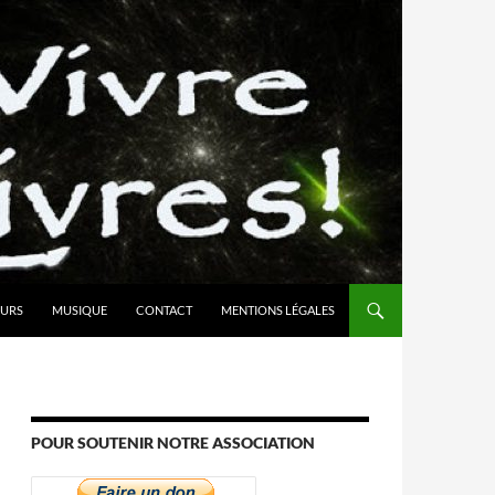
URS
MUSIQUE
CONTACT
MENTIONS LÉGALES
POUR SOUTENIR NOTRE ASSOCIATION