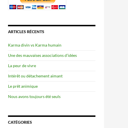
ARTICLES RÉCENTS
Karma divin vs Karma humain
Une des mauvaises associations d’idées
La peur de vivre
Intérêt ou détachement aimant
Le prêt animique
Nous avons toujours été seuls
CATÉGORIES