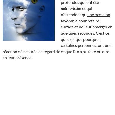
profondes qui ont été
mémorisées
et qui
n’attendent qu’
une occasion
favorable
pour refaire
surface et nous submerger en
quelques secondes. C’est ce
qui explique pourquoi,
certaines personnes, ont une
réaction démesurée en regard de ce que l’on a pu faire ou dire
en leur présence.