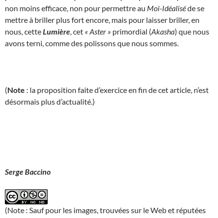
non moins efficace, non pour permettre au
Moi-Idéalisé
de se
mettre à briller plus fort encore, mais pour laisser briller, en
nous, cette
Lumière
, cet
« Aster »
primordial (
Akasha
) que nous
avons terni, comme des polissons que nous sommes.
(
Note
: la proposition faite d’exercice en fin de cet article, n’est
désormais plus d’actualité.)
Serge Baccino
(Note : Sauf pour les images, trouvées sur le Web et réputées