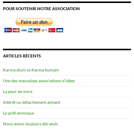
POUR SOUTENIR NOTRE ASSOCIATION
ARTICLES RÉCENTS
Karma divin vs Karma humain
Une des mauvaises associations d’idées
La peur de vivre
Intérêt ou détachement aimant
Le prêt animique
Nous avons toujours été seuls