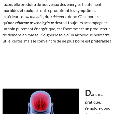
façon, elle produira de nouveaux des énergies hautement
morbides et toxiques qui reproduiront les symptômes
extérieurs de
la maladie
, du
« démon »
, donc. C’est pour cela
qu’
une réforme psychologique
devrait toujours accompagner
un soin purement énergétique, car l’homme est un producteur
de démons en masse ! Soigner le foie d’un alcoolique peut être
utile, certes, mais le convaincre de ne plus boire est préférable !
D
ans ma
pratique,
j’emploie donc