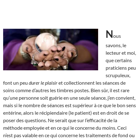
N
ous
savons, le
lecteur et moi,
que certains
praticiens peu
scrupuleux,
font un peu
durer le plaisir
et collectionnent les séances de
soins comme d’autres les timbres postes. Bien sûr, il est rare
qu’une personne soit guérie en une seule séance, j’en convient,
mais si le nombre de séances est supérieur à ce que le bon sens
entérine, alors le récipiendaire (le patient) est en droit de se
poser des questions. Ne serait que sur l’efficacité de la
méthode employée et en ce qui le concerne du moins. Ceci
n’est pas valable en ce qui concerne les traitements de fond ou