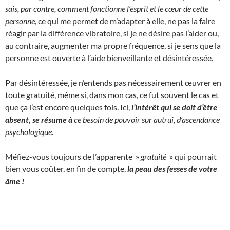
sais, par contre, comment fonctionne l’esprit et le cœur de cette
personne
, ce qui me permet de m’adapter à elle, ne pas la faire
réagir par la différence vibratoire, si je ne désire pas l’aider ou,
au contraire, augmenter ma propre fréquence, si je sens que la
personne est ouverte à l’aide bienveillante et désintéressée.
Par désintéressée, je n’entends pas nécessairement œuvrer en
toute gratuité, même si, dans mon cas, ce fut souvent le cas et
que ça l’est encore quelques fois. Ici,
l’intérêt qui se doit d’être
absent, se résume à
ce besoin de pouvoir sur autrui, d’ascendance
psychologique
.
Méfiez-vous toujours de l’apparente »
gratuité
» qui pourrait
bien vous coûter, en fin de compte,
la peau des fesses de votre
âme !