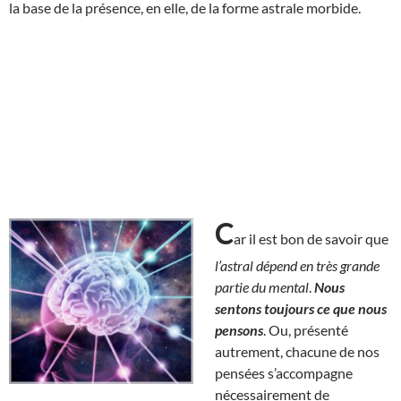
la base de la présence, en elle, de la forme astrale morbide.
C
ar il est bon de savoir que
l’astral dépend en très grande
partie du mental
.
Nous
sentons toujours ce que nous
pensons
. Ou, présenté
autrement, chacune de nos
pensées s’accompagne
nécessairement de