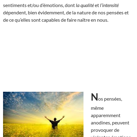
sentiments et/ou d’émotions, dont
la qualité
et
l’intensité
dépendent, bien évidemment, de la nature de nos pensées et
de ce qu’elles sont capables de faire naître en nous.
N
os pensées,
même
apparemment
anodines, peuvent
provoquer de