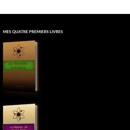
MES QUATRE PREMIERS LIVRES