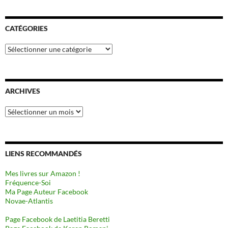
CATÉGORIES
Catégories
ARCHIVES
Archives
LIENS RECOMMANDÉS
Mes livres sur Amazon !
Fréquence-Soi
Ma Page Auteur Facebook
Novae-Atlantis
Page Facebook de Laetitia Beretti