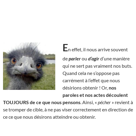
E
n effet, il nous arrive souvent
de
parler
ou
d’agir
d’une manière
qui ne sert pas vraiment nos buts.
Quand cela ne s’oppose pas
carrément à l’effet que nous
désirions obtenir ! Or,
nos
paroles et nos actes découlent
TOUJOURS de ce que nous pensons
. Ainsi, «
pécher
» revient à
se tromper de cible, à ne pas viser correctement en direction de
ce ce que nous désirons atteindre ou obtenir.