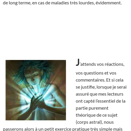
de long terme, en cas de maladies très lourdes, évidemment.
J
‘attends vos réactions,
vos questions et vos
commentaires. Et si cela
se justifie, lorsque je serai
assuré que mes lecteurs
ont capté l’essentiel de la
partie purement
théorique de ce sujet
(corps astral), nous
passerons alors à un petit exercice pratique très simple mais