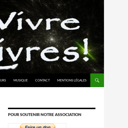
URS
MUSIQUE
CONTACT
MENTIONS LÉGALES
POUR SOUTENIR NOTRE ASSOCIATION