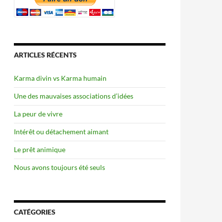
ARTICLES RÉCENTS
Karma divin vs Karma humain
Une des mauvaises associations d’idées
La peur de vivre
Intérêt ou détachement aimant
Le prêt animique
Nous avons toujours été seuls
CATÉGORIES