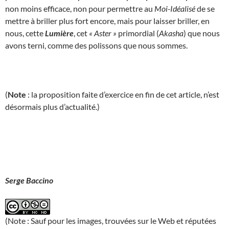
non moins efficace, non pour permettre au
Moi-Idéalisé
de se
mettre à briller plus fort encore, mais pour laisser briller, en
nous, cette
Lumière
, cet
« Aster »
primordial (
Akasha
) que nous
avons terni, comme des polissons que nous sommes.
(
Note
: la proposition faite d’exercice en fin de cet article, n’est
désormais plus d’actualité.)
Serge Baccino
(Note : Sauf pour les images, trouvées sur le Web et réputées