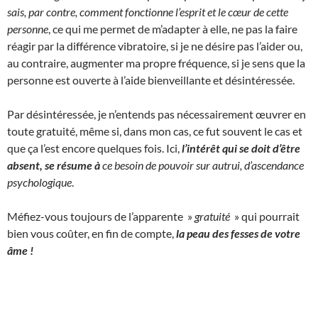
sais, par contre, comment fonctionne l’esprit et le cœur de cette
personne
, ce qui me permet de m’adapter à elle, ne pas la faire
réagir par la différence vibratoire, si je ne désire pas l’aider ou,
au contraire, augmenter ma propre fréquence, si je sens que la
personne est ouverte à l’aide bienveillante et désintéressée.
Par désintéressée, je n’entends pas nécessairement œuvrer en
toute gratuité, même si, dans mon cas, ce fut souvent le cas et
que ça l’est encore quelques fois. Ici,
l’intérêt qui se doit d’être
absent, se résume à
ce besoin de pouvoir sur autrui, d’ascendance
psychologique
.
Méfiez-vous toujours de l’apparente »
gratuité
» qui pourrait
bien vous coûter, en fin de compte,
la peau des fesses de votre
âme !