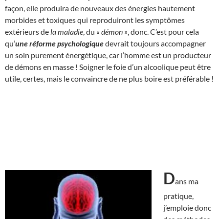
façon, elle produira de nouveaux des énergies hautement
morbides et toxiques qui reproduiront les symptômes
extérieurs de
la maladie
, du
« démon »
, donc. C’est pour cela
qu’
une réforme psychologique
devrait toujours accompagner
un soin purement énergétique, car l’homme est un producteur
de démons en masse ! Soigner le foie d’un alcoolique peut être
utile, certes, mais le convaincre de ne plus boire est préférable !
D
ans ma
pratique,
j’emploie donc