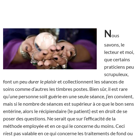
N
ous
savons, le
lecteur et moi,
que certains
praticiens peu
scrupuleux,
font un peu
durer le plaisir
et collectionnent les séances de
soins comme d’autres les timbres postes. Bien sûr, il est rare
qu’une personne soit guérie en une seule séance, j’en convient,
mais si le nombre de séances est supérieur à ce que le bon sens
entérine, alors le récipiendaire (le patient) est en droit de se
poser des questions. Ne serait que sur l’efficacité de la
méthode employée et en ce qui le concerne du moins. Ceci
n’est pas valable en ce qui concerne les traitements de fond ou