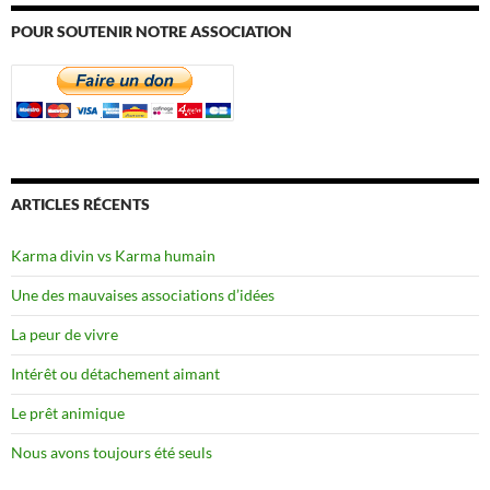
POUR SOUTENIR NOTRE ASSOCIATION
ARTICLES RÉCENTS
Karma divin vs Karma humain
Une des mauvaises associations d’idées
La peur de vivre
Intérêt ou détachement aimant
Le prêt animique
Nous avons toujours été seuls