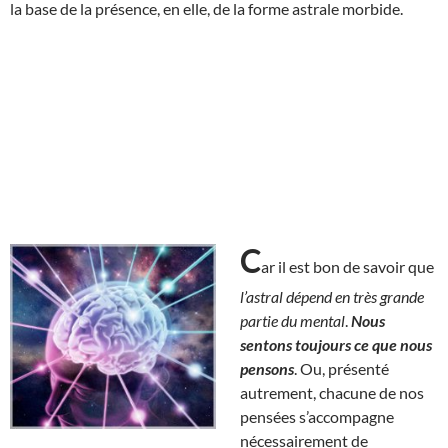
la base de la présence, en elle, de la forme astrale morbide.
C
ar il est bon de savoir que
l’astral dépend en très grande
partie du mental
.
Nous
sentons toujours ce que nous
pensons
. Ou, présenté
autrement, chacune de nos
pensées s’accompagne
nécessairement de