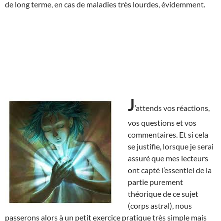
de long terme, en cas de maladies très lourdes, évidemment.
J
‘attends vos réactions,
vos questions et vos
commentaires. Et si cela
se justifie, lorsque je serai
assuré que mes lecteurs
ont capté l’essentiel de la
partie purement
théorique de ce sujet
(corps astral), nous
passerons alors à un petit exercice pratique très simple mais