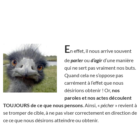
E
n effet, il nous arrive souvent
de
parler
ou
d’agir
d’une manière
qui ne sert pas vraiment nos buts.
Quand cela ne s’oppose pas
carrément à l’effet que nous
désirions obtenir ! Or,
nos
paroles et nos actes découlent
TOUJOURS de ce que nous pensons
. Ainsi, «
pécher
» revient à
se tromper de cible, à ne pas viser correctement en direction de
ce ce que nous désirons atteindre ou obtenir.