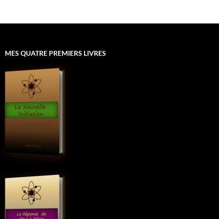
MES QUATRE PREMIERS LIVRES