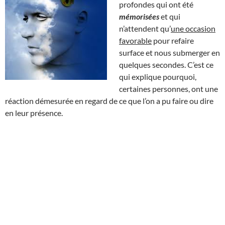
profondes qui ont été
mémorisées
et qui
n’attendent qu’
une occasion
favorable
pour refaire
surface et nous submerger en
quelques secondes. C’est ce
qui explique pourquoi,
certaines personnes, ont une
réaction démesurée en regard de ce que l’on a pu faire ou dire
en leur présence.