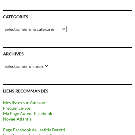
CATÉGORIES
Catégories
ARCHIVES
Archives
LIENS RECOMMANDÉS
Mes livres sur Amazon !
Fréquence-Soi
Ma Page Auteur Facebook
Novae-Atlantis
Page Facebook de Laetitia Beretti