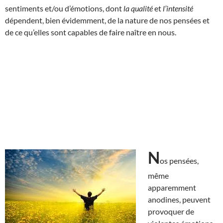
sentiments et/ou d’émotions, dont
la qualité
et
l’intensité
dépendent, bien évidemment, de la nature de nos pensées et
de ce qu’elles sont capables de faire naître en nous.
N
os pensées,
même
apparemment
anodines, peuvent
provoquer de