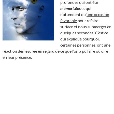
profondes qui ont été
mémorisées
et qui
n’attendent qu’
une occasion
favorable
pour refaire
surface et nous submerger en
quelques secondes. C’est ce
qui explique pourquoi,
certaines personnes, ont une
réaction démesurée en regard de ce que l’on a pu faire ou dire
en leur présence.