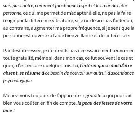
sais, par contre, comment fonctionne l’esprit et le cœur de cette
personne
, ce qui me permet de m’adapter à elle, ne pas la faire
réagir par la différence vibratoire, si je ne désire pas l’aider ou,
au contraire, augmenter ma propre fréquence, si je sens que la
personne est ouverte à l’aide bienveillante et désintéressée.
Par désintéressée, je n’entends pas nécessairement œuvrer en
toute gratuité, même si, dans mon cas, ce fut souvent le cas et
que ça l’est encore quelques fois. Ici,
l’intérêt qui se doit d’être
absent, se résume à
ce besoin de pouvoir sur autrui, d’ascendance
psychologique
.
Méfiez-vous toujours de l’apparente »
gratuité
» qui pourrait
bien vous coûter, en fin de compte,
la peau des fesses de votre
âme !