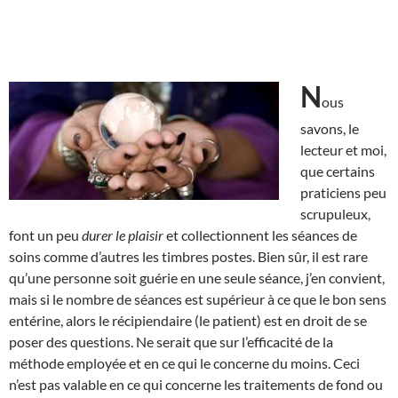
N
ous
savons, le
lecteur et moi,
que certains
praticiens peu
scrupuleux,
font un peu
durer le plaisir
et collectionnent les séances de
soins comme d’autres les timbres postes. Bien sûr, il est rare
qu’une personne soit guérie en une seule séance, j’en convient,
mais si le nombre de séances est supérieur à ce que le bon sens
entérine, alors le récipiendaire (le patient) est en droit de se
poser des questions. Ne serait que sur l’efficacité de la
méthode employée et en ce qui le concerne du moins. Ceci
n’est pas valable en ce qui concerne les traitements de fond ou