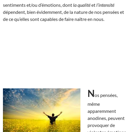
sentiments et/ou d’émotions, dont
la qualité
et
l’intensité
dépendent, bien évidemment, de la nature de nos pensées et
de ce qu’elles sont capables de faire naître en nous.
N
os pensées,
même
apparemment
anodines, peuvent
provoquer de