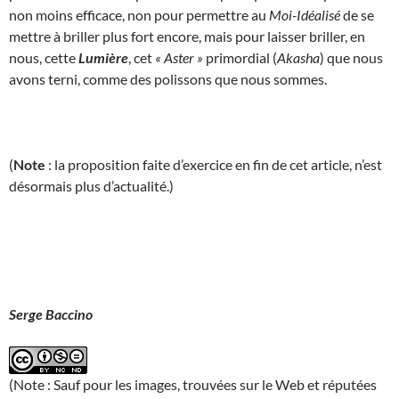
non moins efficace, non pour permettre au
Moi-Idéalisé
de se
mettre à briller plus fort encore, mais pour laisser briller, en
nous, cette
Lumière
, cet
« Aster »
primordial (
Akasha
) que nous
avons terni, comme des polissons que nous sommes.
(
Note
: la proposition faite d’exercice en fin de cet article, n’est
désormais plus d’actualité.)
Serge Baccino
(Note : Sauf pour les images, trouvées sur le Web et réputées