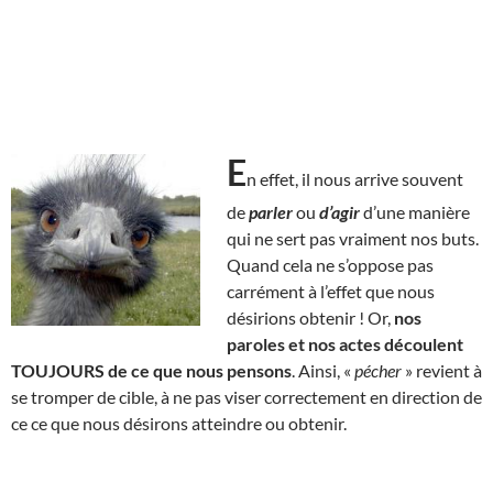
E
n effet, il nous arrive souvent
de
parler
ou
d’agir
d’une manière
qui ne sert pas vraiment nos buts.
Quand cela ne s’oppose pas
carrément à l’effet que nous
désirions obtenir ! Or,
nos
paroles et nos actes découlent
TOUJOURS de ce que nous pensons
. Ainsi, «
pécher
» revient à
se tromper de cible, à ne pas viser correctement en direction de
ce ce que nous désirons atteindre ou obtenir.