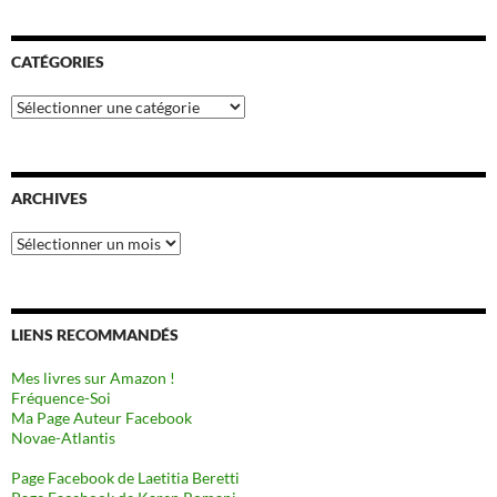
CATÉGORIES
Catégories
ARCHIVES
Archives
LIENS RECOMMANDÉS
Mes livres sur Amazon !
Fréquence-Soi
Ma Page Auteur Facebook
Novae-Atlantis
Page Facebook de Laetitia Beretti