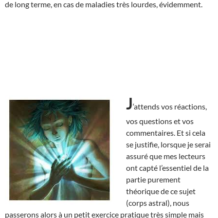
de long terme, en cas de maladies très lourdes, évidemment.
J
‘attends vos réactions,
vos questions et vos
commentaires. Et si cela
se justifie, lorsque je serai
assuré que mes lecteurs
ont capté l’essentiel de la
partie purement
théorique de ce sujet
(corps astral), nous
passerons alors à un petit exercice pratique très simple mais