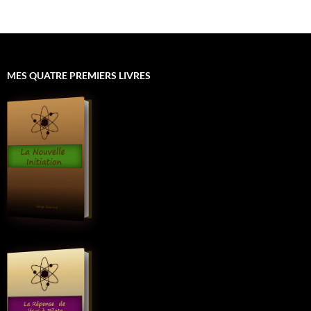
MES QUATRE PREMIERS LIVRES