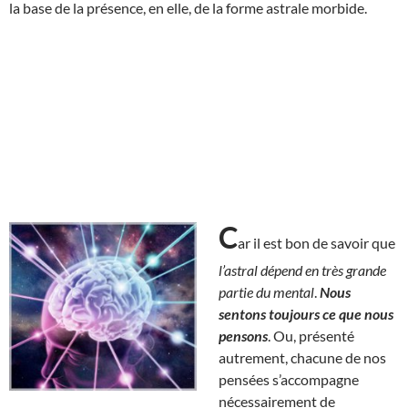
la base de la présence, en elle, de la forme astrale morbide.
C
ar il est bon de savoir que
l’astral dépend en très grande
partie du mental
.
Nous
sentons toujours ce que nous
pensons
. Ou, présenté
autrement, chacune de nos
pensées s’accompagne
nécessairement de