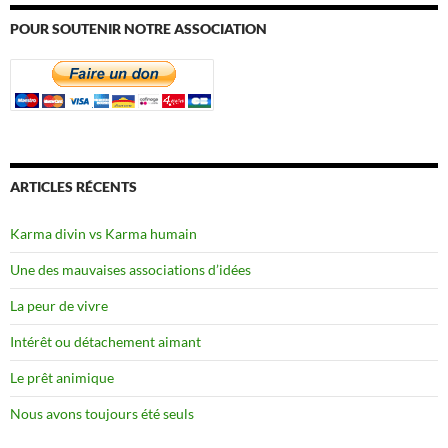
POUR SOUTENIR NOTRE ASSOCIATION
ARTICLES RÉCENTS
Karma divin vs Karma humain
Une des mauvaises associations d’idées
La peur de vivre
Intérêt ou détachement aimant
Le prêt animique
Nous avons toujours été seuls