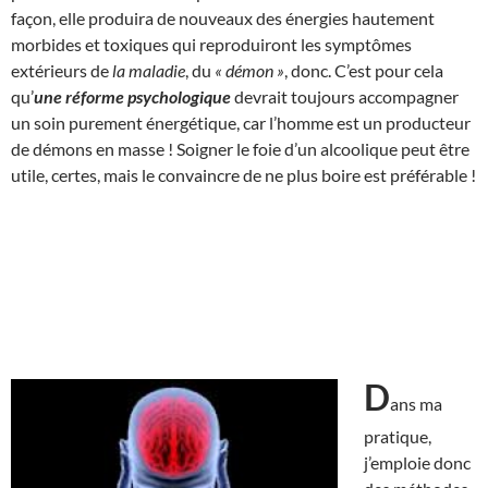
façon, elle produira de nouveaux des énergies hautement
morbides et toxiques qui reproduiront les symptômes
extérieurs de
la maladie
, du
« démon »
, donc. C’est pour cela
qu’
une réforme psychologique
devrait toujours accompagner
un soin purement énergétique, car l’homme est un producteur
de démons en masse ! Soigner le foie d’un alcoolique peut être
utile, certes, mais le convaincre de ne plus boire est préférable !
D
ans ma
pratique,
j’emploie donc