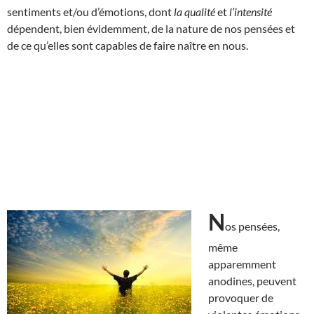
sentiments et/ou d’émotions, dont
la qualité
et
l’intensité
dépendent, bien évidemment, de la nature de nos pensées et
de ce qu’elles sont capables de faire naître en nous.
N
os pensées,
même
apparemment
anodines, peuvent
provoquer de