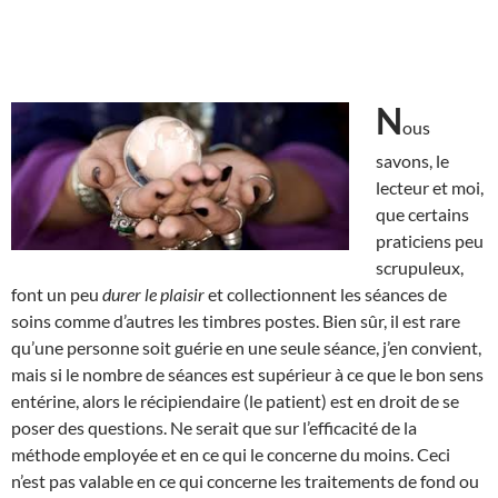
N
ous
savons, le
lecteur et moi,
que certains
praticiens peu
scrupuleux,
font un peu
durer le plaisir
et collectionnent les séances de
soins comme d’autres les timbres postes. Bien sûr, il est rare
qu’une personne soit guérie en une seule séance, j’en convient,
mais si le nombre de séances est supérieur à ce que le bon sens
entérine, alors le récipiendaire (le patient) est en droit de se
poser des questions. Ne serait que sur l’efficacité de la
méthode employée et en ce qui le concerne du moins. Ceci
n’est pas valable en ce qui concerne les traitements de fond ou