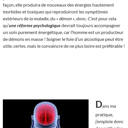
façon, elle produira de nouveaux des énergies hautement
morbides et toxiques qui reproduiront les symptômes
extérieurs de
la maladie
, du
« démon »
, donc. C’est pour cela
qu’
une réforme psychologique
devrait toujours accompagner
un soin purement énergétique, car l’homme est un producteur
de démons en masse ! Soigner le foie d’un alcoolique peut être
utile, certes, mais le convaincre de ne plus boire est préférable !
D
ans ma
pratique,
j’emploie donc