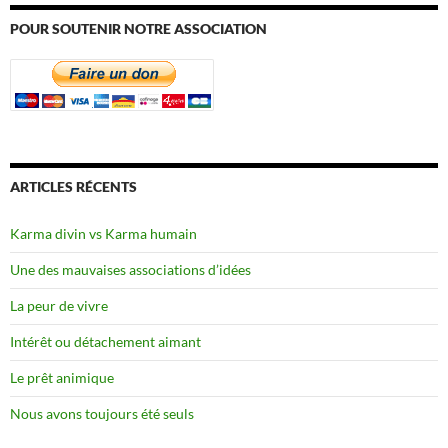
POUR SOUTENIR NOTRE ASSOCIATION
ARTICLES RÉCENTS
Karma divin vs Karma humain
Une des mauvaises associations d’idées
La peur de vivre
Intérêt ou détachement aimant
Le prêt animique
Nous avons toujours été seuls