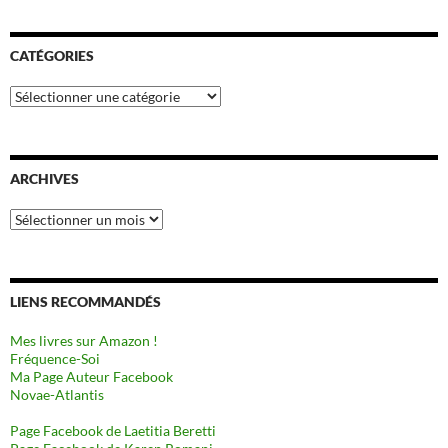
CATÉGORIES
Catégories
ARCHIVES
Archives
LIENS RECOMMANDÉS
Mes livres sur Amazon !
Fréquence-Soi
Ma Page Auteur Facebook
Novae-Atlantis
Page Facebook de Laetitia Beretti