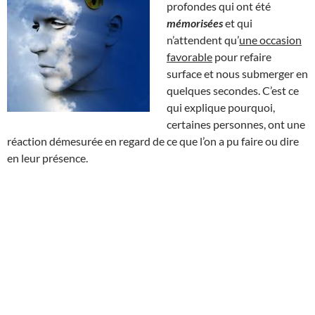
profondes qui ont été
mémorisées
et qui
n’attendent qu’
une occasion
favorable
pour refaire
surface et nous submerger en
quelques secondes. C’est ce
qui explique pourquoi,
certaines personnes, ont une
réaction démesurée en regard de ce que l’on a pu faire ou dire
en leur présence.