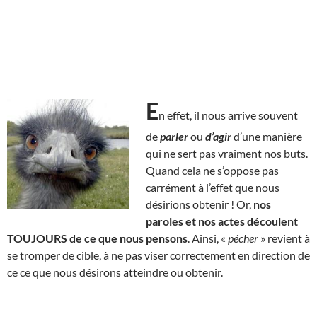
E
n effet, il nous arrive souvent
de
parler
ou
d’agir
d’une manière
qui ne sert pas vraiment nos buts.
Quand cela ne s’oppose pas
carrément à l’effet que nous
désirions obtenir ! Or,
nos
paroles et nos actes découlent
TOUJOURS de ce que nous pensons
. Ainsi, «
pécher
» revient à
se tromper de cible, à ne pas viser correctement en direction de
ce ce que nous désirons atteindre ou obtenir.