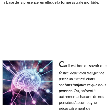
la base de la présence, en elle, de la forme astrale morbide.
C
ar il est bon de savoir que
l’astral dépend en très grande
partie du mental
.
Nous
sentons toujours ce que nous
pensons
. Ou, présenté
autrement, chacune de nos
pensées s’accompagne
nécessairement de