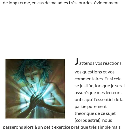
de long terme, en cas de maladies très lourdes, évidemment.
J
‘attends vos réactions,
vos questions et vos
commentaires. Et si cela
se justifie, lorsque je serai
assuré que mes lecteurs
ont capté l’essentiel de la
partie purement
théorique de ce sujet
(corps astral), nous
passerons alors à un petit exercice pratique très simple mais