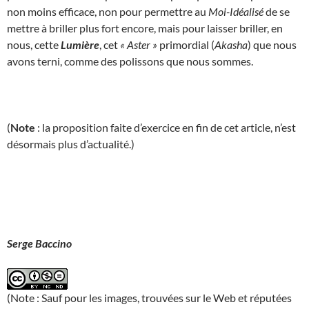
non moins efficace, non pour permettre au
Moi-Idéalisé
de se
mettre à briller plus fort encore, mais pour laisser briller, en
nous, cette
Lumière
, cet
« Aster »
primordial (
Akasha
) que nous
avons terni, comme des polissons que nous sommes.
(
Note
: la proposition faite d’exercice en fin de cet article, n’est
désormais plus d’actualité.)
Serge Baccino
(Note : Sauf pour les images, trouvées sur le Web et réputées