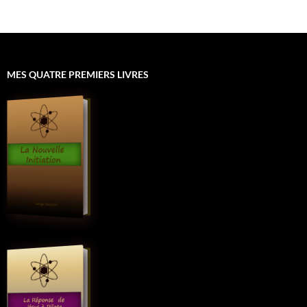
MES QUATRE PREMIERS LIVRES