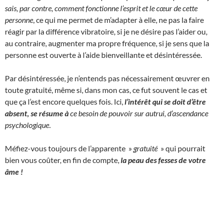
sais, par contre, comment fonctionne l’esprit et le cœur de cette
personne
, ce qui me permet de m’adapter à elle, ne pas la faire
réagir par la différence vibratoire, si je ne désire pas l’aider ou,
au contraire, augmenter ma propre fréquence, si je sens que la
personne est ouverte à l’aide bienveillante et désintéressée.
Par désintéressée, je n’entends pas nécessairement œuvrer en
toute gratuité, même si, dans mon cas, ce fut souvent le cas et
que ça l’est encore quelques fois. Ici,
l’intérêt qui se doit d’être
absent, se résume à
ce besoin de pouvoir sur autrui, d’ascendance
psychologique
.
Méfiez-vous toujours de l’apparente »
gratuité
» qui pourrait
bien vous coûter, en fin de compte,
la peau des fesses de votre
âme !