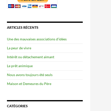
ARTICLES RÉCENTS
Une des mauvaises associations d’idées
La peur de vivre
Intérêt ou détachement aimant
Le prêt animique
Nous avons toujours été seuls
Maison et Demeures du Père
CATÉGORIES