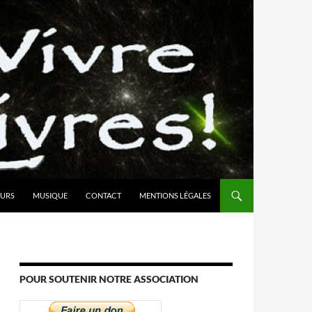
URS
MUSIQUE
CONTACT
MENTIONS LÉGALES
POUR SOUTENIR NOTRE ASSOCIATION