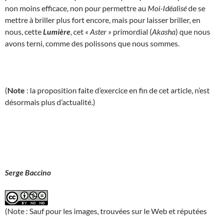
non moins efficace, non pour permettre au
Moi-Idéalisé
de se
mettre à briller plus fort encore, mais pour laisser briller, en
nous, cette
Lumière
, cet
« Aster »
primordial (
Akasha
) que nous
avons terni, comme des polissons que nous sommes.
(
Note
: la proposition faite d’exercice en fin de cet article, n’est
désormais plus d’actualité.)
Serge Baccino
(Note : Sauf pour les images, trouvées sur le Web et réputées