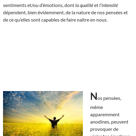
sentiments et/ou d’émotions, dont
la qualité
et
l’intensité
dépendent, bien évidemment, de la nature de nos pensées et
de ce qu’elles sont capables de faire naître en nous.
N
os pensées,
même
apparemment
anodines, peuvent
provoquer de