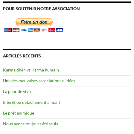
POUR SOUTENIR NOTRE ASSOCIATION
ARTICLES RÉCENTS
Karma divin vs Karma humain
Une des mauvaises associations d’idées
La peur de vivre
Intérêt ou détachement aimant
Le prêt animique
Nous avons toujours été seuls