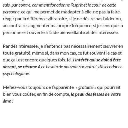
sais, par contre, comment fonctionne l’esprit et le cœur de cette
personne
, ce qui me permet de m’adapter à elle, ne pas la faire
réagir par la différence vibratoire, si je ne désire pas l’aider ou,
au contraire, augmenter ma propre fréquence, si je sens que la
personne est ouverte à l’aide bienveillante et désintéressée.
Par désintéressée, je n’entends pas nécessairement œuvrer en
toute gratuité, même si, dans mon cas, ce fut souvent le cas et
que ça l’est encore quelques fois. Ici,
l’intérêt qui se doit d’être
absent, se résume à
ce besoin de pouvoir sur autrui, d’ascendance
psychologique
.
Méfiez-vous toujours de l’apparente »
gratuité
» qui pourrait
bien vous coûter, en fin de compte,
la peau des fesses de votre
âme !