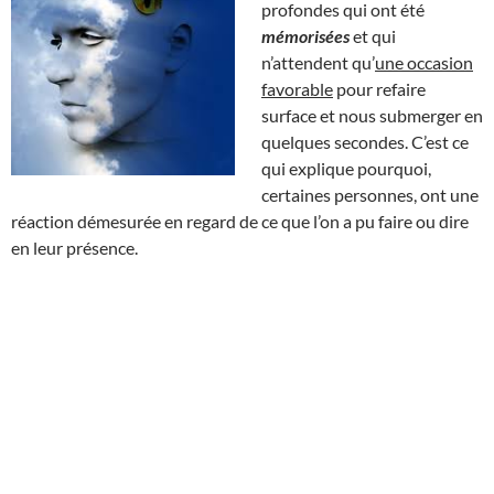
profondes qui ont été
mémorisées
et qui
n’attendent qu’
une occasion
favorable
pour refaire
surface et nous submerger en
quelques secondes. C’est ce
qui explique pourquoi,
certaines personnes, ont une
réaction démesurée en regard de ce que l’on a pu faire ou dire
en leur présence.