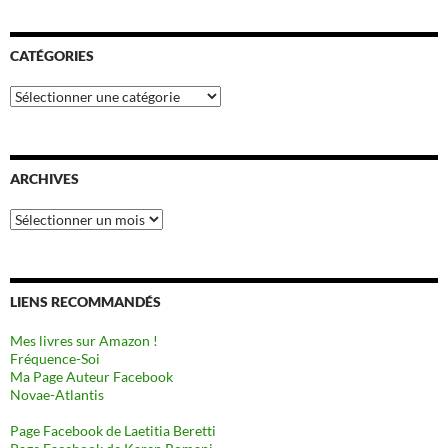
CATÉGORIES
Catégories
ARCHIVES
Archives
LIENS RECOMMANDÉS
Mes livres sur Amazon !
Fréquence-Soi
Ma Page Auteur Facebook
Novae-Atlantis
Page Facebook de Laetitia Beretti