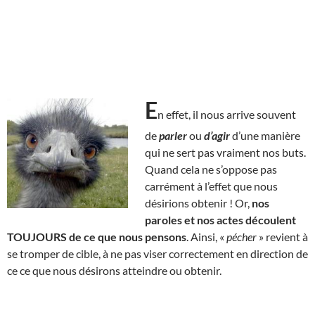
E
n effet, il nous arrive souvent
de
parler
ou
d’agir
d’une manière
qui ne sert pas vraiment nos buts.
Quand cela ne s’oppose pas
carrément à l’effet que nous
désirions obtenir ! Or,
nos
paroles et nos actes découlent
TOUJOURS de ce que nous pensons
. Ainsi, «
pécher
» revient à
se tromper de cible, à ne pas viser correctement en direction de
ce ce que nous désirons atteindre ou obtenir.