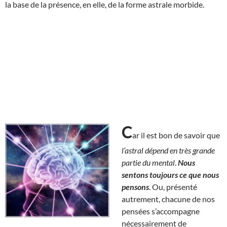
la base de la présence, en elle, de la forme astrale morbide.
C
ar il est bon de savoir que
l’astral dépend en très grande
partie du mental
.
Nous
sentons toujours ce que nous
pensons
. Ou, présenté
autrement, chacune de nos
pensées s’accompagne
nécessairement de