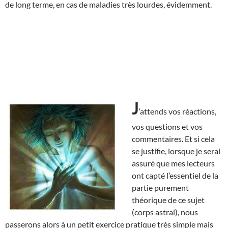
de long terme, en cas de maladies très lourdes, évidemment.
J
‘attends vos réactions,
vos questions et vos
commentaires. Et si cela
se justifie, lorsque je serai
assuré que mes lecteurs
ont capté l’essentiel de la
partie purement
théorique de ce sujet
(corps astral), nous
passerons alors à un petit exercice pratique très simple mais