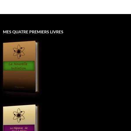
MES QUATRE PREMIERS LIVRES