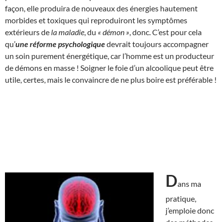
façon, elle produira de nouveaux des énergies hautement
morbides et toxiques qui reproduiront les symptômes
extérieurs de
la maladie
, du
« démon »
, donc. C’est pour cela
qu’
une réforme psychologique
devrait toujours accompagner
un soin purement énergétique, car l’homme est un producteur
de démons en masse ! Soigner le foie d’un alcoolique peut être
utile, certes, mais le convaincre de ne plus boire est préférable !
D
ans ma
pratique,
j’emploie donc