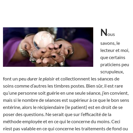
N
ous
savons, le
lecteur et moi,
que certains
praticiens peu
scrupuleux,
font un peu
durer le plaisir
et collectionnent les séances de
soins comme d’autres les timbres postes. Bien sûr, il est rare
qu’une personne soit guérie en une seule séance, j’en convient,
mais si le nombre de séances est supérieur à ce que le bon sens
entérine, alors le récipiendaire (le patient) est en droit de se
poser des questions. Ne serait que sur l’efficacité de la
méthode employée et en ce qui le concerne du moins. Ceci
n’est pas valable en ce qui concerne les traitements de fond ou