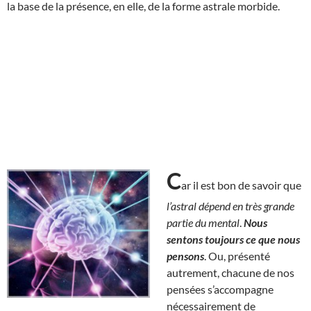
la base de la présence, en elle, de la forme astrale morbide.
C
ar il est bon de savoir que
l’astral dépend en très grande
partie du mental
.
Nous
sentons toujours ce que nous
pensons
. Ou, présenté
autrement, chacune de nos
pensées s’accompagne
nécessairement de