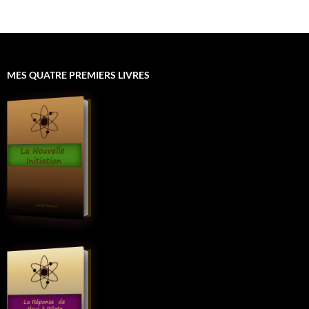
MES QUATRE PREMIERS LIVRES