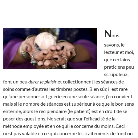
N
ous
savons, le
lecteur et moi,
que certains
praticiens peu
scrupuleux,
font un peu
durer le plaisir
et collectionnent les séances de
soins comme d’autres les timbres postes. Bien sûr, il est rare
qu’une personne soit guérie en une seule séance, j’en convient,
mais si le nombre de séances est supérieur à ce que le bon sens
entérine, alors le récipiendaire (le patient) est en droit de se
poser des questions. Ne serait que sur l’efficacité de la
méthode employée et en ce qui le concerne du moins. Ceci
n’est pas valable en ce qui concerne les traitements de fond ou