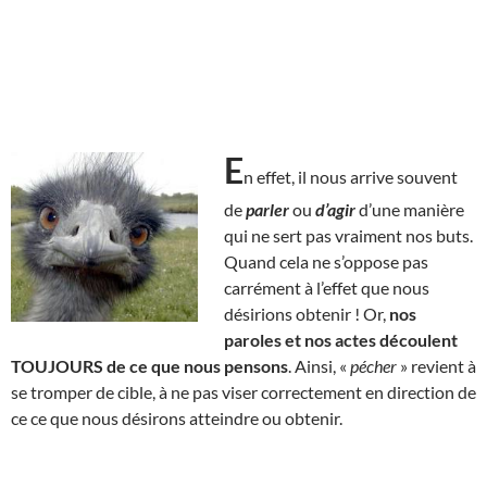
E
n effet, il nous arrive souvent
de
parler
ou
d’agir
d’une manière
qui ne sert pas vraiment nos buts.
Quand cela ne s’oppose pas
carrément à l’effet que nous
désirions obtenir ! Or,
nos
paroles et nos actes découlent
TOUJOURS de ce que nous pensons
. Ainsi, «
pécher
» revient à
se tromper de cible, à ne pas viser correctement en direction de
ce ce que nous désirons atteindre ou obtenir.