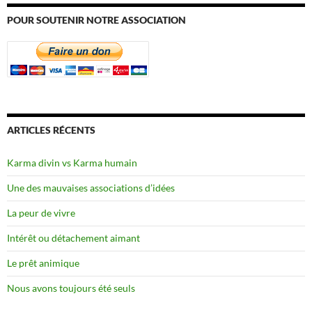
POUR SOUTENIR NOTRE ASSOCIATION
ARTICLES RÉCENTS
Karma divin vs Karma humain
Une des mauvaises associations d’idées
La peur de vivre
Intérêt ou détachement aimant
Le prêt animique
Nous avons toujours été seuls