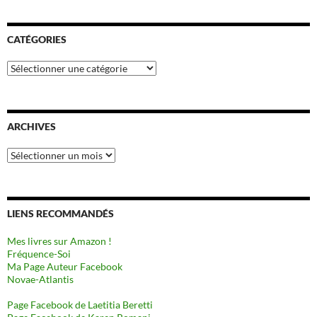
CATÉGORIES
Catégories
ARCHIVES
Archives
LIENS RECOMMANDÉS
Mes livres sur Amazon !
Fréquence-Soi
Ma Page Auteur Facebook
Novae-Atlantis
Page Facebook de Laetitia Beretti