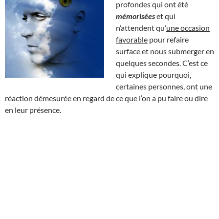
profondes qui ont été
mémorisées
et qui
n’attendent qu’
une occasion
favorable
pour refaire
surface et nous submerger en
quelques secondes. C’est ce
qui explique pourquoi,
certaines personnes, ont une
réaction démesurée en regard de ce que l’on a pu faire ou dire
en leur présence.