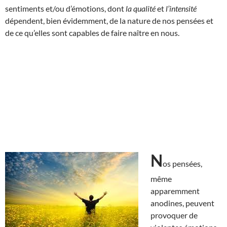
sentiments et/ou d’émotions, dont
la qualité
et
l’intensité
dépendent, bien évidemment, de la nature de nos pensées et
de ce qu’elles sont capables de faire naître en nous.
N
os pensées,
même
apparemment
anodines, peuvent
provoquer de