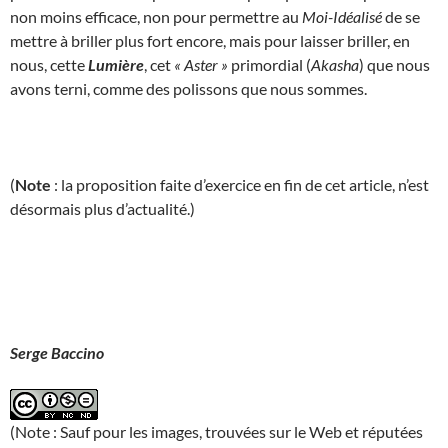
non moins efficace, non pour permettre au
Moi-Idéalisé
de se
mettre à briller plus fort encore, mais pour laisser briller, en
nous, cette
Lumière
, cet
« Aster »
primordial (
Akasha
) que nous
avons terni, comme des polissons que nous sommes.
(
Note
: la proposition faite d’exercice en fin de cet article, n’est
désormais plus d’actualité.)
Serge Baccino
(Note : Sauf pour les images, trouvées sur le Web et réputées