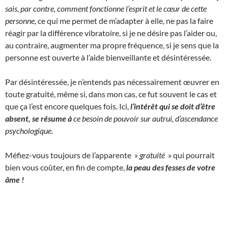
sais, par contre, comment fonctionne l’esprit et le cœur de cette
personne
, ce qui me permet de m’adapter à elle, ne pas la faire
réagir par la différence vibratoire, si je ne désire pas l’aider ou,
au contraire, augmenter ma propre fréquence, si je sens que la
personne est ouverte à l’aide bienveillante et désintéressée.
Par désintéressée, je n’entends pas nécessairement œuvrer en
toute gratuité, même si, dans mon cas, ce fut souvent le cas et
que ça l’est encore quelques fois. Ici,
l’intérêt qui se doit d’être
absent, se résume à
ce besoin de pouvoir sur autrui, d’ascendance
psychologique
.
Méfiez-vous toujours de l’apparente »
gratuité
» qui pourrait
bien vous coûter, en fin de compte,
la peau des fesses de votre
âme !