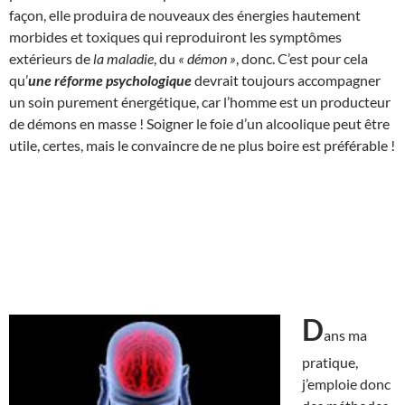
façon, elle produira de nouveaux des énergies hautement
morbides et toxiques qui reproduiront les symptômes
extérieurs de
la maladie
, du
« démon »
, donc. C’est pour cela
qu’
une réforme psychologique
devrait toujours accompagner
un soin purement énergétique, car l’homme est un producteur
de démons en masse ! Soigner le foie d’un alcoolique peut être
utile, certes, mais le convaincre de ne plus boire est préférable !
D
ans ma
pratique,
j’emploie donc