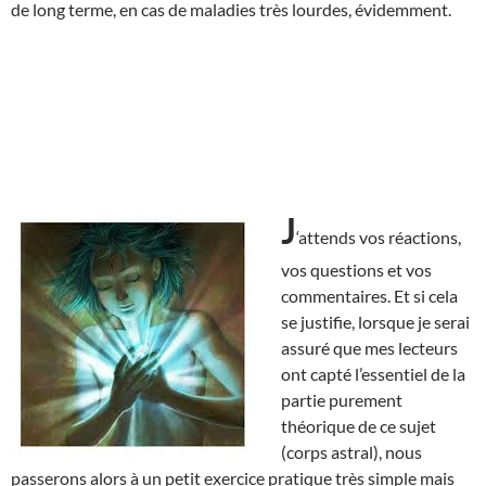
de long terme, en cas de maladies très lourdes, évidemment.
J
‘attends vos réactions,
vos questions et vos
commentaires. Et si cela
se justifie, lorsque je serai
assuré que mes lecteurs
ont capté l’essentiel de la
partie purement
théorique de ce sujet
(corps astral), nous
passerons alors à un petit exercice pratique très simple mais