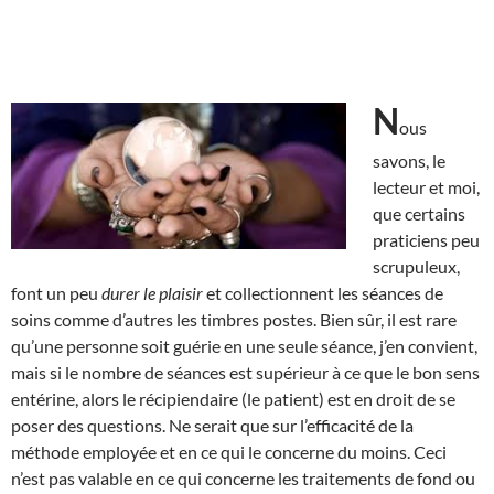
N
ous
savons, le
lecteur et moi,
que certains
praticiens peu
scrupuleux,
font un peu
durer le plaisir
et collectionnent les séances de
soins comme d’autres les timbres postes. Bien sûr, il est rare
qu’une personne soit guérie en une seule séance, j’en convient,
mais si le nombre de séances est supérieur à ce que le bon sens
entérine, alors le récipiendaire (le patient) est en droit de se
poser des questions. Ne serait que sur l’efficacité de la
méthode employée et en ce qui le concerne du moins. Ceci
n’est pas valable en ce qui concerne les traitements de fond ou