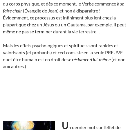
du corps physique, et dès ce moment, le Verbe commence à
se
faire chair
(Évangile de Jean) et non à disparaître !
Évidemment, ce processus est infiniment plus lent chez la
plupart que chez un Jésus ou un Gautama, par exemple. Il peut
même ne pas se terminer durant la vie terrestre…
Mais les effets psychologiques et spirituels sont rapides et
valorisants (et probants) et ceci consiste en la seule PREUVE
que l’être humain est en droit de
se réclamer à lui-même
(et non
aux autres.)
U
n dernier mot sur l’effet de