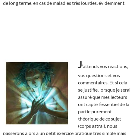
de long terme, en cas de maladies très lourdes, évidemment.
J
‘attends vos réactions,
vos questions et vos
commentaires. Et si cela
se justifie, lorsque je serai
assuré que mes lecteurs
ont capté l’essentiel de la
partie purement
théorique de ce sujet
(corps astral), nous
passerons alors à un petit exercice pratique très simple mais