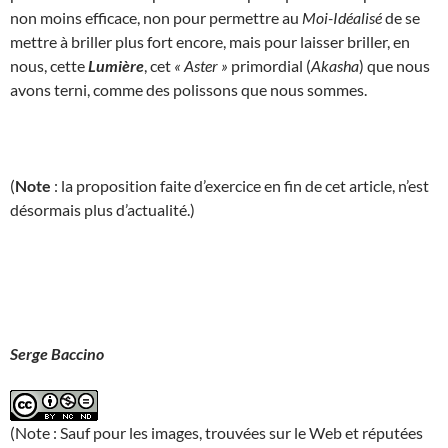
non moins efficace, non pour permettre au
Moi-Idéalisé
de se
mettre à briller plus fort encore, mais pour laisser briller, en
nous, cette
Lumière
, cet
« Aster »
primordial (
Akasha
) que nous
avons terni, comme des polissons que nous sommes.
(
Note
: la proposition faite d’exercice en fin de cet article, n’est
désormais plus d’actualité.)
Serge Baccino
(Note : Sauf pour les images, trouvées sur le Web et réputées