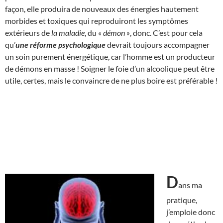
façon, elle produira de nouveaux des énergies hautement
morbides et toxiques qui reproduiront les symptômes
extérieurs de
la maladie
, du
« démon »
, donc. C’est pour cela
qu’
une réforme psychologique
devrait toujours accompagner
un soin purement énergétique, car l’homme est un producteur
de démons en masse ! Soigner le foie d’un alcoolique peut être
utile, certes, mais le convaincre de ne plus boire est préférable !
D
ans ma
pratique,
j’emploie donc