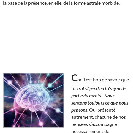
la base de la présence, en elle, de la forme astrale morbide.
C
ar il est bon de savoir que
l’astral dépend en très grande
partie du mental
.
Nous
sentons toujours ce que nous
pensons
. Ou, présenté
autrement, chacune de nos
pensées s’accompagne
nécessairement de