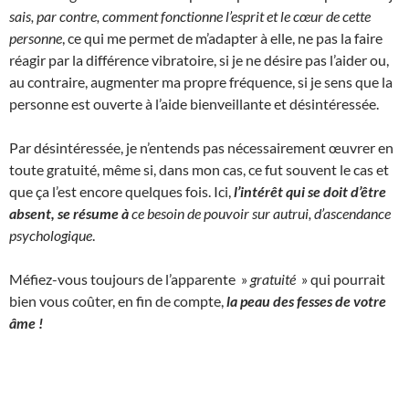
sais, par contre, comment fonctionne l’esprit et le cœur de cette
personne
, ce qui me permet de m’adapter à elle, ne pas la faire
réagir par la différence vibratoire, si je ne désire pas l’aider ou,
au contraire, augmenter ma propre fréquence, si je sens que la
personne est ouverte à l’aide bienveillante et désintéressée.
Par désintéressée, je n’entends pas nécessairement œuvrer en
toute gratuité, même si, dans mon cas, ce fut souvent le cas et
que ça l’est encore quelques fois. Ici,
l’intérêt qui se doit d’être
absent, se résume à
ce besoin de pouvoir sur autrui, d’ascendance
psychologique
.
Méfiez-vous toujours de l’apparente »
gratuité
» qui pourrait
bien vous coûter, en fin de compte,
la peau des fesses de votre
âme !