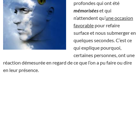
profondes qui ont été
mémorisées
et qui
n’attendent qu’
une occasion
favorable
pour refaire
surface et nous submerger en
quelques secondes. C’est ce
qui explique pourquoi,
certaines personnes, ont une
réaction démesurée en regard de ce que l’on a pu faire ou dire
en leur présence.