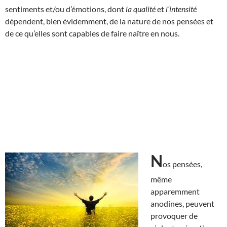
sentiments et/ou d’émotions, dont
la qualité
et
l’intensité
dépendent, bien évidemment, de la nature de nos pensées et
de ce qu’elles sont capables de faire naître en nous.
N
os pensées,
même
apparemment
anodines, peuvent
provoquer de