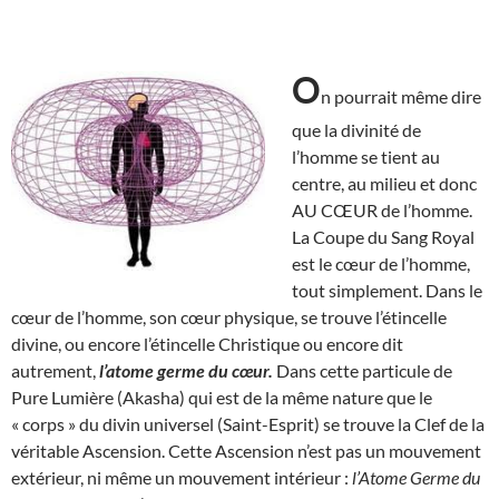
O
n pourrait même dire
que la divinité de
l’homme se tient au
centre, au milieu et donc
AU CŒUR de l’homme.
La Coupe du Sang Royal
est le cœur de l’homme,
tout simplement. Dans le
cœur de l’homme, son cœur physique, se trouve l’étincelle
divine, ou encore l’étincelle Christique ou encore dit
autrement,
l’atome germe du cœur.
Dans cette particule de
Pure Lumière (Akasha) qui est de la même nature que le
« corps » du divin universel (Saint-Esprit) se trouve la Clef de la
véritable Ascension. Cette Ascension n’est pas un mouvement
extérieur, ni même un mouvement intérieur :
l’Atome Germe du