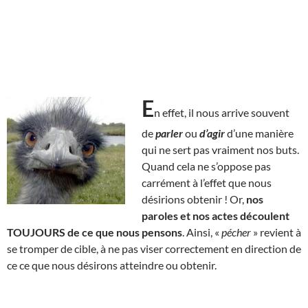
E
n effet, il nous arrive souvent
de
parler
ou
d’agir
d’une manière
qui ne sert pas vraiment nos buts.
Quand cela ne s’oppose pas
carrément à l’effet que nous
désirions obtenir ! Or,
nos
paroles et nos actes découlent
TOUJOURS de ce que nous pensons
. Ainsi, «
pécher
» revient à
se tromper de cible, à ne pas viser correctement en direction de
ce ce que nous désirons atteindre ou obtenir.