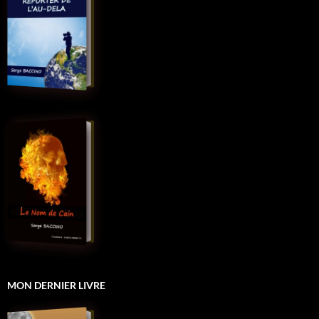
MON DERNIER LIVRE