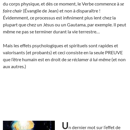
du corps physique, et dès ce moment, le Verbe commence à
se
faire chair
(Évangile de Jean) et non à disparaître !
Évidemment, ce processus est infiniment plus lent chez la
plupart que chez un Jésus ou un Gautama, par exemple. Il peut
même ne pas se terminer durant la vie terrestre…
Mais les effets psychologiques et spirituels sont rapides et
valorisants (et probants) et ceci consiste en la seule PREUVE
que l’être humain est en droit de
se réclamer à lui-même
(et non
aux autres.)
U
n dernier mot sur l’effet de