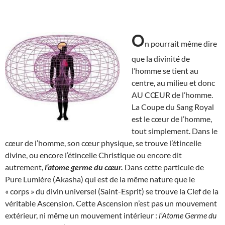
O
n pourrait même dire
que la divinité de
l’homme se tient au
centre, au milieu et donc
AU CŒUR de l’homme.
La Coupe du Sang Royal
est le cœur de l’homme,
tout simplement. Dans le
cœur de l’homme, son cœur physique, se trouve l’étincelle
divine, ou encore l’étincelle Christique ou encore dit
autrement,
l’atome germe du cœur.
Dans cette particule de
Pure Lumière (Akasha) qui est de la même nature que le
« corps » du divin universel (Saint-Esprit) se trouve la Clef de la
véritable Ascension. Cette Ascension n’est pas un mouvement
extérieur, ni même un mouvement intérieur :
l’Atome Germe du