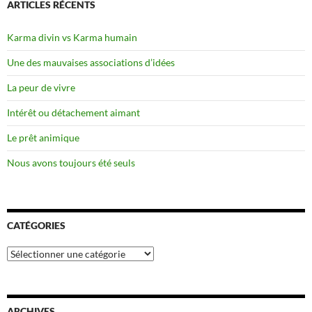
ARTICLES RÉCENTS
Karma divin vs Karma humain
Une des mauvaises associations d’idées
La peur de vivre
Intérêt ou détachement aimant
Le prêt animique
Nous avons toujours été seuls
CATÉGORIES
Catégories
ARCHIVES