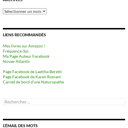
Archives
LIENS RECOMMANDÉS
Mes livres sur Amazon !
Fréquence-Soi
Ma Page Auteur Facebook
Novae-Atlantis
Page Facebook de Laetitia Beretti
Page Facebook de Karen Romani
Carnet de bord d’une Naturopathe
Rechercher :
L’ÉMAIL DES MOTS