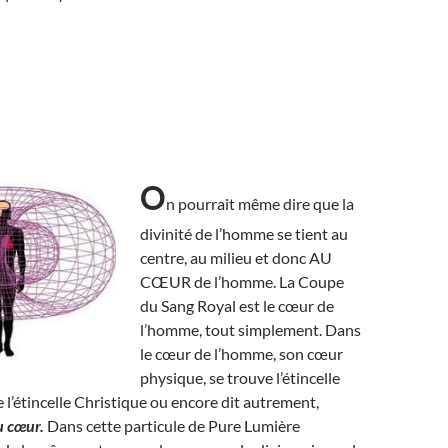
O
n pourrait même dire que la
divinité de l’homme se tient au
centre, au milieu et donc AU
CŒUR de l’homme. La Coupe
du Sang Royal est le cœur de
l’homme, tout simplement. Dans
le cœur de l’homme, son cœur
physique, se trouve l’étincelle
e l’étincelle Christique ou encore dit autrement,
u cœur.
Dans cette particule de Pure Lumière