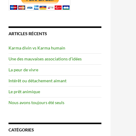
ARTICLES RÉCENTS
Karma divin vs Karma humain
Une des mauvaises associations d’idées
La peur de vivre
Intérêt ou détachement aimant
Le prêt animique
Nous avons toujours été seuls
CATÉGORIES