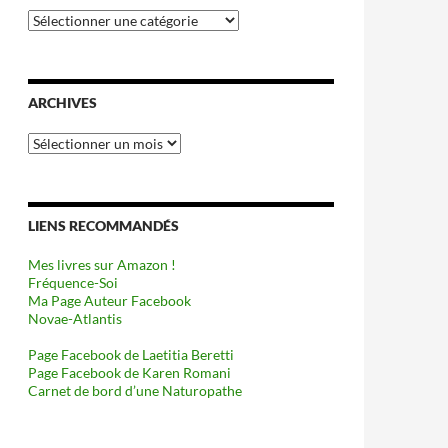
Catégories
ARCHIVES
Archives
LIENS RECOMMANDÉS
Mes livres sur Amazon !
Fréquence-Soi
Ma Page Auteur Facebook
Novae-Atlantis
Page Facebook de Laetitia Beretti
Page Facebook de Karen Romani
Carnet de bord d’une Naturopathe