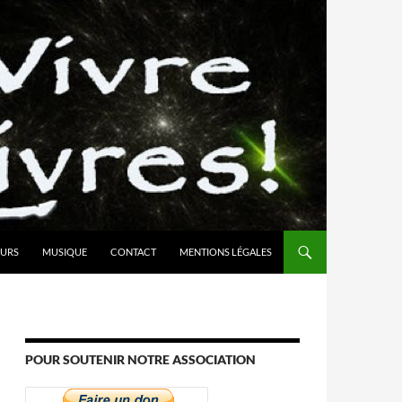
URS
MUSIQUE
CONTACT
MENTIONS LÉGALES
POUR SOUTENIR NOTRE ASSOCIATION