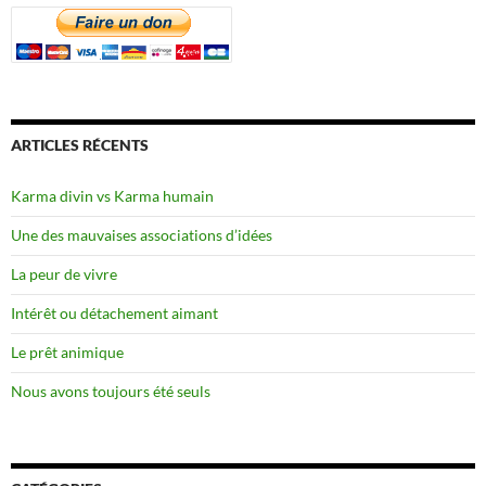
ARTICLES RÉCENTS
Karma divin vs Karma humain
Une des mauvaises associations d’idées
La peur de vivre
Intérêt ou détachement aimant
Le prêt animique
Nous avons toujours été seuls