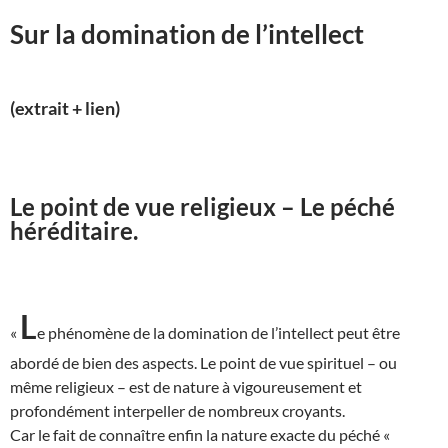
Sur la domination de l’intellect
(extrait + lien)
Le point de vue religieux – Le péché
héréditaire.
L
«
e phénomène de la domination de l’intellect peut être
abordé de bien des aspects. Le point de vue spirituel – ou
même religieux – est de nature à vigoureusement et
profondément interpeller de nombreux croyants.
Car le fait de connaître enfin la nature exacte du péché «