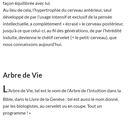
façon équilibrée avec lui.
Au lieu de cela, l’hypertrophie du cerveau antérieur, seul
développé de par l’usage intensif et exclusif de la pensée
intellectuelle, a complètement « écrasé » le cerveau postérieur,
jusqu’à ce que celui-ci, au fil des générations, de par l’hérédité
induite, devienne le chétif cervelet (= le petit-cerveau), que
nous connaissons aujourd’hui.
Arbre de Vie
L
‘Arbre de Vie, tel est le nom de l’Arbre de l’Intuition dans la
Bible, dans le Livre de la Genèse ; tel est aussi le nom donné,
par les biologistes, au cervelet vu en coupe. Tout un
programme ! »