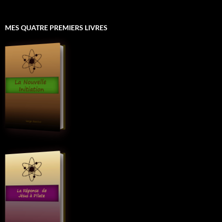
MES QUATRE PREMIERS LIVRES