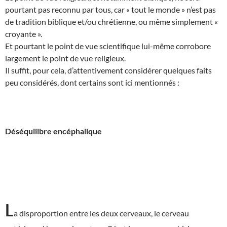
pourtant pas reconnu par tous, car « tout le monde » n’est pas
de tradition biblique et/ou chrétienne, ou même simplement «
croyante ».
Et pourtant le point de vue scientifique lui-même corrobore
largement le point de vue religieux.
Il suffit, pour cela, d’attentivement considérer quelques faits
peu considérés, dont certains sont ici mentionnés :
Déséquilibre encéphalique
L
a disproportion entre les deux cerveaux, le cerveau