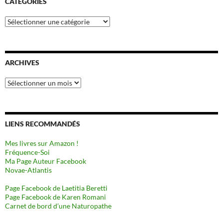
CATÉGORIES
Catégories
ARCHIVES
Archives
LIENS RECOMMANDÉS
Mes livres sur Amazon !
Fréquence-Soi
Ma Page Auteur Facebook
Novae-Atlantis
Page Facebook de Laetitia Beretti
Page Facebook de Karen Romani
Carnet de bord d’une Naturopathe