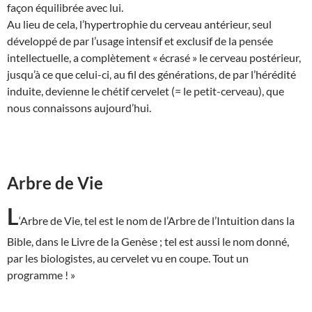
façon équilibrée avec lui.
Au lieu de cela, l’hypertrophie du cerveau antérieur, seul
développé de par l’usage intensif et exclusif de la pensée
intellectuelle, a complètement « écrasé » le cerveau postérieur,
jusqu’à ce que celui-ci, au fil des générations, de par l’hérédité
induite, devienne le chétif cervelet (= le petit-cerveau), que
nous connaissons aujourd’hui.
Arbre de Vie
L
‘Arbre de Vie, tel est le nom de l’Arbre de l’Intuition dans la
Bible, dans le Livre de la Genèse ; tel est aussi le nom donné,
par les biologistes, au cervelet vu en coupe. Tout un
programme ! »