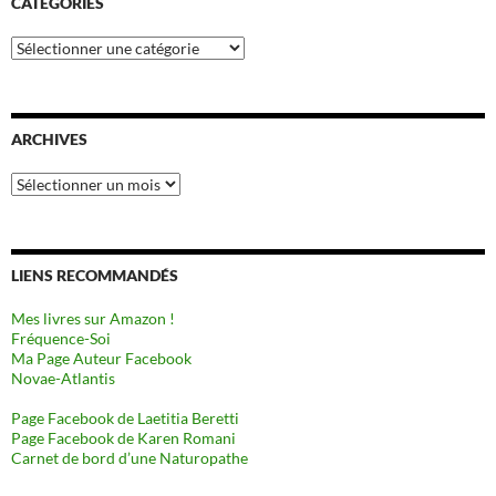
CATÉGORIES
Catégories
ARCHIVES
Archives
LIENS RECOMMANDÉS
Mes livres sur Amazon !
Fréquence-Soi
Ma Page Auteur Facebook
Novae-Atlantis
Page Facebook de Laetitia Beretti
Page Facebook de Karen Romani
Carnet de bord d’une Naturopathe