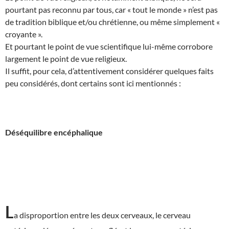
pourtant pas reconnu par tous, car « tout le monde » n’est pas
de tradition biblique et/ou chrétienne, ou même simplement «
croyante ».
Et pourtant le point de vue scientifique lui-même corrobore
largement le point de vue religieux.
Il suffit, pour cela, d’attentivement considérer quelques faits
peu considérés, dont certains sont ici mentionnés :
Déséquilibre encéphalique
L
a disproportion entre les deux cerveaux, le cerveau