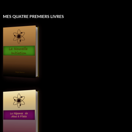
MES QUATRE PREMIERS LIVRES