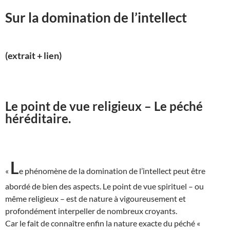
Sur la domination de l’intellect
(extrait + lien)
Le point de vue religieux – Le péché
héréditaire.
L
«
e phénomène de la domination de l’intellect peut être
abordé de bien des aspects. Le point de vue spirituel – ou
même religieux – est de nature à vigoureusement et
profondément interpeller de nombreux croyants.
Car le fait de connaître enfin la nature exacte du péché «