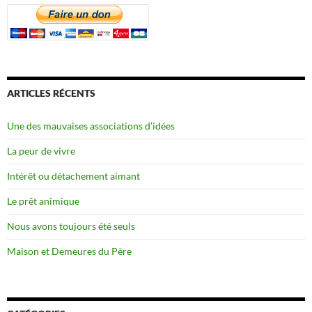
ARTICLES RÉCENTS
Une des mauvaises associations d’idées
La peur de vivre
Intérêt ou détachement aimant
Le prêt animique
Nous avons toujours été seuls
Maison et Demeures du Père