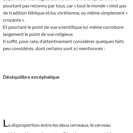
pourtant pas reconnu par tous, car « tout le monde » n’est pas
de tradition biblique et/ou chrétienne, ou même simplement «
croyante ».
Et pourtant le point de vue scientifique lui-même corrobore
largement le point de vue religieux.
Il suffit, pour cela, d’attentivement considérer quelques faits
peu considérés, dont certains sont ici mentionnés :
Déséquilibre encéphalique
L
a disproportion entre les deux cerveaux, le cerveau