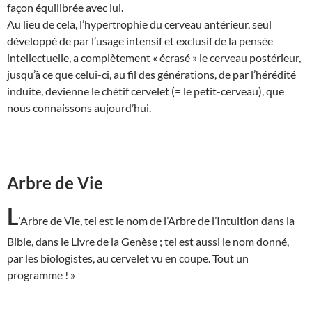
façon équilibrée avec lui.
Au lieu de cela, l’hypertrophie du cerveau antérieur, seul
développé de par l’usage intensif et exclusif de la pensée
intellectuelle, a complètement « écrasé » le cerveau postérieur,
jusqu’à ce que celui-ci, au fil des générations, de par l’hérédité
induite, devienne le chétif cervelet (= le petit-cerveau), que
nous connaissons aujourd’hui.
Arbre de Vie
L
‘Arbre de Vie, tel est le nom de l’Arbre de l’Intuition dans la
Bible, dans le Livre de la Genèse ; tel est aussi le nom donné,
par les biologistes, au cervelet vu en coupe. Tout un
programme ! »