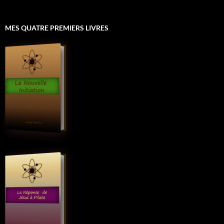
MES QUATRE PREMIERS LIVRES