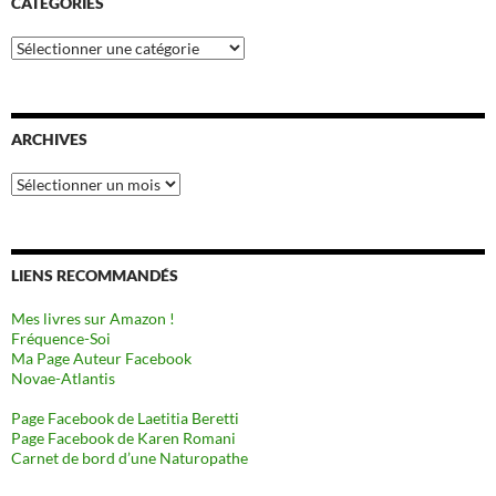
CATÉGORIES
Catégories
ARCHIVES
Archives
LIENS RECOMMANDÉS
Mes livres sur Amazon !
Fréquence-Soi
Ma Page Auteur Facebook
Novae-Atlantis
Page Facebook de Laetitia Beretti
Page Facebook de Karen Romani
Carnet de bord d’une Naturopathe