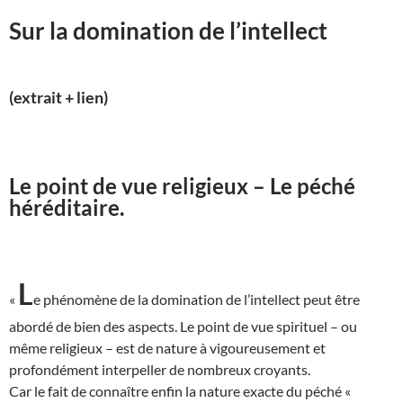
Sur la domination de l’intellect
(extrait + lien)
Le point de vue religieux – Le péché
héréditaire.
L
«
e phénomène de la domination de l’intellect peut être
abordé de bien des aspects. Le point de vue spirituel – ou
même religieux – est de nature à vigoureusement et
profondément interpeller de nombreux croyants.
Car le fait de connaître enfin la nature exacte du péché «