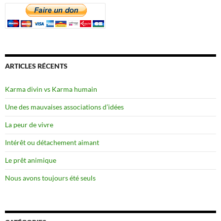
ARTICLES RÉCENTS
Karma divin vs Karma humain
Une des mauvaises associations d’idées
La peur de vivre
Intérêt ou détachement aimant
Le prêt animique
Nous avons toujours été seuls