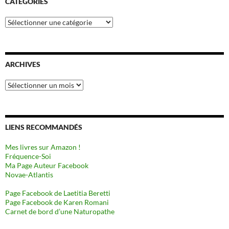
CATÉGORIES
Catégories
ARCHIVES
Archives
LIENS RECOMMANDÉS
Mes livres sur Amazon !
Fréquence-Soi
Ma Page Auteur Facebook
Novae-Atlantis
Page Facebook de Laetitia Beretti
Page Facebook de Karen Romani
Carnet de bord d’une Naturopathe