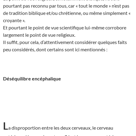
pourtant pas reconnu par tous, car « tout le monde » n’est pas
de tradition biblique et/ou chrétienne, ou même simplement «
croyante ».
Et pourtant le point de vue scientifique lui-même corrobore
largement le point de vue religieux.
Il suffit, pour cela, d’attentivement considérer quelques faits
peu considérés, dont certains sont ici mentionnés :
Déséquilibre encéphalique
L
a disproportion entre les deux cerveaux, le cerveau