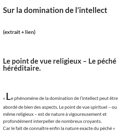
Sur la domination de l’intellect
(extrait + lien)
Le point de vue religieux – Le péché
héréditaire.
L
«
e phénomène de la domination de l’intellect peut être
abordé de bien des aspects. Le point de vue spirituel – ou
même religieux – est de nature à vigoureusement et
profondément interpeller de nombreux croyants.
Car le fait de connaître enfin la nature exacte du péché «