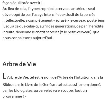
façon équilibrée avec lui.
Au lieu de cela, l’hypertrophie du cerveau antérieur, seul
développé de par l’usage intensif et exclusif de la pensée
intellectuelle, a complètement « écrasé » le cerveau postérieur,
jusqu’à ce que celui-ci, au fil des générations, de par l’hérédité
induite, devienne le chétif cervelet (= le petit-cerveau), que
nous connaissons aujourd’hui.
Arbre de Vie
L
‘Arbre de Vie, tel est le nom de l’Arbre de l’Intuition dans la
Bible, dans le Livre de la Genèse ; tel est aussi le nom donné,
par les biologistes, au cervelet vu en coupe. Tout un
programme ! »