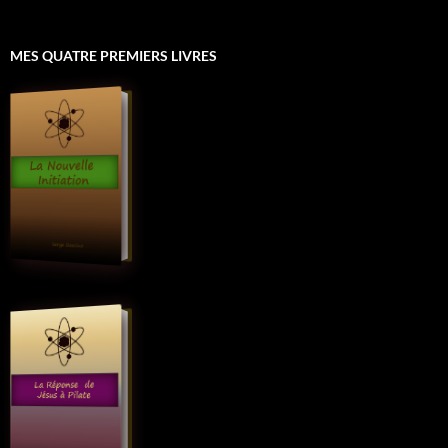
MES QUATRE PREMIERS LIVRES