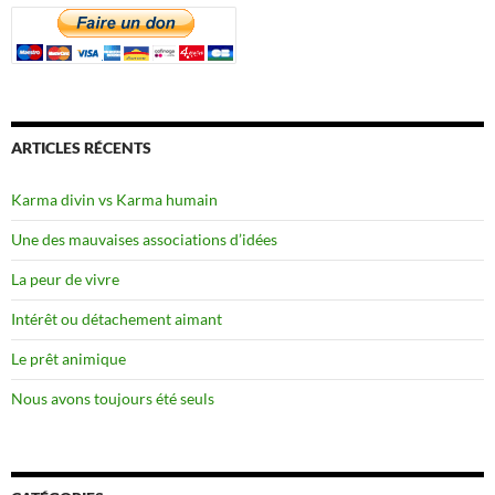
ARTICLES RÉCENTS
Karma divin vs Karma humain
Une des mauvaises associations d’idées
La peur de vivre
Intérêt ou détachement aimant
Le prêt animique
Nous avons toujours été seuls