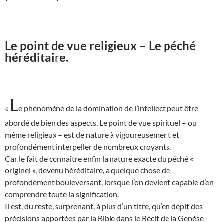
Le point de vue religieux – Le péché
héréditaire.
L
«
e phénomène de la domination de l’intellect peut être
abordé de bien des aspects. Le point de vue spirituel – ou
même religieux – est de nature à vigoureusement et
profondément interpeller de nombreux croyants.
Car le fait de connaître enfin la nature exacte du péché «
originel », devenu héréditaire, a quelque chose de
profondément bouleversant, lorsque l’on devient capable d’en
comprendre toute la signification.
Il est, du reste, surprenant, à plus d’un titre, qu’en dépit des
précisions apportées par la Bible dans le Récit de la Genèse