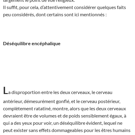
Il suffit, pour cela, d’attentivement considérer quelques faits
peu considérés, dont certains sont ici mentionnés :
Déséquilibre encéphalique
L
a disproportion entre les deux cerveaux, le cerveau
antérieur, démesurément gonflé, et le cerveau postérieur,
complètement ratatiné, montre, alors que les deux cerveaux
devraient être de volumes et de poids sensiblement égaux, à
qui a des yeux pour voir, un déséquilibre évident, lequel ne
peut exister sans effets dommageables pour les êtres humains