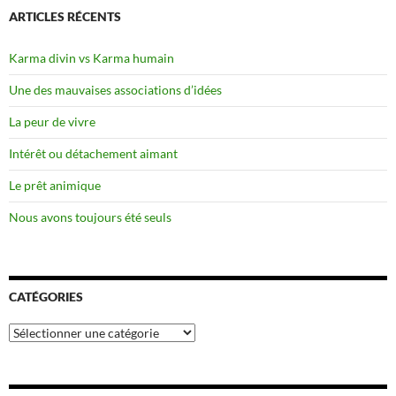
ARTICLES RÉCENTS
Karma divin vs Karma humain
Une des mauvaises associations d’idées
La peur de vivre
Intérêt ou détachement aimant
Le prêt animique
Nous avons toujours été seuls
CATÉGORIES
Catégories