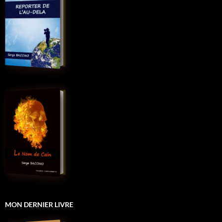
MON DERNIER LIVRE