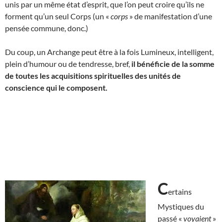
unis par un même état d’esprit, que l’on peut croire qu’ils ne
forment qu’un seul Corps (un «
corps
» de manifestation d’une
pensée commune, donc.)
Du coup, un Archange peut être à la fois Lumineux, intelligent,
plein d’humour ou de tendresse, bref,
il bénéficie de
la somme
de toutes les acquisitions spirituelles des unités de
conscience qui le composent.
C
ertains
Mystiques du
passé «
voyaient
»