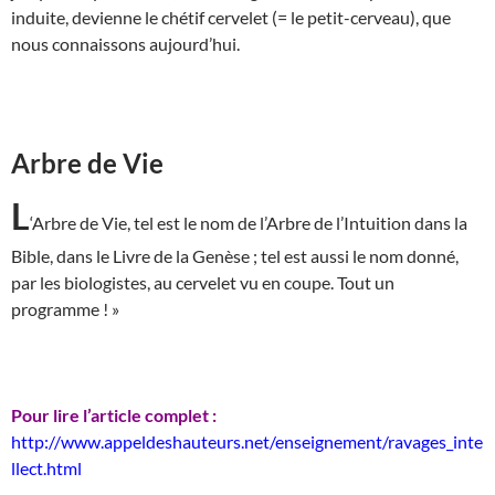
induite, devienne le chétif cervelet (= le petit-cerveau), que
nous connaissons aujourd’hui.
Arbre de Vie
L
‘Arbre de Vie, tel est le nom de l’Arbre de l’Intuition dans la
Bible, dans le Livre de la Genèse ; tel est aussi le nom donné,
par les biologistes, au cervelet vu en coupe. Tout un
programme ! »
Pour lire l’article complet :
http://www.appeldeshauteurs.net/enseignement/ravages_inte
llect.html