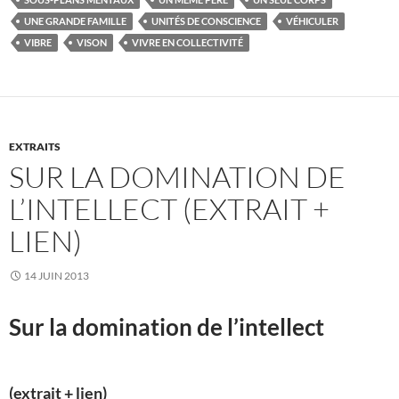
UNE GRANDE FAMILLE
UNITÉS DE CONSCIENCE
VÉHICULER
VIBRE
VISON
VIVRE EN COLLECTIVITÉ
EXTRAITS
SUR LA DOMINATION DE
L’INTELLECT (EXTRAIT +
LIEN)
14 JUIN 2013
Sur la domination de l’intellect
(extrait + lien)