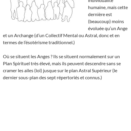
individualité
humaine, mais cette
dernière est
(beaucoup) moins
évoluée qu’un Ange
et un Archange (d’un Collectif Mental ou Astral, donc et en
termes de l’ésotérisme traditionnel.)
Où se situent les Anges ? Ils se situent normalement sur un
Plan Spirituel très élevé, mais ils peuvent descendre sans se
cramer les ailes (lol) jusque sur le plan Astral Supérieur (le
dernier sous-plan des sept répertoriés et connus.)