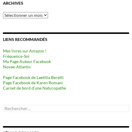
ARCHIVES
Archives
LIENS RECOMMANDÉS
Mes livres sur Amazon !
Fréquence-Soi
Ma Page Auteur Facebook
Novae-Atlantis
Page Facebook de Laetitia Beretti
Page Facebook de Karen Romani
Carnet de bord d’une Naturopathe
Rechercher :