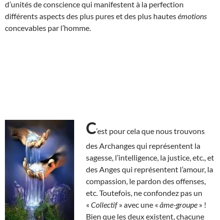
d’unités de conscience qui manifestent à la perfection
différents aspects des plus pures et des plus hautes
émotions
concevables par l’homme.
C
‘est pour cela que nous trouvons
des Archanges qui représentent la
sagesse, l’intelligence, la justice, etc., et
des Anges qui représentent l’amour, la
compassion, le pardon des offenses,
etc. Toutefois, ne confondez pas un
«
Collectif
» avec une «
âme-groupe
» !
Bien que les deux existent, chacune