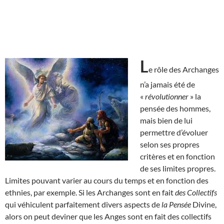
L
e rôle des Archanges
n’a jamais été de
«
révolutionner
» la
pensée des hommes,
mais bien de lui
permettre d’évoluer
selon ses propres
critères et en fonction
de ses limites propres.
Limites pouvant varier au cours du temps et en fonction des
ethnies, par exemple. Si les Archanges sont en fait
des Collectifs
qui véhiculent parfaitement divers aspects de
la Pensée
Divine,
alors on peut deviner que les Anges sont en fait des collectifs