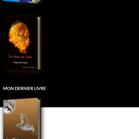
MON DERNIER LIVRE