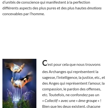
d’unités de conscience qui manifestent à la perfection
différents aspects des plus pures et des plus hautes
émotions
concevables par l’homme.
C
‘est pour cela que nous trouvons
des Archanges qui représentent la
sagesse, l’intelligence, la justice, etc., et
des Anges qui représentent l’amour, la
compassion, le pardon des offenses,
etc. Toutefois, ne confondez pas un
«
Collectif
» avec une «
âme-groupe
» !
Bien que les deux existent, chacune