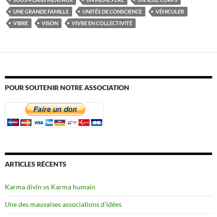
UNE GRANDE FAMILLE
UNITÉS DE CONSCIENCE
VÉHICULER
VIBRE
VISON
VIVRE EN COLLECTIVITÉ
POUR SOUTENIR NOTRE ASSOCIATION
ARTICLES RÉCENTS
Karma divin vs Karma humain
Une des mauvaises associations d’idées