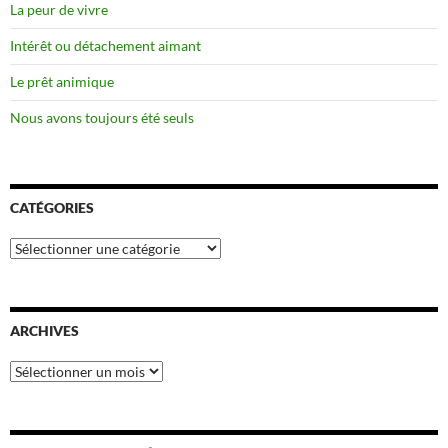
La peur de vivre
Intérêt ou détachement aimant
Le prêt animique
Nous avons toujours été seuls
CATÉGORIES
Catégories
ARCHIVES
Archives