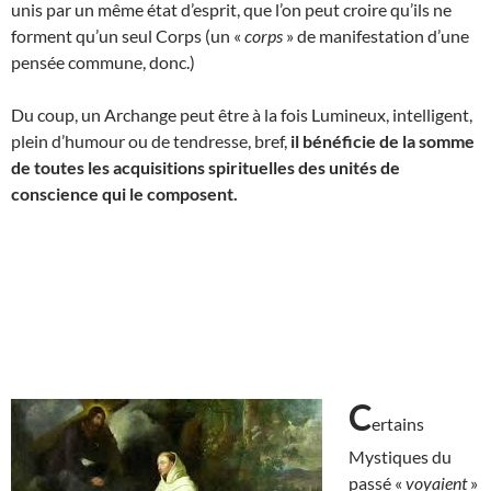
unis par un même état d’esprit, que l’on peut croire qu’ils ne
forment qu’un seul Corps (un «
corps
» de manifestation d’une
pensée commune, donc.)
Du coup, un Archange peut être à la fois Lumineux, intelligent,
plein d’humour ou de tendresse, bref,
il bénéficie de
la somme
de toutes les acquisitions spirituelles des unités de
conscience qui le composent.
C
ertains
Mystiques du
passé «
voyaient
»