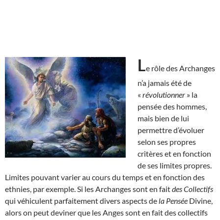
L
e rôle des Archanges
n’a jamais été de
«
révolutionner
» la
pensée des hommes,
mais bien de lui
permettre d’évoluer
selon ses propres
critères et en fonction
de ses limites propres.
Limites pouvant varier au cours du temps et en fonction des
ethnies, par exemple. Si les Archanges sont en fait
des Collectifs
qui véhiculent parfaitement divers aspects de
la Pensée
Divine,
alors on peut deviner que les Anges sont en fait des collectifs