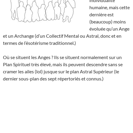
individualité
humaine, mais cette
dernière est
(beaucoup) moins
évoluée qu’un Ange
et un Archange (d’un Collectif Mental ou Astral, donc et en
termes de l’ésotérisme traditionnel.)
Où se situent les Anges ? Ils se situent normalement sur un
Plan Spirituel très élevé, mais ils peuvent descendre sans se
cramer les ailes (lol) jusque sur le plan Astral Supérieur (le
dernier sous-plan des sept répertoriés et connus.)