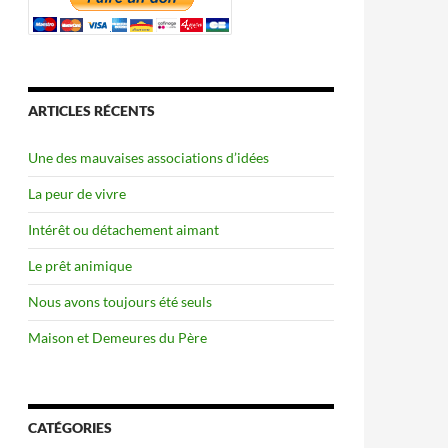
ARTICLES RÉCENTS
Une des mauvaises associations d’idées
La peur de vivre
Intérêt ou détachement aimant
Le prêt animique
Nous avons toujours été seuls
Maison et Demeures du Père
CATÉGORIES