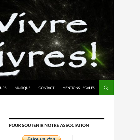
URS
MUSIQUE
CONTACT
MENTIONS LÉGALES
POUR SOUTENIR NOTRE ASSOCIATION