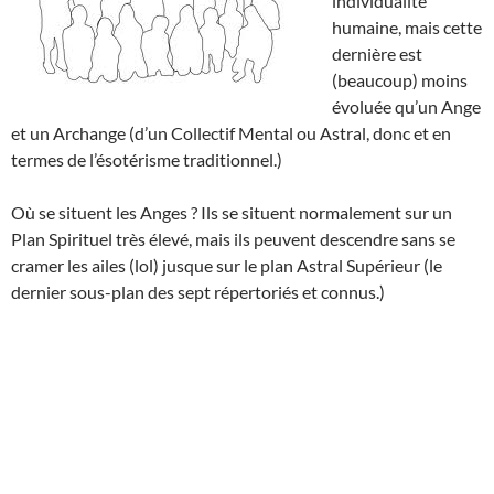
individualité
humaine, mais cette
dernière est
(beaucoup) moins
évoluée qu’un Ange
et un Archange (d’un Collectif Mental ou Astral, donc et en
termes de l’ésotérisme traditionnel.)
Où se situent les Anges ? Ils se situent normalement sur un
Plan Spirituel très élevé, mais ils peuvent descendre sans se
cramer les ailes (lol) jusque sur le plan Astral Supérieur (le
dernier sous-plan des sept répertoriés et connus.)