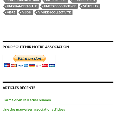
UNE GRANDE FAMILLE
UNITÉS DE CONSCIENCE
VÉHICULER
VIBRE
VISON
VIVRE EN COLLECTIVITÉ
POUR SOUTENIR NOTRE ASSOCIATION
ARTICLES RÉCENTS
Karma divin vs Karma humain
Une des mauvaises associations d’idées