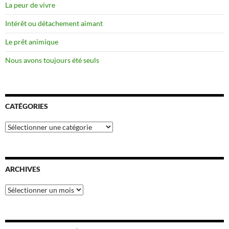
La peur de vivre
Intérêt ou détachement aimant
Le prêt animique
Nous avons toujours été seuls
CATÉGORIES
Catégories
ARCHIVES
Archives