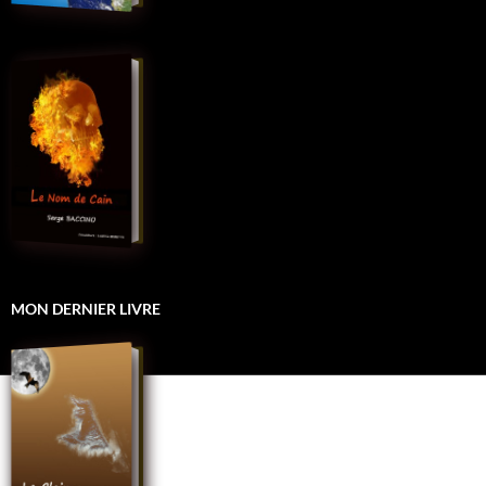
MON DERNIER LIVRE