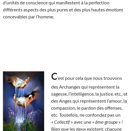
d’unités de conscience qui manifestent à la perfection
différents aspects des plus pures et des plus hautes
émotions
concevables par l’homme.
C
‘est pour cela que nous trouvons
des Archanges qui représentent la
sagesse, l’intelligence, la justice, etc., et
des Anges qui représentent l’amour, la
compassion, le pardon des offenses,
etc. Toutefois, ne confondez pas un
«
Collectif
» avec une «
âme-groupe
» !
Bien que les deux existent, chacune