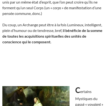
unis par un même état d’esprit, que l’on peut croire qu’ils ne
forment qu’un seul Corps (un «
corps
» de manifestation d’une
pensée commune, donc.)
Du coup, un Archange peut être à la fois Lumineux, intelligent,
plein d’humour ou de tendresse, bref,
il bénéficie de
la somme
de toutes les acquisitions spirituelles des unités de
conscience qui le composent.
C
ertains
Mystiques du
passé «
voyaient
»