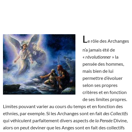
L
e rôle des Archanges
n’a jamais été de
«
révolutionner
» la
pensée des hommes,
mais bien de lui
permettre d’évoluer
selon ses propres
critères et en fonction
de ses limites propres.
Limites pouvant varier au cours du temps et en fonction des
ethnies, par exemple. Si les Archanges sont en fait
des Collectifs
qui véhiculent parfaitement divers aspects de
la Pensée
Divine,
alors on peut deviner que les Anges sont en fait des collectifs