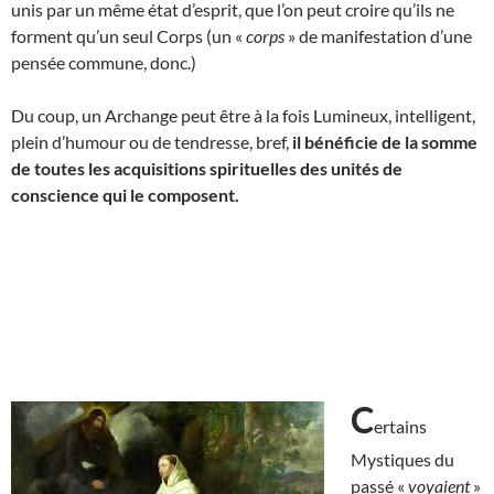
unis par un même état d’esprit, que l’on peut croire qu’ils ne
forment qu’un seul Corps (un «
corps
» de manifestation d’une
pensée commune, donc.)
Du coup, un Archange peut être à la fois Lumineux, intelligent,
plein d’humour ou de tendresse, bref,
il bénéficie de
la somme
de toutes les acquisitions spirituelles des unités de
conscience qui le composent.
C
ertains
Mystiques du
passé «
voyaient
»