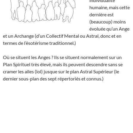
individualité
humaine, mais cette
dernière est
(beaucoup) moins
évoluée qu’un Ange
et un Archange (d’un Collectif Mental ou Astral, donc et en
termes de l’ésotérisme traditionnel.)
Où se situent les Anges ? Ils se situent normalement sur un
Plan Spirituel très élevé, mais ils peuvent descendre sans se
cramer les ailes (lol) jusque sur le plan Astral Supérieur (le
dernier sous-plan des sept répertoriés et connus.)