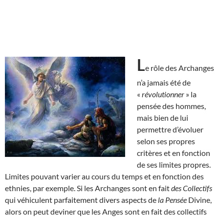
L
e rôle des Archanges
n’a jamais été de
«
révolutionner
» la
pensée des hommes,
mais bien de lui
permettre d’évoluer
selon ses propres
critères et en fonction
de ses limites propres.
Limites pouvant varier au cours du temps et en fonction des
ethnies, par exemple. Si les Archanges sont en fait
des Collectifs
qui véhiculent parfaitement divers aspects de
la Pensée
Divine,
alors on peut deviner que les Anges sont en fait des collectifs