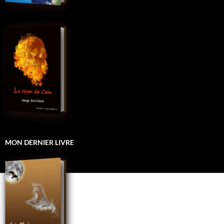
MON DERNIER LIVRE