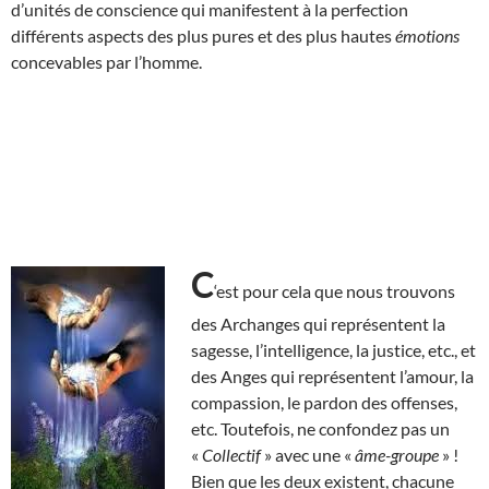
d’unités de conscience qui manifestent à la perfection
différents aspects des plus pures et des plus hautes
émotions
concevables par l’homme.
C
‘est pour cela que nous trouvons
des Archanges qui représentent la
sagesse, l’intelligence, la justice, etc., et
des Anges qui représentent l’amour, la
compassion, le pardon des offenses,
etc. Toutefois, ne confondez pas un
«
Collectif
» avec une «
âme-groupe
» !
Bien que les deux existent, chacune