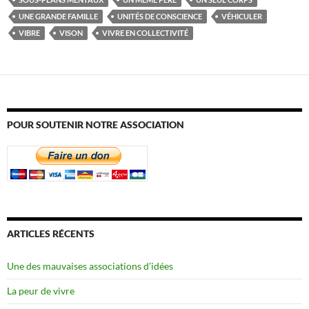
UNE GRANDE FAMILLE
UNITÉS DE CONSCIENCE
VÉHICULER
VIBRE
VISON
VIVRE EN COLLECTIVITÉ
POUR SOUTENIR NOTRE ASSOCIATION
ARTICLES RÉCENTS
Une des mauvaises associations d’idées
La peur de vivre