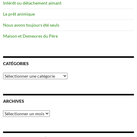
Intérêt ou détachement aimant
Le prêt animique
Nous avons toujours été seuls
Maison et Demeures du Père
CATÉGORIES
Catégories
ARCHIVES
Archives