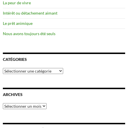
La peur de vivre
Intérêt ou détachement aimant
Le prêt animique
Nous avons toujours été seuls
CATÉGORIES
Catégories
ARCHIVES
Archives