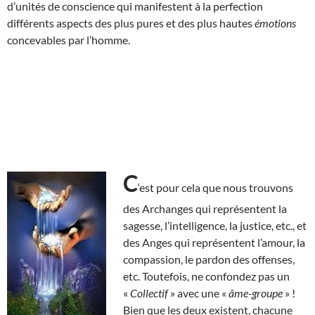
d’unités de conscience qui manifestent à la perfection
différents aspects des plus pures et des plus hautes
émotions
concevables par l’homme.
C
‘est pour cela que nous trouvons
des Archanges qui représentent la
sagesse, l’intelligence, la justice, etc., et
des Anges qui représentent l’amour, la
compassion, le pardon des offenses,
etc. Toutefois, ne confondez pas un
«
Collectif
» avec une «
âme-groupe
» !
Bien que les deux existent, chacune