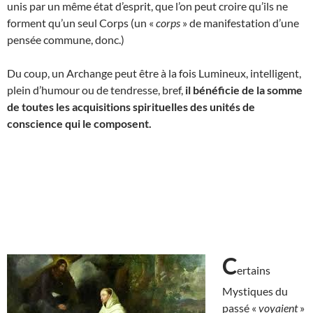
unis par un même état d’esprit, que l’on peut croire qu’ils ne
forment qu’un seul Corps (un «
corps
» de manifestation d’une
pensée commune, donc.)
Du coup, un Archange peut être à la fois Lumineux, intelligent,
plein d’humour ou de tendresse, bref,
il bénéficie de
la somme
de toutes les acquisitions spirituelles des unités de
conscience qui le composent.
C
ertains
Mystiques du
passé «
voyaient
»