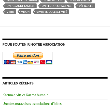
UNE GRANDE FAMILLE
UNITÉS DE CONSCIENCE
VÉHICULER
VIBRE
VISON
VIVRE EN COLLECTIVITÉ
POUR SOUTENIR NOTRE ASSOCIATION
ARTICLES RÉCENTS
Karma divin vs Karma humain
Une des mauvaises associations d’idées