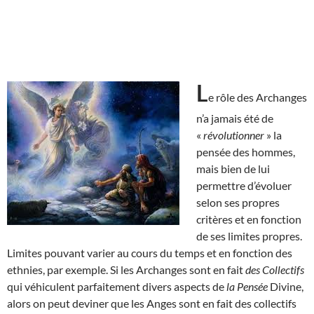
L
e rôle des Archanges
n’a jamais été de
«
révolutionner
» la
pensée des hommes,
mais bien de lui
permettre d’évoluer
selon ses propres
critères et en fonction
de ses limites propres.
Limites pouvant varier au cours du temps et en fonction des
ethnies, par exemple. Si les Archanges sont en fait
des Collectifs
qui véhiculent parfaitement divers aspects de
la Pensée
Divine,
alors on peut deviner que les Anges sont en fait des collectifs