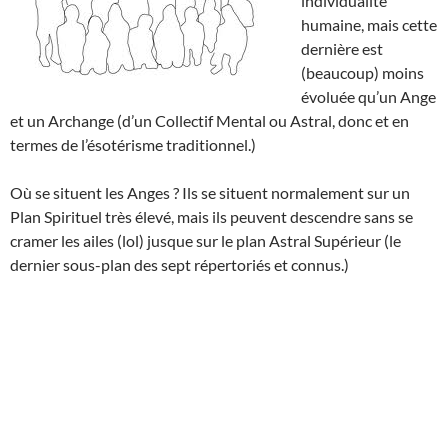
individualité
humaine, mais cette
dernière est
(beaucoup) moins
évoluée qu’un Ange
et un Archange (d’un Collectif Mental ou Astral, donc et en
termes de l’ésotérisme traditionnel.)
Où se situent les Anges ? Ils se situent normalement sur un
Plan Spirituel très élevé, mais ils peuvent descendre sans se
cramer les ailes (lol) jusque sur le plan Astral Supérieur (le
dernier sous-plan des sept répertoriés et connus.)