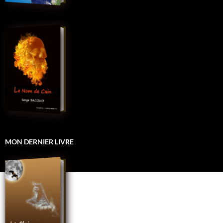
MON DERNIER LIVRE