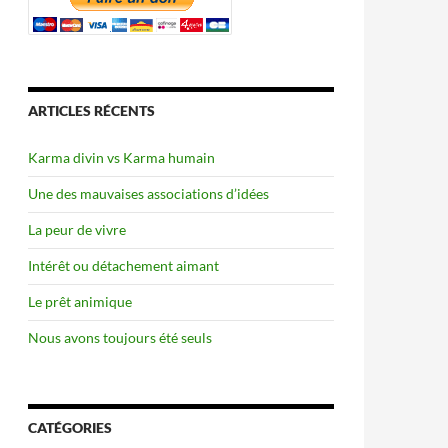
ARTICLES RÉCENTS
Karma divin vs Karma humain
Une des mauvaises associations d’idées
La peur de vivre
Intérêt ou détachement aimant
Le prêt animique
Nous avons toujours été seuls
CATÉGORIES