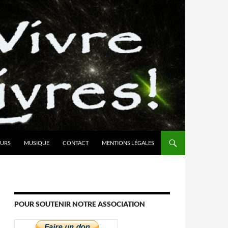
URS
MUSIQUE
CONTACT
MENTIONS LÉGALES
POUR SOUTENIR NOTRE ASSOCIATION