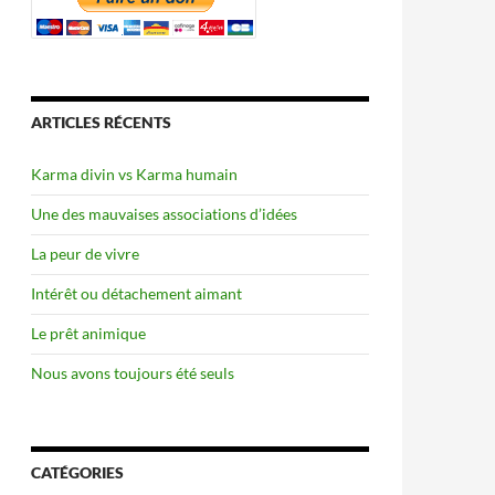
ARTICLES RÉCENTS
Karma divin vs Karma humain
Une des mauvaises associations d’idées
La peur de vivre
Intérêt ou détachement aimant
Le prêt animique
Nous avons toujours été seuls
CATÉGORIES