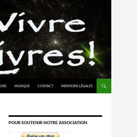
URS
MUSIQUE
CONTACT
MENTIONS LÉGALES
POUR SOUTENIR NOTRE ASSOCIATION