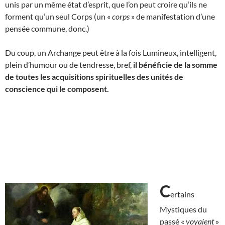
unis par un même état d’esprit, que l’on peut croire qu’ils ne
forment qu’un seul Corps (un «
corps
» de manifestation d’une
pensée commune, donc.)
Du coup, un Archange peut être à la fois Lumineux, intelligent,
plein d’humour ou de tendresse, bref,
il bénéficie de
la somme
de toutes les acquisitions spirituelles des unités de
conscience qui le composent.
C
ertains
Mystiques du
passé «
voyaient
»