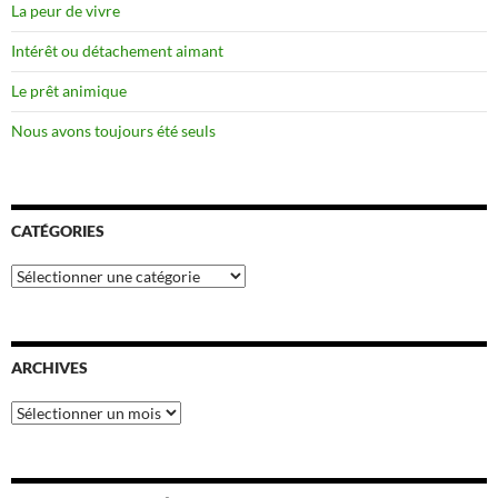
La peur de vivre
Intérêt ou détachement aimant
Le prêt animique
Nous avons toujours été seuls
CATÉGORIES
Catégories
ARCHIVES
Archives