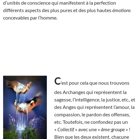
d’unités de conscience qui manifestent à la perfection
différents aspects des plus pures et des plus hautes
émotions
concevables par l’homme.
C
‘est pour cela que nous trouvons
des Archanges qui représentent la
sagesse, l’intelligence, la justice, etc., et
des Anges qui représentent l’amour, la
compassion, le pardon des offenses,
etc. Toutefois, ne confondez pas un
«
Collectif
» avec une «
âme-groupe
» !
Bien que les deux existent, chacune