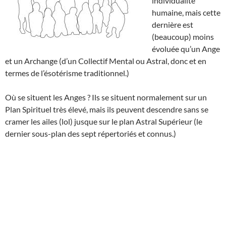
individualité
humaine, mais cette
dernière est
(beaucoup) moins
évoluée qu’un Ange
et un Archange (d’un Collectif Mental ou Astral, donc et en
termes de l’ésotérisme traditionnel.)
Où se situent les Anges ? Ils se situent normalement sur un
Plan Spirituel très élevé, mais ils peuvent descendre sans se
cramer les ailes (lol) jusque sur le plan Astral Supérieur (le
dernier sous-plan des sept répertoriés et connus.)