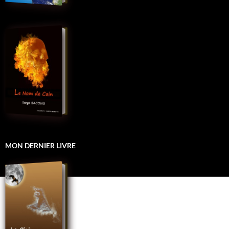
MON DERNIER LIVRE