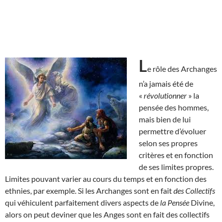
L
e rôle des Archanges
n’a jamais été de
«
révolutionner
» la
pensée des hommes,
mais bien de lui
permettre d’évoluer
selon ses propres
critères et en fonction
de ses limites propres.
Limites pouvant varier au cours du temps et en fonction des
ethnies, par exemple. Si les Archanges sont en fait
des Collectifs
qui véhiculent parfaitement divers aspects de
la Pensée
Divine,
alors on peut deviner que les Anges sont en fait des collectifs