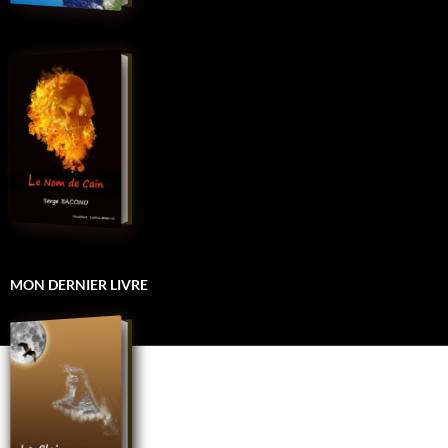
MON DERNIER LIVRE