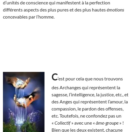
d’unités de conscience qui manifestent à la perfection
différents aspects des plus pures et des plus hautes
émotions
concevables par l’homme.
C
‘est pour cela que nous trouvons
des Archanges qui représentent la
sagesse, l’intelligence, la justice, etc., et
des Anges qui représentent l’amour, la
compassion, le pardon des offenses,
etc. Toutefois, ne confondez pas un
«
Collectif
» avec une «
âme-groupe
» !
Bien que les deux existent, chacune