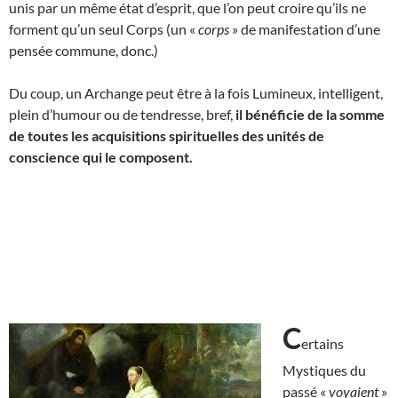
unis par un même état d’esprit, que l’on peut croire qu’ils ne
forment qu’un seul Corps (un «
corps
» de manifestation d’une
pensée commune, donc.)
Du coup, un Archange peut être à la fois Lumineux, intelligent,
plein d’humour ou de tendresse, bref,
il bénéficie de
la somme
de toutes les acquisitions spirituelles des unités de
conscience qui le composent.
C
ertains
Mystiques du
passé «
voyaient
»