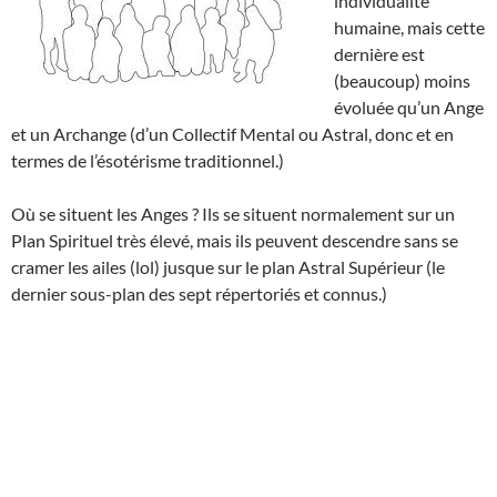
individualité
humaine, mais cette
dernière est
(beaucoup) moins
évoluée qu’un Ange
et un Archange (d’un Collectif Mental ou Astral, donc et en
termes de l’ésotérisme traditionnel.)
Où se situent les Anges ? Ils se situent normalement sur un
Plan Spirituel très élevé, mais ils peuvent descendre sans se
cramer les ailes (lol) jusque sur le plan Astral Supérieur (le
dernier sous-plan des sept répertoriés et connus.)