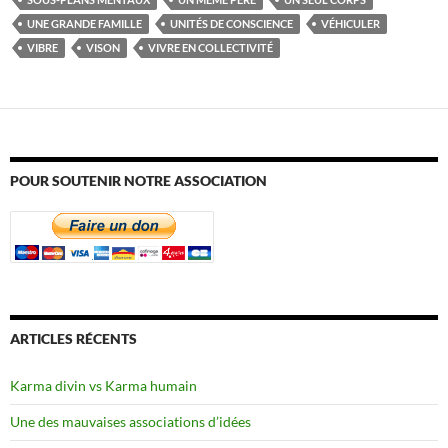
UNE GRANDE FAMILLE
UNITÉS DE CONSCIENCE
VÉHICULER
VIBRE
VISON
VIVRE EN COLLECTIVITÉ
POUR SOUTENIR NOTRE ASSOCIATION
ARTICLES RÉCENTS
Karma divin vs Karma humain
Une des mauvaises associations d’idées