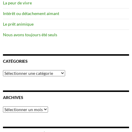
La peur de vivre
Intérêt ou détachement aimant
Le prêt animique
Nous avons toujours été seuls
CATÉGORIES
Catégories
ARCHIVES
Archives