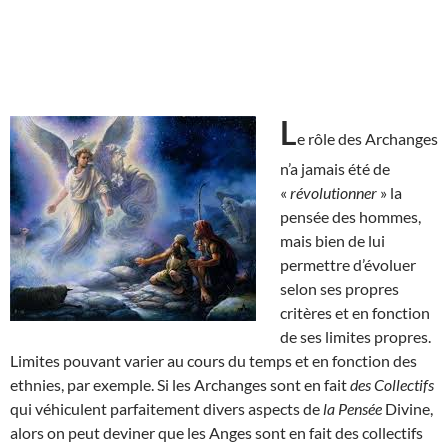
L
e rôle des Archanges
n’a jamais été de
«
révolutionner
» la
pensée des hommes,
mais bien de lui
permettre d’évoluer
selon ses propres
critères et en fonction
de ses limites propres.
Limites pouvant varier au cours du temps et en fonction des
ethnies, par exemple. Si les Archanges sont en fait
des Collectifs
qui véhiculent parfaitement divers aspects de
la Pensée
Divine,
alors on peut deviner que les Anges sont en fait des collectifs