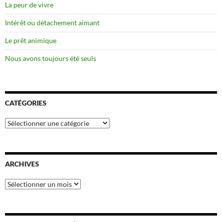
La peur de vivre
Intérêt ou détachement aimant
Le prêt animique
Nous avons toujours été seuls
CATÉGORIES
Catégories
ARCHIVES
Archives