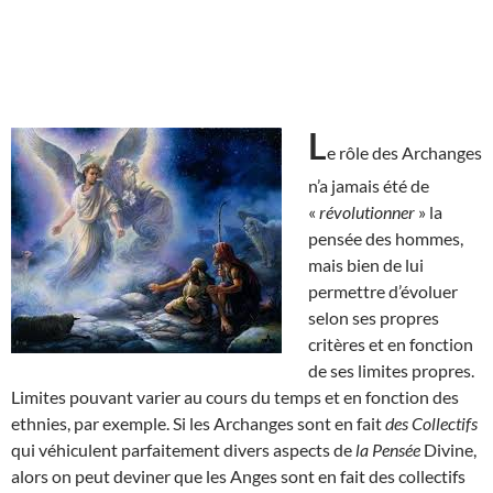
L
e rôle des Archanges
n’a jamais été de
«
révolutionner
» la
pensée des hommes,
mais bien de lui
permettre d’évoluer
selon ses propres
critères et en fonction
de ses limites propres.
Limites pouvant varier au cours du temps et en fonction des
ethnies, par exemple. Si les Archanges sont en fait
des Collectifs
qui véhiculent parfaitement divers aspects de
la Pensée
Divine,
alors on peut deviner que les Anges sont en fait des collectifs