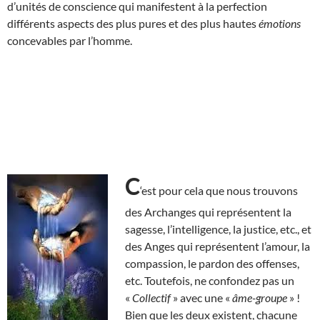
d’unités de conscience qui manifestent à la perfection
différents aspects des plus pures et des plus hautes
émotions
concevables par l’homme.
C
‘est pour cela que nous trouvons
des Archanges qui représentent la
sagesse, l’intelligence, la justice, etc., et
des Anges qui représentent l’amour, la
compassion, le pardon des offenses,
etc. Toutefois, ne confondez pas un
«
Collectif
» avec une «
âme-groupe
» !
Bien que les deux existent, chacune