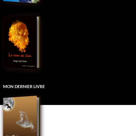
MON DERNIER LIVRE