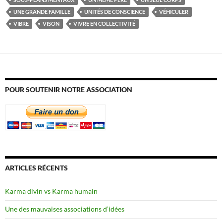
UNE GRANDE FAMILLE
UNITÉS DE CONSCIENCE
VÉHICULER
VIBRE
VISON
VIVRE EN COLLECTIVITÉ
POUR SOUTENIR NOTRE ASSOCIATION
ARTICLES RÉCENTS
Karma divin vs Karma humain
Une des mauvaises associations d’idées