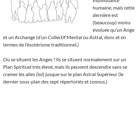
individualité
humaine, mais cette
dernière est
(beaucoup) moins
évoluée qu’un Ange
et un Archange (d’un Collectif Mental ou Astral, donc et en
termes de l’ésotérisme traditionnel.)
Où se situent les Anges ? Ils se situent normalement sur un
Plan Spirituel très élevé, mais ils peuvent descendre sans se
cramer les ailes (lol) jusque sur le plan Astral Supérieur (le
dernier sous-plan des sept répertoriés et connus.)