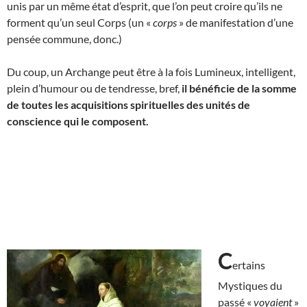
unis par un même état d’esprit, que l’on peut croire qu’ils ne
forment qu’un seul Corps (un «
corps
» de manifestation d’une
pensée commune, donc.)
Du coup, un Archange peut être à la fois Lumineux, intelligent,
plein d’humour ou de tendresse, bref,
il bénéficie de
la somme
de toutes les acquisitions spirituelles des unités de
conscience qui le composent.
C
ertains
Mystiques du
passé «
voyaient
»