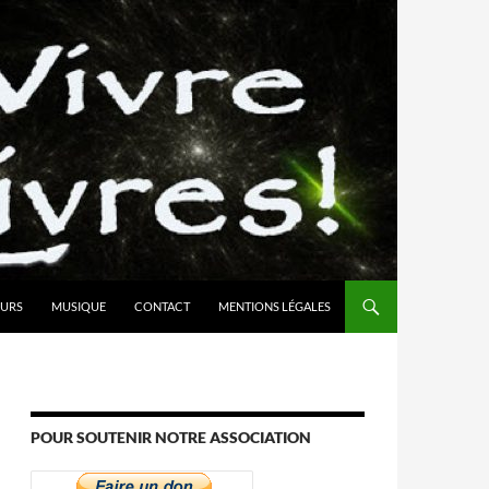
URS
MUSIQUE
CONTACT
MENTIONS LÉGALES
POUR SOUTENIR NOTRE ASSOCIATION