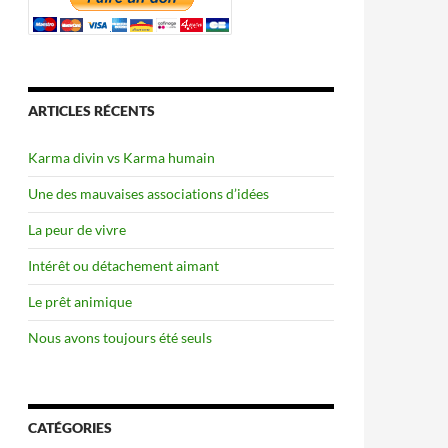
ARTICLES RÉCENTS
Karma divin vs Karma humain
Une des mauvaises associations d’idées
La peur de vivre
Intérêt ou détachement aimant
Le prêt animique
Nous avons toujours été seuls
CATÉGORIES