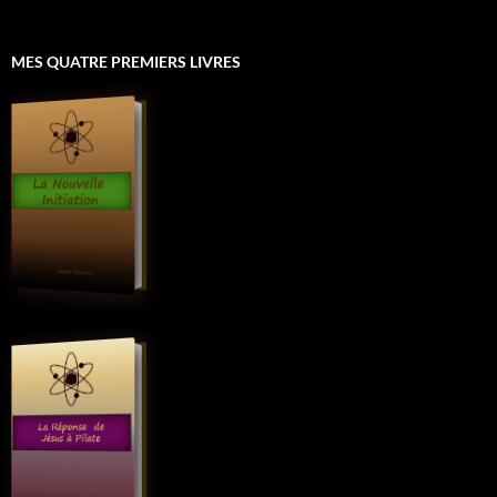
MES QUATRE PREMIERS LIVRES