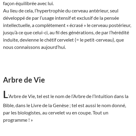
façon équilibrée avec lui.
Au lieu de cela, l’hypertrophie du cerveau antérieur, seul
développé de par l’usage intensif et exclusif de la pensée
intellectuelle, a complètement « écrasé » le cerveau postérieur,
jusqu’à ce que celui-ci, au fil des générations, de par l’hérédité
induite, devienne le chétif cervelet (= le petit-cerveau), que
nous connaissons aujourd’hui.
Arbre de Vie
L
‘Arbre de Vie, tel est le nom de l’Arbre de l’Intuition dans la
Bible, dans le Livre de la Genèse ; tel est aussi le nom donné,
par les biologistes, au cervelet vu en coupe. Tout un
programme ! »