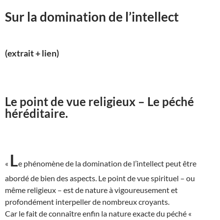
Sur la domination de l’intellect
(extrait + lien)
Le point de vue religieux – Le péché
héréditaire.
L
«
e phénomène de la domination de l’intellect peut être
abordé de bien des aspects. Le point de vue spirituel – ou
même religieux – est de nature à vigoureusement et
profondément interpeller de nombreux croyants.
Car le fait de connaître enfin la nature exacte du péché «