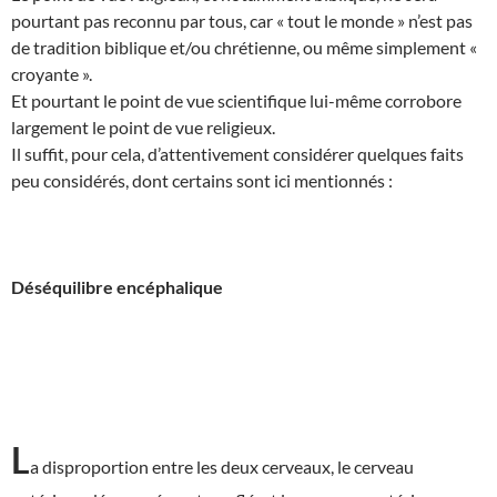
pourtant pas reconnu par tous, car « tout le monde » n’est pas
de tradition biblique et/ou chrétienne, ou même simplement «
croyante ».
Et pourtant le point de vue scientifique lui-même corrobore
largement le point de vue religieux.
Il suffit, pour cela, d’attentivement considérer quelques faits
peu considérés, dont certains sont ici mentionnés :
Déséquilibre encéphalique
L
a disproportion entre les deux cerveaux, le cerveau