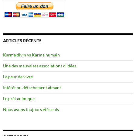
ARTICLES RÉCENTS
Karma divin vs Karma humain
Une des mauvaises associations d’idées
La peur de vivre
Intérêt ou détachement aimant
Le prêt animique
Nous avons toujours été seuls