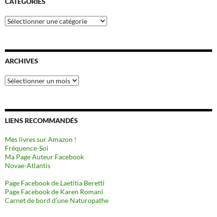
CATÉGORIES
Catégories
ARCHIVES
Archives
LIENS RECOMMANDÉS
Mes livres sur Amazon !
Fréquence-Soi
Ma Page Auteur Facebook
Novae-Atlantis
Page Facebook de Laetitia Beretti
Page Facebook de Karen Romani
Carnet de bord d’une Naturopathe