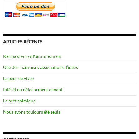
ARTICLES RÉCENTS
Karma divin vs Karma humain
Une des mauvaises associations d’idées
La peur de vivre
Intérêt ou détachement aimant
Le prêt animique
Nous avons toujours été seuls