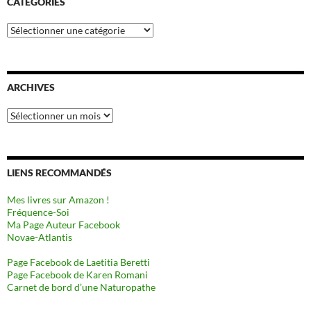
CATÉGORIES
Catégories
ARCHIVES
Archives
LIENS RECOMMANDÉS
Mes livres sur Amazon !
Fréquence-Soi
Ma Page Auteur Facebook
Novae-Atlantis
Page Facebook de Laetitia Beretti
Page Facebook de Karen Romani
Carnet de bord d’une Naturopathe