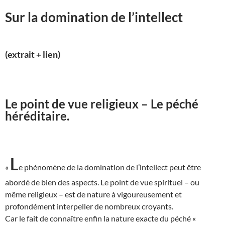
Sur la domination de l’intellect
(extrait + lien)
Le point de vue religieux – Le péché
héréditaire.
L
«
e phénomène de la domination de l’intellect peut être
abordé de bien des aspects. Le point de vue spirituel – ou
même religieux – est de nature à vigoureusement et
profondément interpeller de nombreux croyants.
Car le fait de connaître enfin la nature exacte du péché «