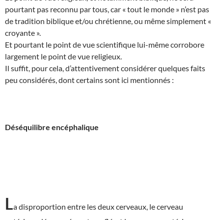
pourtant pas reconnu par tous, car « tout le monde » n’est pas
de tradition biblique et/ou chrétienne, ou même simplement «
croyante ».
Et pourtant le point de vue scientifique lui-même corrobore
largement le point de vue religieux.
Il suffit, pour cela, d’attentivement considérer quelques faits
peu considérés, dont certains sont ici mentionnés :
Déséquilibre encéphalique
L
a disproportion entre les deux cerveaux, le cerveau