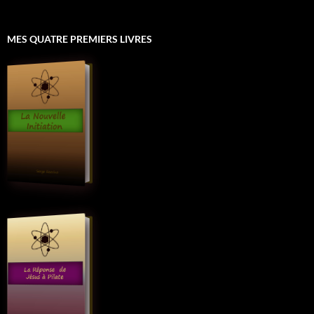
MES QUATRE PREMIERS LIVRES