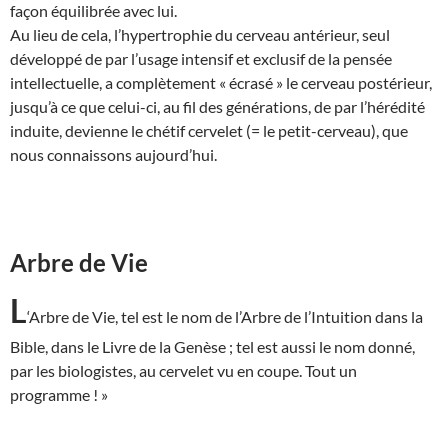
façon équilibrée avec lui.
Au lieu de cela, l’hypertrophie du cerveau antérieur, seul
développé de par l’usage intensif et exclusif de la pensée
intellectuelle, a complètement « écrasé » le cerveau postérieur,
jusqu’à ce que celui-ci, au fil des générations, de par l’hérédité
induite, devienne le chétif cervelet (= le petit-cerveau), que
nous connaissons aujourd’hui.
Arbre de Vie
L
‘Arbre de Vie, tel est le nom de l’Arbre de l’Intuition dans la
Bible, dans le Livre de la Genèse ; tel est aussi le nom donné,
par les biologistes, au cervelet vu en coupe. Tout un
programme ! »