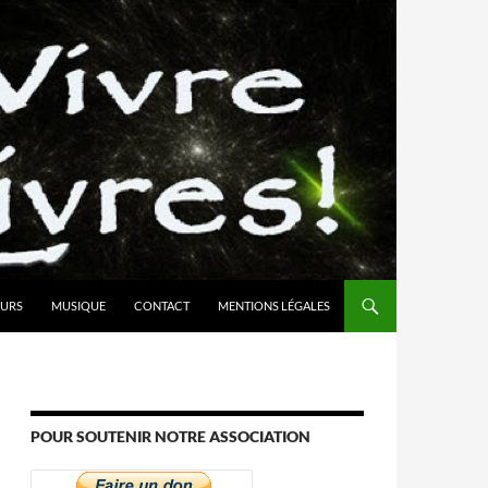
URS
MUSIQUE
CONTACT
MENTIONS LÉGALES
POUR SOUTENIR NOTRE ASSOCIATION