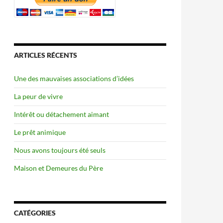
ARTICLES RÉCENTS
Une des mauvaises associations d’idées
La peur de vivre
Intérêt ou détachement aimant
Le prêt animique
Nous avons toujours été seuls
Maison et Demeures du Père
CATÉGORIES