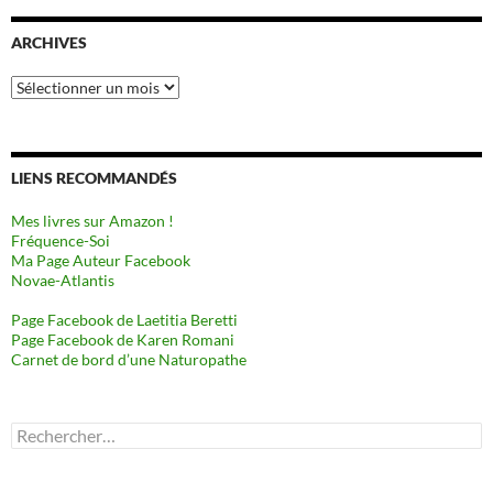
ARCHIVES
Archives
LIENS RECOMMANDÉS
Mes livres sur Amazon !
Fréquence-Soi
Ma Page Auteur Facebook
Novae-Atlantis
Page Facebook de Laetitia Beretti
Page Facebook de Karen Romani
Carnet de bord d’une Naturopathe
Rechercher :