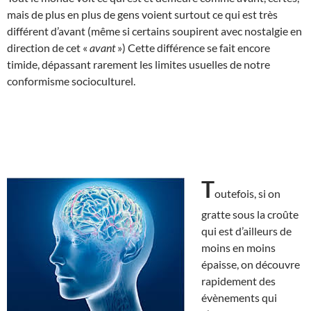
mais de plus en plus de gens voient surtout ce qui est très
différent d’avant (même si certains soupirent avec nostalgie en
direction de cet «
avant
») Cette différence se fait encore
timide, dépassant rarement les limites usuelles de notre
conformisme socioculturel.
T
outefois, si on
gratte sous la croûte
qui est d’ailleurs de
moins en moins
épaisse, on découvre
rapidement des
évènements qui