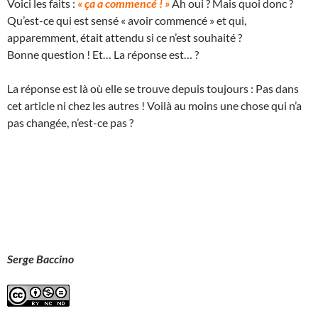
Voici les faits :
« ça a commencé ! »
Ah oui ? Mais quoi donc ?
Qu’est-ce qui est sensé « avoir commencé » et qui,
apparemment, était attendu si ce n’est souhaité ?
Bonne question ! Et… La réponse est… ?
La réponse est là où elle se trouve depuis toujours : Pas dans
cet article ni chez les autres ! Voilà au moins une chose qui n’a
pas changée, n’est-ce pas ?
Serge Baccino