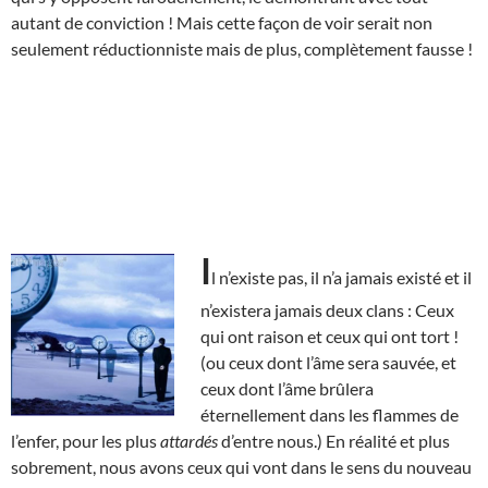
autant de conviction ! Mais cette façon de voir serait non
seulement réductionniste mais de plus, complètement fausse !
I
l n’existe pas, il n’a jamais existé et il
n’existera jamais deux clans : Ceux
qui ont raison et ceux qui ont tort !
(ou ceux dont l’âme sera sauvée, et
ceux dont l’âme brûlera
éternellement dans les flammes de
l’enfer, pour les plus
attardés
d’entre nous.) En réalité et plus
sobrement, nous avons ceux qui vont dans le sens du nouveau