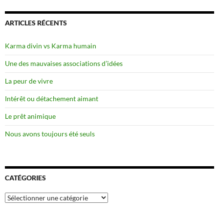
ARTICLES RÉCENTS
Karma divin vs Karma humain
Une des mauvaises associations d’idées
La peur de vivre
Intérêt ou détachement aimant
Le prêt animique
Nous avons toujours été seuls
CATÉGORIES
Catégories