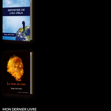
MON DERNIER LIVRE