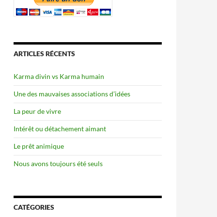
ARTICLES RÉCENTS
Karma divin vs Karma humain
Une des mauvaises associations d’idées
La peur de vivre
Intérêt ou détachement aimant
Le prêt animique
Nous avons toujours été seuls
CATÉGORIES