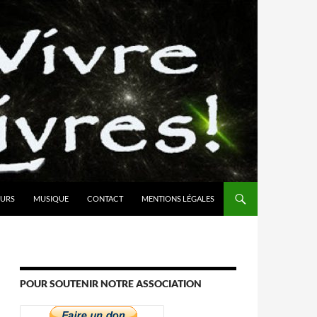
URS
MUSIQUE
CONTACT
MENTIONS LÉGALES
POUR SOUTENIR NOTRE ASSOCIATION