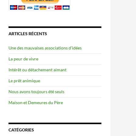
ARTICLES RÉCENTS
Une des mauvaises associations d’idées
La peur de vivre
Intérêt ou détachement aimant
Le prêt animique
Nous avons toujours été seuls
Maison et Demeures du Père
CATÉGORIES