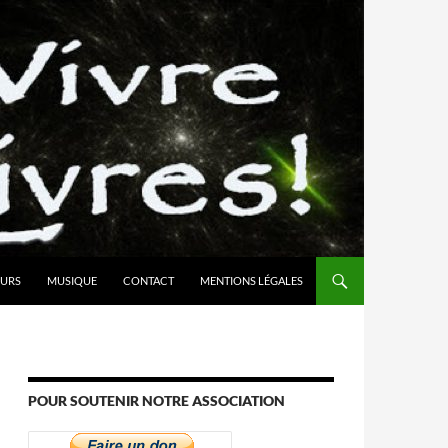
URS
MUSIQUE
CONTACT
MENTIONS LÉGALES
POUR SOUTENIR NOTRE ASSOCIATION