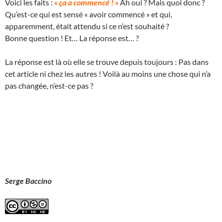
Voici les faits :
« ça a commencé ! »
Ah oui ? Mais quoi donc ?
Qu’est-ce qui est sensé « avoir commencé » et qui,
apparemment, était attendu si ce n’est souhaité ?
Bonne question ! Et… La réponse est… ?
La réponse est là où elle se trouve depuis toujours : Pas dans
cet article ni chez les autres ! Voilà au moins une chose qui n’a
pas changée, n’est-ce pas ?
Serge Baccino