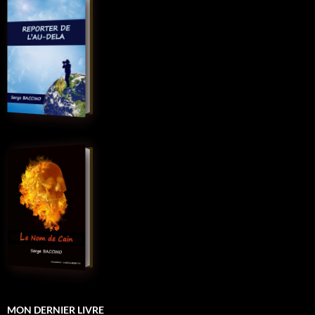
MON DERNIER LIVRE