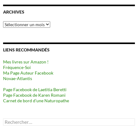
ARCHIVES
Archives
LIENS RECOMMANDÉS
Mes livres sur Amazon !
Fréquence-Soi
Ma Page Auteur Facebook
Novae-Atlantis
Page Facebook de Laetitia Beretti
Page Facebook de Karen Romani
Carnet de bord d’une Naturopathe
Rechercher :