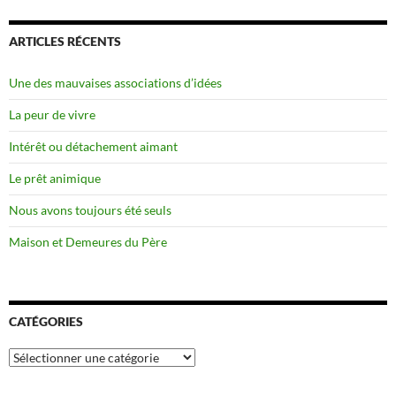
ARTICLES RÉCENTS
Une des mauvaises associations d’idées
La peur de vivre
Intérêt ou détachement aimant
Le prêt animique
Nous avons toujours été seuls
Maison et Demeures du Père
CATÉGORIES
Catégories