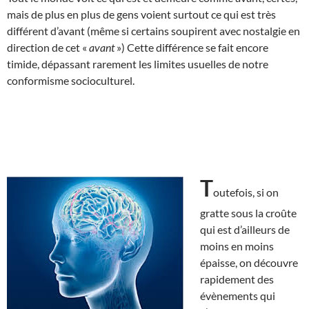
mais de plus en plus de gens voient surtout ce qui est très
différent d’avant (même si certains soupirent avec nostalgie en
direction de cet «
avant
») Cette différence se fait encore
timide, dépassant rarement les limites usuelles de notre
conformisme socioculturel.
T
outefois, si on
gratte sous la croûte
qui est d’ailleurs de
moins en moins
épaisse, on découvre
rapidement des
évènements qui