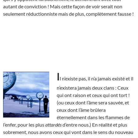
autant de conviction ! Mais cette façon de voir serait non
seulement réductionniste mais de plus, complètement fausse !
I
l n’existe pas, il n’a jamais existé et il
n’existera jamais deux clans : Ceux
qui ont raison et ceux qui ont tort !
(ou ceux dont l’âme sera sauvée, et
ceux dont l’âme brûlera
éternellement dans les flammes de
l’enfer, pour les plus
attardés
d’entre nous.) En réalité et plus
sobrement, nous avons ceux qui vont dans le sens du nouveau