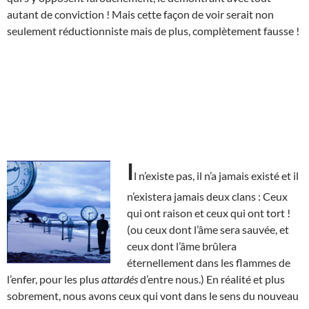
autant de conviction ! Mais cette façon de voir serait non
seulement réductionniste mais de plus, complètement fausse !
I
l n’existe pas, il n’a jamais existé et il
n’existera jamais deux clans : Ceux
qui ont raison et ceux qui ont tort !
(ou ceux dont l’âme sera sauvée, et
ceux dont l’âme brûlera
éternellement dans les flammes de
l’enfer, pour les plus
attardés
d’entre nous.) En réalité et plus
sobrement, nous avons ceux qui vont dans le sens du nouveau