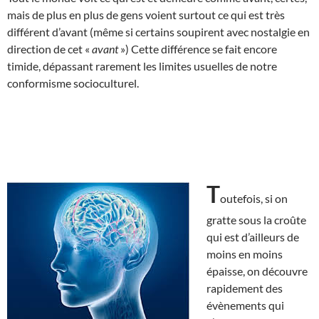
mais de plus en plus de gens voient surtout ce qui est très
différent d’avant (même si certains soupirent avec nostalgie en
direction de cet «
avant
») Cette différence se fait encore
timide, dépassant rarement les limites usuelles de notre
conformisme socioculturel.
T
outefois, si on
gratte sous la croûte
qui est d’ailleurs de
moins en moins
épaisse, on découvre
rapidement des
évènements qui