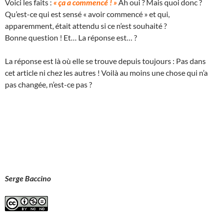
Voici les faits :
« ça a commencé ! »
Ah oui ? Mais quoi donc ?
Qu’est-ce qui est sensé « avoir commencé » et qui,
apparemment, était attendu si ce n’est souhaité ?
Bonne question ! Et… La réponse est… ?
La réponse est là où elle se trouve depuis toujours : Pas dans
cet article ni chez les autres ! Voilà au moins une chose qui n’a
pas changée, n’est-ce pas ?
Serge Baccino