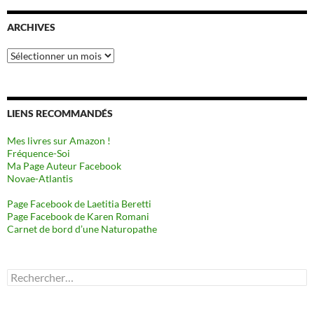
ARCHIVES
Archives
LIENS RECOMMANDÉS
Mes livres sur Amazon !
Fréquence-Soi
Ma Page Auteur Facebook
Novae-Atlantis
Page Facebook de Laetitia Beretti
Page Facebook de Karen Romani
Carnet de bord d’une Naturopathe
Rechercher :