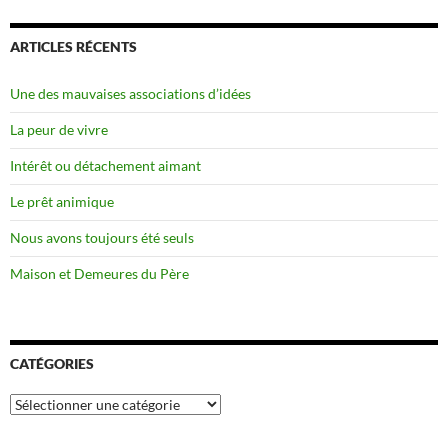
ARTICLES RÉCENTS
Une des mauvaises associations d’idées
La peur de vivre
Intérêt ou détachement aimant
Le prêt animique
Nous avons toujours été seuls
Maison et Demeures du Père
CATÉGORIES
Catégories