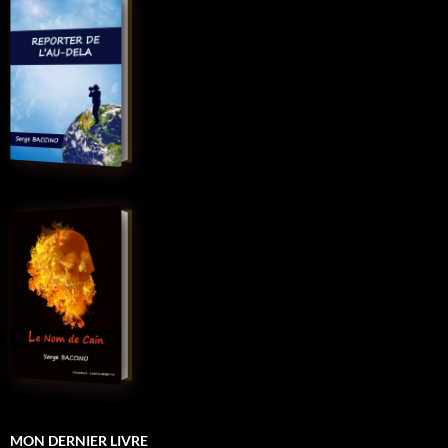
MON DERNIER LIVRE