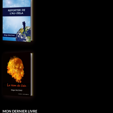
MON DERNIER LIVRE