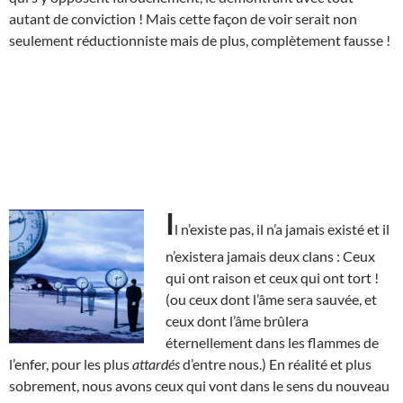
autant de conviction ! Mais cette façon de voir serait non
seulement réductionniste mais de plus, complètement fausse !
I
l n’existe pas, il n’a jamais existé et il
n’existera jamais deux clans : Ceux
qui ont raison et ceux qui ont tort !
(ou ceux dont l’âme sera sauvée, et
ceux dont l’âme brûlera
éternellement dans les flammes de
l’enfer, pour les plus
attardés
d’entre nous.) En réalité et plus
sobrement, nous avons ceux qui vont dans le sens du nouveau