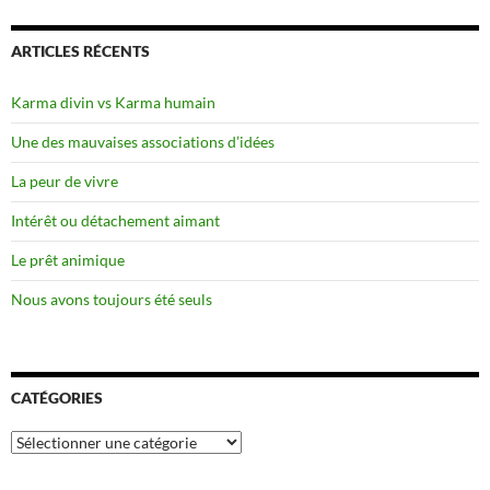
ARTICLES RÉCENTS
Karma divin vs Karma humain
Une des mauvaises associations d’idées
La peur de vivre
Intérêt ou détachement aimant
Le prêt animique
Nous avons toujours été seuls
CATÉGORIES
Catégories