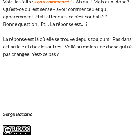
Voici les faits :
« ça a commencé ! »
Ah oui ? Mais quoi donc ?
Qu’est-ce qui est sensé « avoir commencé » et qui,
apparemment, était attendu si ce n’est souhaité ?
Bonne question ! Et… La réponse est… ?
La réponse est là où elle se trouve depuis toujours : Pas dans
cet article ni chez les autres ! Voilà au moins une chose qui n’a
pas changée, n’est-ce pas ?
Serge Baccino