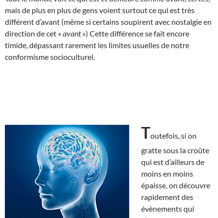
mais de plus en plus de gens voient surtout ce qui est très
différent d’avant (même si certains soupirent avec nostalgie en
direction de cet «
avant
») Cette différence se fait encore
timide, dépassant rarement les limites usuelles de notre
conformisme socioculturel.
T
outefois, si on
gratte sous la croûte
qui est d’ailleurs de
moins en moins
épaisse, on découvre
rapidement des
évènements qui