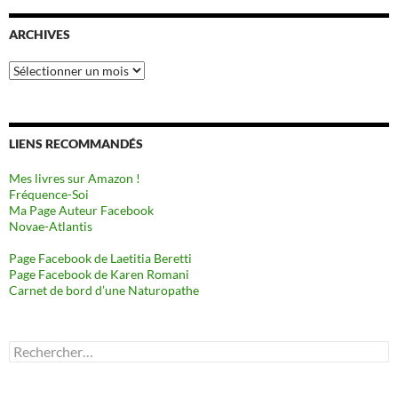
ARCHIVES
Archives
LIENS RECOMMANDÉS
Mes livres sur Amazon !
Fréquence-Soi
Ma Page Auteur Facebook
Novae-Atlantis
Page Facebook de Laetitia Beretti
Page Facebook de Karen Romani
Carnet de bord d’une Naturopathe
Rechercher :