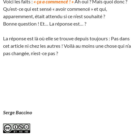
Voici les faits :
« ça a commencé ! »
Ah oui ? Mais quoi donc ?
Qu’est-ce qui est sensé « avoir commencé » et qui,
apparemment, était attendu si ce n’est souhaité ?
Bonne question ! Et… La réponse est… ?
La réponse est là où elle se trouve depuis toujours : Pas dans
cet article ni chez les autres ! Voilà au moins une chose qui n’a
pas changée, n’est-ce pas ?
Serge Baccino