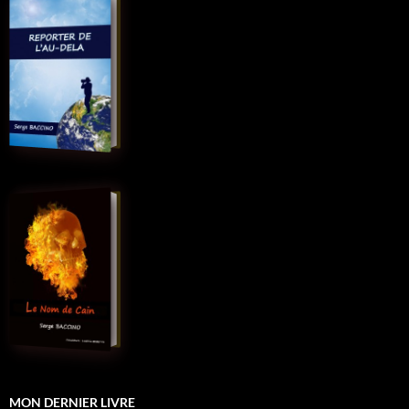
MON DERNIER LIVRE