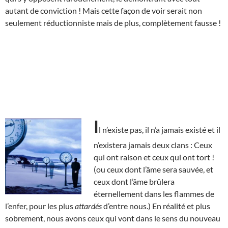
autant de conviction ! Mais cette façon de voir serait non
seulement réductionniste mais de plus, complètement fausse !
I
l n’existe pas, il n’a jamais existé et il
n’existera jamais deux clans : Ceux
qui ont raison et ceux qui ont tort !
(ou ceux dont l’âme sera sauvée, et
ceux dont l’âme brûlera
éternellement dans les flammes de
l’enfer, pour les plus
attardés
d’entre nous.) En réalité et plus
sobrement, nous avons ceux qui vont dans le sens du nouveau