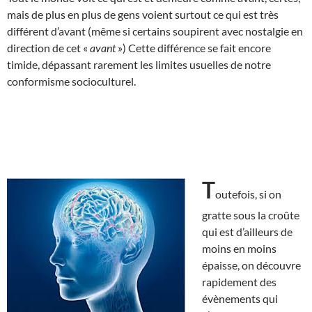
mais de plus en plus de gens voient surtout ce qui est très
différent d’avant (même si certains soupirent avec nostalgie en
direction de cet «
avant
») Cette différence se fait encore
timide, dépassant rarement les limites usuelles de notre
conformisme socioculturel.
T
outefois, si on
gratte sous la croûte
qui est d’ailleurs de
moins en moins
épaisse, on découvre
rapidement des
évènements qui