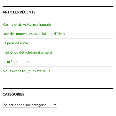
ARTICLES RÉCENTS
Karma divin vs Karma humain
Une des mauvaises associations d’idées
La peur de vivre
Intérêt ou détachement aimant
Le prêt animique
Nous avons toujours été seuls
CATÉGORIES
Catégories