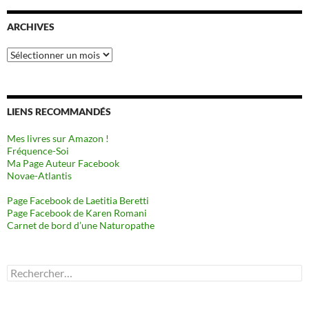
ARCHIVES
Archives
LIENS RECOMMANDÉS
Mes livres sur Amazon !
Fréquence-Soi
Ma Page Auteur Facebook
Novae-Atlantis
Page Facebook de Laetitia Beretti
Page Facebook de Karen Romani
Carnet de bord d’une Naturopathe
Rechercher :