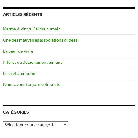
ARTICLES RÉCENTS
Karma divin vs Karma humain
Une des mauvaises associations d’idées
La peur de vivre
Intérêt ou détachement aimant
Le prêt animique
Nous avons toujours été seuls
CATÉGORIES
Catégories