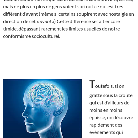
mais de plus en plus de gens voient surtout ce qui est très
différent d’avant (même si certains soupirent avec nostalgie en
direction de cet «
avant
») Cette différence se fait encore
timide, dépassant rarement les limites usuelles de notre
conformisme socioculturel.
T
outefois, si on
gratte sous la croûte
qui est d’ailleurs de
moins en moins
épaisse, on découvre
rapidement des
évènements qui