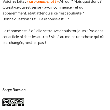
Voici les faits :
« ça a commencé ! »
Ah oui ? Mais quoi donc ?
Qu’est-ce qui est sensé « avoir commencé » et qui,
apparemment, était attendu si ce n’est souhaité ?
Bonne question ! Et… La réponse est… ?
La réponse est là où elle se trouve depuis toujours : Pas dans
cet article ni chez les autres ! Voilà au moins une chose qui n’a
pas changée, n’est-ce pas ?
Serge Baccino