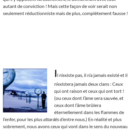
autant de conviction ! Mais cette façon de voir serait non
seulement réductionniste mais de plus, complètement fausse !
I
l n’existe pas, il n’a jamais existé et il
n’existera jamais deux clans : Ceux
qui ont raison et ceux qui ont tort !
(ou ceux dont l’âme sera sauvée, et
ceux dont l’âme brûlera
éternellement dans les flammes de
l’enfer, pour les plus
attardés
d’entre nous.) En réalité et plus
sobrement, nous avons ceux qui vont dans le sens du nouveau