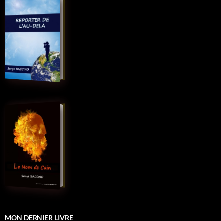
MON DERNIER LIVRE