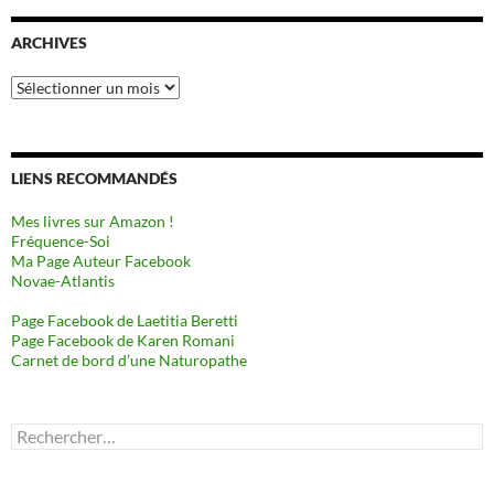
ARCHIVES
Archives
LIENS RECOMMANDÉS
Mes livres sur Amazon !
Fréquence-Soi
Ma Page Auteur Facebook
Novae-Atlantis
Page Facebook de Laetitia Beretti
Page Facebook de Karen Romani
Carnet de bord d’une Naturopathe
Rechercher :