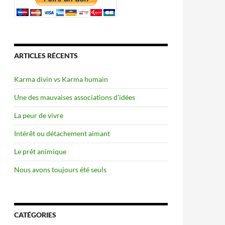
ARTICLES RÉCENTS
Karma divin vs Karma humain
Une des mauvaises associations d’idées
La peur de vivre
Intérêt ou détachement aimant
Le prêt animique
Nous avons toujours été seuls
CATÉGORIES