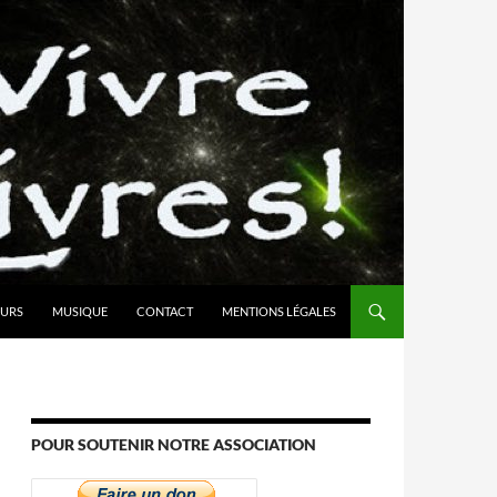
URS
MUSIQUE
CONTACT
MENTIONS LÉGALES
POUR SOUTENIR NOTRE ASSOCIATION