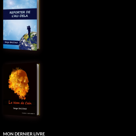
MON DERNIER LIVRE