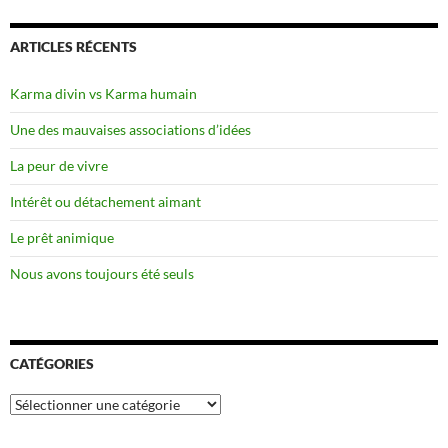
ARTICLES RÉCENTS
Karma divin vs Karma humain
Une des mauvaises associations d’idées
La peur de vivre
Intérêt ou détachement aimant
Le prêt animique
Nous avons toujours été seuls
CATÉGORIES
Catégories