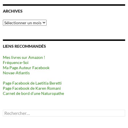
ARCHIVES
Archives
LIENS RECOMMANDÉS
Mes livres sur Amazon !
Fréquence-Soi
Ma Page Auteur Facebook
Novae-Atlantis
Page Facebook de Laetitia Beretti
Page Facebook de Karen Romani
Carnet de bord d’une Naturopathe
Rechercher :