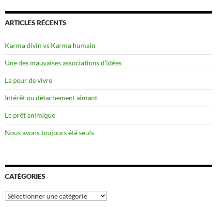
ARTICLES RÉCENTS
Karma divin vs Karma humain
Une des mauvaises associations d’idées
La peur de vivre
Intérêt ou détachement aimant
Le prêt animique
Nous avons toujours été seuls
CATÉGORIES
Catégories