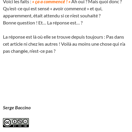
Voici les faits :
« ça a commencé ! »
Ah oui ? Mais quoi donc ?
Qu’est-ce qui est sensé « avoir commencé » et qui,
apparemment, était attendu si ce n’est souhaité ?
Bonne question ! Et… La réponse est… ?
La réponse est là où elle se trouve depuis toujours : Pas dans
cet article ni chez les autres ! Voilà au moins une chose qui n’a
pas changée, n’est-ce pas ?
Serge Baccino