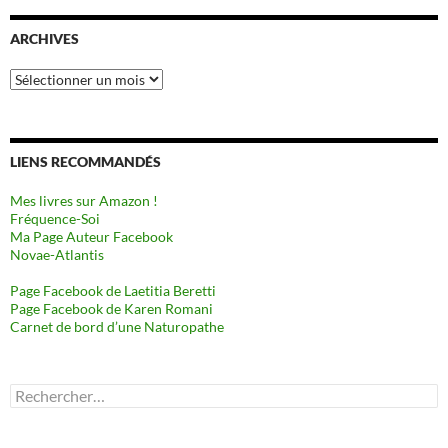
ARCHIVES
Archives
LIENS RECOMMANDÉS
Mes livres sur Amazon !
Fréquence-Soi
Ma Page Auteur Facebook
Novae-Atlantis
Page Facebook de Laetitia Beretti
Page Facebook de Karen Romani
Carnet de bord d’une Naturopathe
Rechercher :