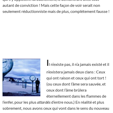
autant de conviction ! Mais cette façon de voir serait non
seulement réductionniste mais de plus, complètement fausse !
I
l n’existe pas, il n’a jamais existé et il
n’existera jamais deux clans : Ceux
qui ont raison et ceux qui ont tort !
(ou ceux dont l’âme sera sauvée, et
ceux dont l’âme brûlera
éternellement dans les flammes de
l’enfer, pour les plus
attardés
d’entre nous.) En réalité et plus
sobrement, nous avons ceux qui vont dans le sens du nouveau