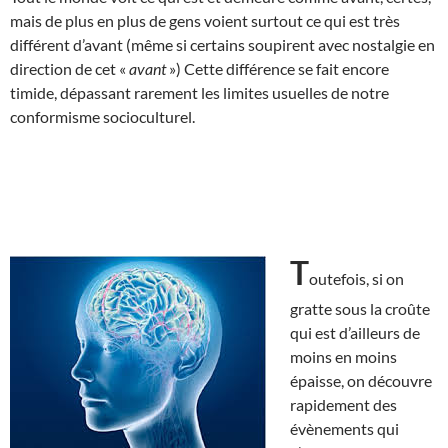
mais de plus en plus de gens voient surtout ce qui est très
différent d’avant (même si certains soupirent avec nostalgie en
direction de cet «
avant
») Cette différence se fait encore
timide, dépassant rarement les limites usuelles de notre
conformisme socioculturel.
T
outefois, si on
gratte sous la croûte
qui est d’ailleurs de
moins en moins
épaisse, on découvre
rapidement des
évènements qui