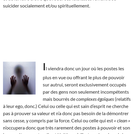
suicider socialement et/ou spirituellement.
I
l viendra donc un jour où les postes les
plus en vue ou offrant le plus de pouvoir
sur autrui, seront exclusivement occupés
par des gens non seulement incompétents
mais bourrés de
complexes égoïques
(relatifs
à leur ego, donc.) Celui ou celle qui est sain d’esprit ne cherche
pas à prouver sa valeur et n’a donc pas besoin de la démontrer
sans cesse, y compris par la force. Celui ou celle qui est
« clean »
n’occupera donc que très rarement des postes à pouvoir et son