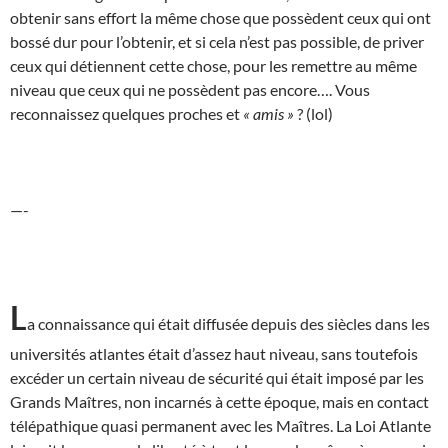
obtenir sans effort la même chose que possèdent ceux qui ont
bossé dur pour l’obtenir, et si cela n’est pas possible, de priver
ceux qui détiennent cette chose, pour les remettre au même
niveau que ceux qui ne possèdent pas encore…. Vous
reconnaissez quelques proches et
« amis »
? (lol)
—-
L
a connaissance qui était diffusée depuis des siècles dans les
universités atlantes était d’assez haut niveau, sans toutefois
excéder un certain niveau de sécurité qui était imposé par les
Grands Maîtres, non incarnés à cette époque, mais en contact
télépathique quasi permanent avec les Maîtres. La Loi Atlante