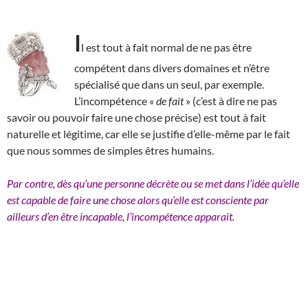
I
l est tout à fait normal de ne pas être
compétent dans divers domaines et n’être
spécialisé que dans un seul, par exemple.
L’incompétence «
de fait
» (c’est à dire ne pas
savoir ou pouvoir faire une chose précise) est tout à fait
naturelle et légitime, car elle se justifie d’elle-même par le fait
que nous sommes de simples êtres humains.
Par contre, dès qu’une personne décrète ou se met dans l’idée qu’elle
est capable de faire une chose alors qu’elle est consciente par
ailleurs d’en être incapable, l’incompétence apparait.