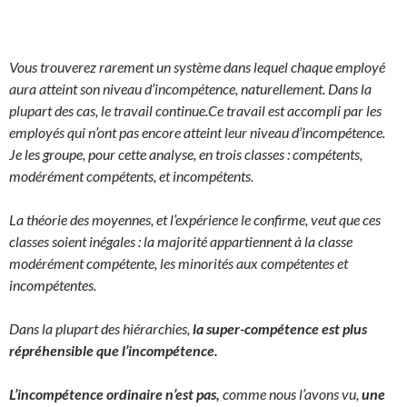
Vous trouverez rarement un système dans lequel chaque employé
aura atteint son niveau d’incompétence, naturellement. Dans la
plupart des cas, le travail continue.
Ce travail est accompli par les
employés qui n’ont pas encore atteint leur niveau d’incompétence.
Je les groupe, pour cette analyse, en trois classes : compétents,
modérément compétents, et incompétents.
La théorie des moyennes, et l’expérience le confirme, veut que ces
classes soient inégales : la majorité appartiennent à la classe
modérément compétente, les minorités aux compétentes et
incompétentes.
Dans la plupart des hiérarchies,
la super-compétence est plus
répréhensible que l’incompétence.
L’incompétence ordinaire n’est pas,
comme nous l’avons vu,
une