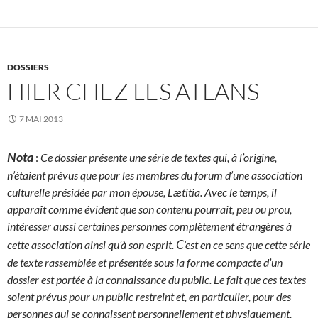
DOSSIERS
HIER CHEZ LES ATLANS
7 MAI 2013
Nota
:
Ce dossier présente une série de textes qui, à l’origine,
n’étaient prévus que pour les membres du forum d’une association
culturelle présidée par mon épouse, Lætitia. Avec le temps, il
apparaît comme évident que son contenu pourrait, peu ou prou,
intéresser aussi certaines personnes complètement étrangères à
C
cette association ainsi qu’à son esprit.
‘est en ce sens que cette série
de texte rassemblée et présentée sous la forme compacte d’un
dossier est portée à la connaissance du public. Le fait que ces textes
soient prévus pour un public restreint et, en particulier, pour des
personnes qui se connaissent personnellement et physiquement,