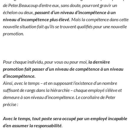
de Peter.
Beaucoup d’entre eux, sans doute, pourront gravir un
échelon ou deux,
passant d’un niveau d’incompétence à un
niveau d’incompétence plus élevé.
Mais la compétence dans cette
nouvelle situation fait qu’ils se trouvent qualifiés pour une nouvelle
promotion.
Pour chaque individu, pour vous ou pour moi,
la dernière
promotion fait passer d’un niveau de compétence à un niveau
d’incompétence.
Ainsi, avec le temps – et en supposant l’existence d’un nombre
suffisant de rangs dans la hiérarchie – chaque employé s’élève et
demeure à son niveau d’incompétence. Le corollaire de Peter
précise :
Avec le temps, tout poste sera occupé par un employé incapable
d’en assumer la responsabilité
.