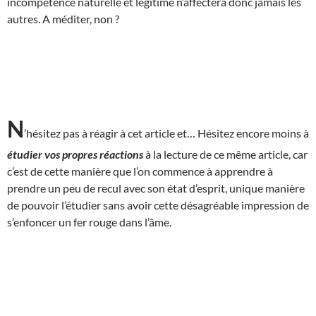
incompétence naturelle et légitime n’affectera donc jamais les
autres. A méditer, non ?
N
’hésitez pas à réagir à cet article et… Hésitez encore moins à
étudier vos propres réactions
à la lecture de ce même article, car
c’est de cette manière que l’on commence à apprendre à
prendre un peu de recul avec son état d’esprit, unique manière
de pouvoir l’étudier sans avoir cette désagréable impression de
s’enfoncer un fer rouge dans l’âme.