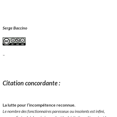
Serge Baccino
–
Citation concordante :
La lutte pour l’incompétence reconnue.
Le nombre des fonctionnaires paresseux ou insolents est infini,