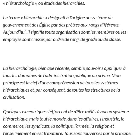
« hiérarchologie », ou étude des hiérarchies.
Le terme « hiérarchie » désignait à l’origine un système de
gouvernement de l’Église par des prêtres aux rangs différents.
Aujourd’hui, il signifie toute organisation dont les membres ou les
employés sont classés par ordre de rang, de grade ou de classe.
La hiérarchologie, bien que récente, semble pouvoir s’appliquer à
tous les domaines de l’administration publique ou privée.
Mon
principe est la clef d’une compréhension de tous les systèmes
hiérarchiques et, par conséquent, de toutes les structures de la
civilisation.
Quelques excentriques s’efforcent de n’être mêlés à aucun système
hiérarchique, mais tout le monde, dans les affaires, l’industrie, le
commerce, les syndicats, la politique, l’armée, la religion et
l’enseignement en est tributaire. Tous sont gouvernés par le principe