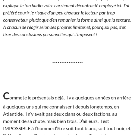
explique le ton badin voire carrément décontracté employé ici. J’ai
préféré courir le risque d’un peu choquer le lecteur par trop
conservateur plutôt que d’en remanier la forme ainsi que la texture.
A chacun de réagir selon ses propres limites et, pourquoi pas, d’en
tirer des conclusions personnelles qui s’imposent !
*****************
C
omme je le présentais déjà, il y a quelques années en arrière
à quelques uns qui me connaissent depuis longtemps, en
Atlantide, il n’y avait pas deux clans ou deux factions, au
moment de sa chute, mais bien trois. D’ailleurs, il est
IMPOSSIBLE à l’homme d’être soit tout blanc, soit tout noir, et