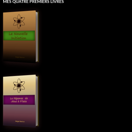
MES QUATRE PREMIERS LIVRES