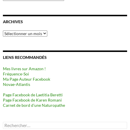
ARCHIVES
Archives
LIENS RECOMMANDÉS
Mes livres sur Amazon !
Fréquence-Soi
Ma Page Auteur Facebook
Novae-Atlantis
Page Facebook de Laetitia Beretti
Page Facebook de Karen Romani
Carnet de bord d’une Naturopathe
Rechercher :