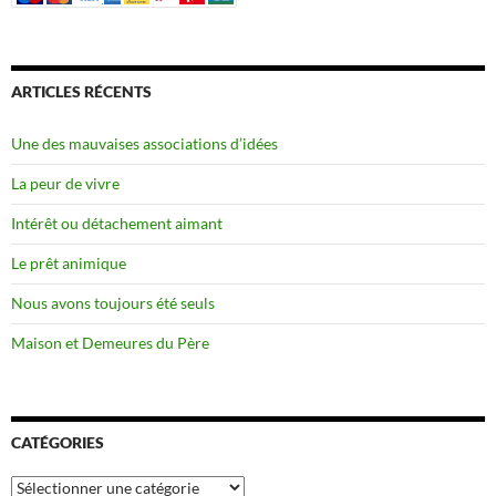
ARTICLES RÉCENTS
Une des mauvaises associations d’idées
La peur de vivre
Intérêt ou détachement aimant
Le prêt animique
Nous avons toujours été seuls
Maison et Demeures du Père
CATÉGORIES
Catégories