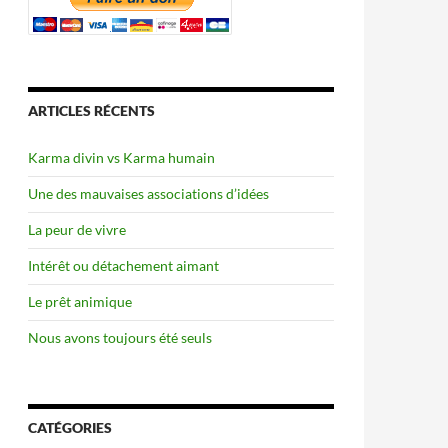
ARTICLES RÉCENTS
Karma divin vs Karma humain
Une des mauvaises associations d’idées
La peur de vivre
Intérêt ou détachement aimant
Le prêt animique
Nous avons toujours été seuls
CATÉGORIES