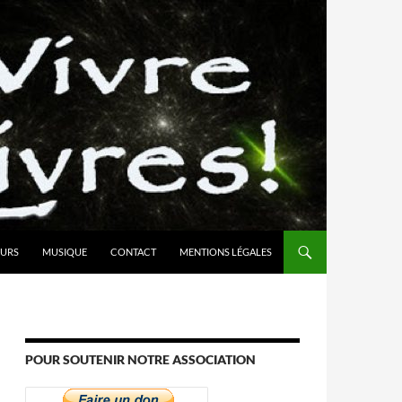
URS
MUSIQUE
CONTACT
MENTIONS LÉGALES
POUR SOUTENIR NOTRE ASSOCIATION