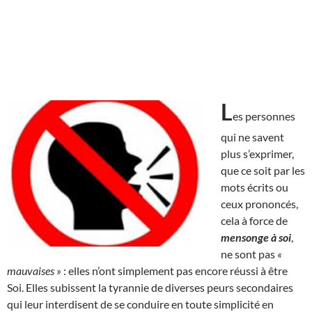
L
es personnes
qui ne savent
plus s’exprimer,
que ce soit par les
mots écrits ou
ceux prononcés,
cela à force de
mensonge à soi
,
ne sont pas
«
mauvaises »
: elles n’ont simplement pas encore réussi à être
Soi. Elles subissent la tyrannie de diverses peurs secondaires
qui leur interdisent de se conduire en toute simplicité en