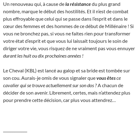
Un renouveau qui, à cause de
la résistance
du plus grand
nombre, marque le début des hostilités. Et il n’est de combat
plus effroyable que celui qui se passe dans l’esprit et dans le
cœur des femmes et des hommes de ce début de Millénaire ! Si
vous ne bronchez pas, si vous ne faites rien pour transformer
votre état d’esprit et que vous lui laissait toujours le soin de
diriger votre vie, vous risquez de ne vraiment pas vous ennuyer
durant les huit ou dix prochaines années !
Le Cheval (KBL) est lancé au galop et sa bride est tombée sur
son cou. Aurais-je omis de vous signaler que
vous êtes
ce
cavalier qui se trouve actuellement sur son dos ?
A chacun de
décider de son avenir. Librement, certes, mais n’attendez plus
pour prendre cette décision, car plus vous attendrez…
_____________