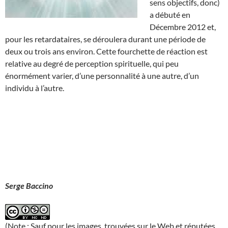
sens objectifs, donc)
a débuté en
Décembre 2012 et,
pour les retardataires, se déroulera durant une période de
deux ou trois ans environ. Cette fourchette de réaction est
relative au degré de perception spirituelle, qui peu
énormément varier, d’une personnalité à une autre, d’un
individu à l’autre.
Serge Baccino
(Note : Sauf pour les images, trouvées sur le Web et réputées