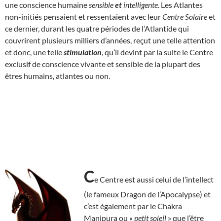
une conscience humaine
sensible
et
intelligente
. Les Atlantes
non-initiés pensaient et ressentaient avec leur
Centre Solaire
et
ce dernier, durant les quatre périodes de l’Atlantide qui
couvrirent plusieurs milliers d’années, reçut une telle attention
et donc, une telle
stimulation
, qu’il devint par la suite le Centre
exclusif de conscience vivante et sensible de la plupart des
êtres humains, atlantes ou non.
C
e Centre est aussi celui de l’intellect
(le fameux Dragon de l’Apocalypse) et
c’est également par le Chakra
Manipura ou «
petit soleil
» que l’être