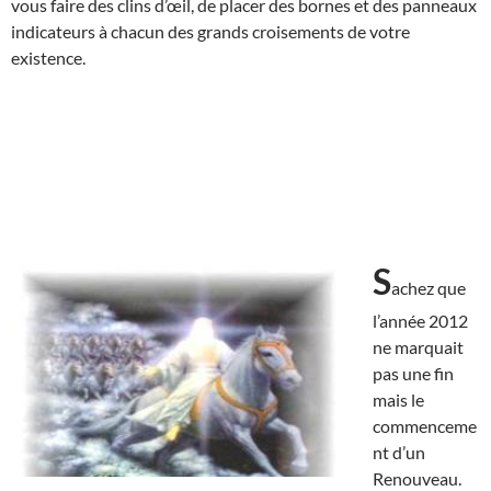
vous faire des clins d’œil, de placer des bornes et des panneaux
indicateurs à chacun des grands croisements de votre
existence.
S
achez que
l’année 2012
ne marquait
pas une fin
mais le
commenceme
nt d’un
Renouveau.