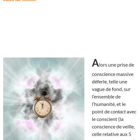
A
lors une prise de
conscience massive
déferle, telle une
vague de fond, sur
l’ensemble de
l’humanité, et le
point de
contact
avec
le conscient (la
conscience de veille,
celle relative aux 5