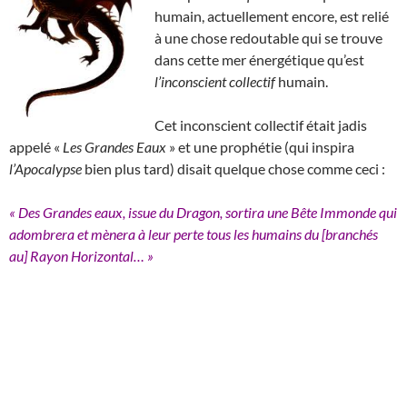
humain, actuellement encore, est relié
à une chose redoutable qui se trouve
dans cette mer énergétique qu’est
l’inconscient collectif
humain.
Cet inconscient collectif était jadis
appelé «
Les Grandes Eaux
» et une prophétie (qui inspira
l’Apocalypse
bien plus tard) disait quelque chose comme ceci :
« Des Grandes eaux, issue du Dragon, sortira une Bête Immonde qui
adombrera et mènera à leur perte tous les humains du [branchés
au] Rayon Horizontal… »