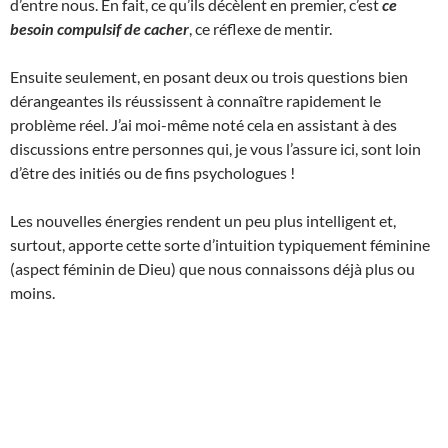
d’entre nous. En fait, ce qu’ils décèlent en premier, c’est
ce
besoin compulsif de cacher
, ce réflexe de mentir.
Ensuite seulement, en posant deux ou trois questions bien
dérangeantes ils réussissent à connaître rapidement le
problème réel. J’ai moi-même noté cela en assistant à des
discussions entre personnes qui, je vous l’assure ici, sont loin
d’être des initiés ou de fins psychologues !
Les nouvelles énergies rendent un peu plus intelligent et,
surtout, apporte cette sorte d’intuition typiquement féminine
(aspect féminin de Dieu) que nous connaissons déjà plus ou
moins.