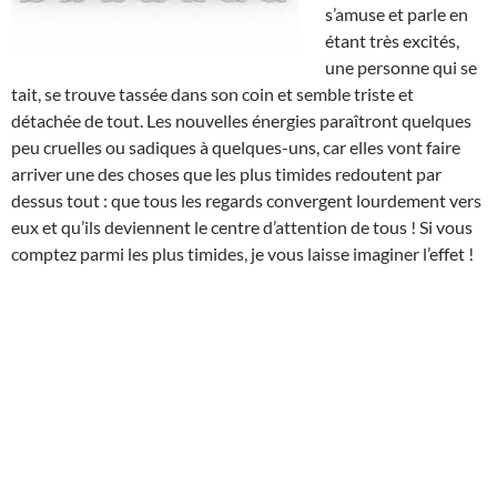
s’amuse et parle en
étant très excités,
une personne qui se
tait, se trouve tassée dans son coin et semble triste et
détachée de tout. Les nouvelles énergies paraîtront quelques
peu cruelles ou sadiques à quelques-uns, car elles vont faire
arriver une des choses que les plus timides redoutent par
dessus tout : que tous les regards convergent lourdement vers
eux et qu’ils deviennent le centre d’attention de tous ! Si vous
comptez parmi les plus timides, je vous laisse imaginer l’effet !