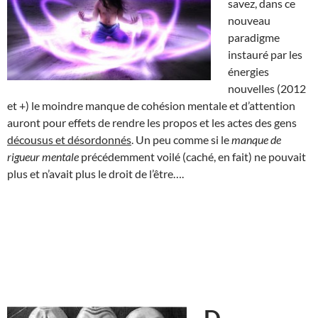
savez, dans ce
nouveau
paradigme
instauré par les
énergies
nouvelles (2012
et +) le moindre manque de cohésion mentale et d’attention
auront pour effets de rendre les propos et les actes des gens
décousus et désordonnés
. Un peu comme si le
manque de
rigueur mentale
précédemment voilé (caché, en fait) ne pouvait
plus et n’avait plus le droit de l’être….