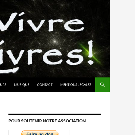
URS
MUSIQUE
CONTACT
MENTIONS LÉGALES
POUR SOUTENIR NOTRE ASSOCIATION