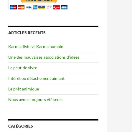
ARTICLES RÉCENTS
Karma divin vs Karma humain
Une des mauvaises associations d’idées
La peur de vivre
Intérêt ou détachement aimant
Le prêt animique
Nous avons toujours été seuls
CATÉGORIES