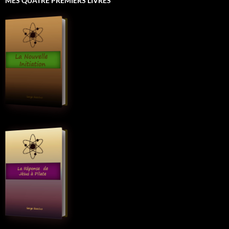
MES QUATRE PREMIERS LIVRES