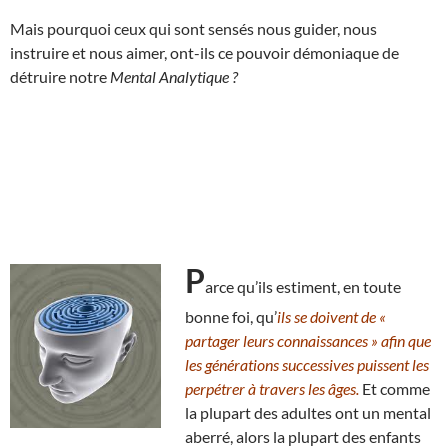
Mais pourquoi ceux qui sont sensés nous guider, nous
instruire et nous aimer, ont-ils ce pouvoir démoniaque de
détruire notre
Mental Analytique ?
P
arce qu’ils estiment, en toute
bonne foi, qu’
ils se doivent de «
partager leurs connaissances » afin que
les générations successives puissent les
perpétrer à travers les âges.
Et comme
la plupart des adultes ont un mental
aberré, alors la plupart des enfants