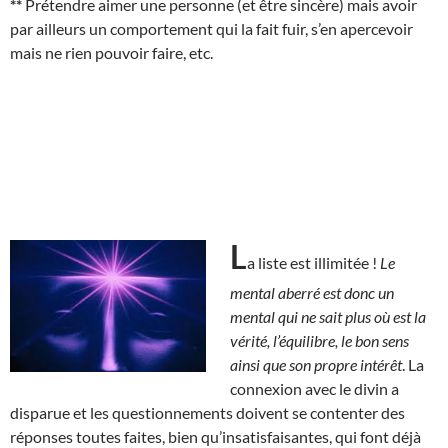
**
Prétendre aimer une personne (et être sincère) mais avoir
par ailleurs un comportement qui la fait fuir, s’en apercevoir
mais ne rien pouvoir faire, etc.
L
a liste est illimitée !
Le
mental aberré est donc un
mental qui ne sait plus où est la
vérité, l’équilibre, le bon sens
ainsi que son propre intérêt
. La
connexion avec le divin a
disparue et les questionnements doivent se contenter des
réponses toutes faites, bien qu’insatisfaisantes, qui font déjà