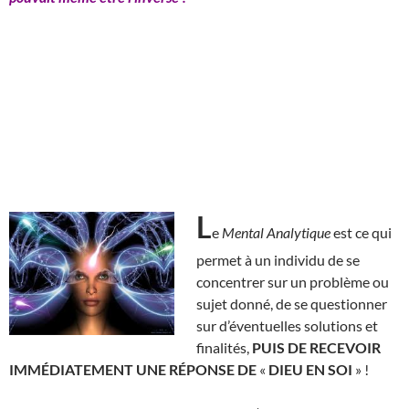
L
e
Mental Analytique
est ce qui
permet à un individu de se
concentrer sur un problème ou
sujet donné, de se questionner
sur d’éventuelles solutions et
finalités,
PUIS DE RECEVOIR
IMMÉDIATEMENT UNE RÉPONSE DE
«
DIEU EN SOI
» !