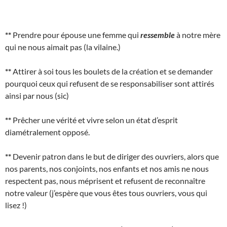
**
Prendre pour épouse une femme qui
ressemble
à notre mère
qui ne nous aimait pas (la vilaine.)
**
Attirer à soi tous les boulets de la création et se demander
pourquoi ceux qui refusent de se responsabiliser sont attirés
ainsi par nous (sic)
**
Prêcher une vérité et vivre selon un état d’esprit
diamétralement opposé.
**
Devenir patron dans le but de diriger des ouvriers, alors que
nos parents, nos conjoints, nos enfants et nos amis ne nous
respectent pas, nous méprisent et refusent de reconnaître
notre valeur (j’espère que vous êtes tous ouvriers, vous qui
lisez !)