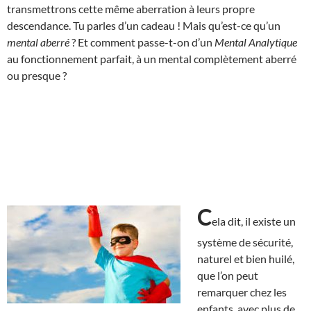
transmettrons cette même aberration à leurs propre
descendance. Tu parles d’un cadeau ! Mais qu’est-ce qu’un
mental aberré
? Et comment passe-t-on d’un
Mental Analytique
au fonctionnement parfait, à un mental complètement aberré
ou presque ?
C
ela dit, il existe un
système de sécurité,
naturel et bien huilé,
que l’on peut
remarquer chez les
enfants, avec plus de