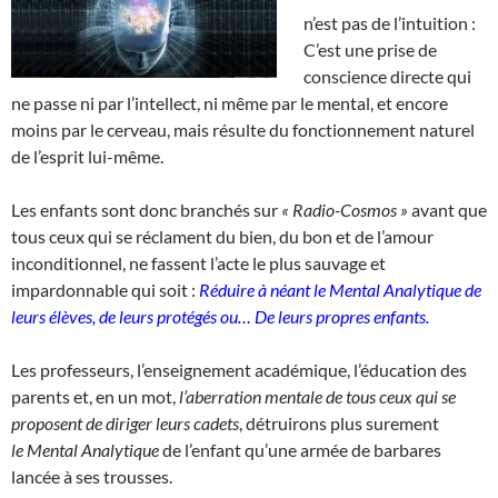
n’est pas de l’intuition :
C’est une prise de
conscience directe qui
ne passe ni par l’intellect, ni même par le mental, et encore
moins par le cerveau, mais résulte du fonctionnement naturel
de l’esprit lui-même.
Les enfants sont donc branchés sur
« Radio-Cosmos »
avant que
tous ceux qui se réclament du bien, du bon et de l’amour
inconditionnel, ne fassent l’acte le plus sauvage et
impardonnable qui soit :
Réduire à néant le
Mental Analytique de
leurs élèves, de leurs protégés ou…
De leurs propres enfants.
Les professeurs, l’enseignement académique, l’éducation des
parents et, en un mot,
l’aberration mentale de tous ceux qui se
proposent de diriger leurs cadets
, détruirons plus surement
le Mental Analytique
de l’enfant qu’une armée de barbares
lancée à ses trousses.