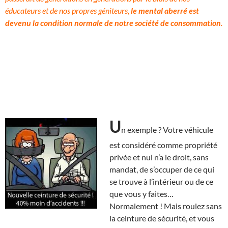
éducateurs et de nos propres géniteurs,
le mental aberré est
devenu la condition normale de notre société de consommation
.
U
n exemple ? Votre véhicule
est considéré comme propriété
privée et nul n’a le droit, sans
mandat, de s’occuper de ce qui
se trouve à l’intérieur ou de ce
que vous y faites…
Normalement ! Mais roulez sans
la ceinture de sécurité, et vous