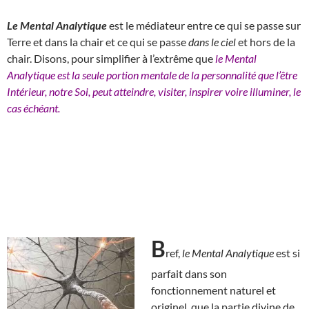
Le Mental Analytique
est le médiateur entre ce qui se passe sur
Terre et dans la chair et ce qui se passe
dans le ciel
et hors de la
chair. Disons, pour simplifier à l’extrême que
le Mental
Analytique est la seule portion mentale de la personnalité que l’être
Intérieur, notre Soi, peut atteindre, visiter, inspirer voire illuminer, le
cas échéant.
B
ref,
le Mental Analytique
est si
parfait dans son
fonctionnement naturel et
originel, que la partie divine de