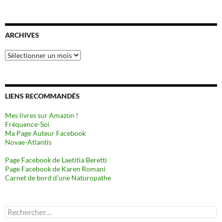
ARCHIVES
Archives
LIENS RECOMMANDÉS
Mes livres sur Amazon !
Fréquence-Soi
Ma Page Auteur Facebook
Novae-Atlantis
Page Facebook de Laetitia Beretti
Page Facebook de Karen Romani
Carnet de bord d’une Naturopathe
Rechercher :