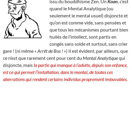
issu du bouddhisme Zen. Un
Koan
, c’est
quand le Mental Analytique (ou
seulement le mental usuel) disjoncte et
qu’on est comme vide, sans pensées et
que tous les mécanismes pourtant bien
huilés de l’intellect, sont partis en
congés sans solde et surtout, sans crier
gare ! (ni même
« Arrêt de Bus ! »
) Il est évident, par ailleurs, que
ce n’est que rarement cent pour cent du
Mental Analytique
qui
disjoncte, mais
la partie qui manque à l’adulte, depuis son enfance,
est ce qui permet l’installation, dans le mental, de toutes ces
aberrations qui rendent certains individus proprement imbuvables.