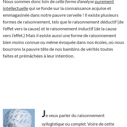
Nous sommes donc loin de
cette forme
d’analyse
purement
intellectuelle
qui se fonde sur la connaissance acquise et
emmagasinée dans notre pauvre cervelle ! Il existe plusieurs
formes de raisonnement, tels que le raisonnement déductif (de
l’effet vers la cause) et le raisonnement inductif (de la cause
vers l’effet.) Mais il existe aussi une forme de raisonnement
bien moins connue ou même évoquée dans nos écoles, où nous
bourrons la pauvre tête de nos bambins de vérités toutes
faites et prémâchées à leur intention.
J
e veux parler du raisonnement
syllogistique
ou
complet.
Voire de cette