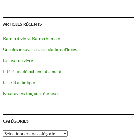
ARTICLES RÉCENTS
Karma divin vs Karma humain
Une des mauvaises associations d’idées
La peur de vivre
Intérêt ou détachement aimant
Le prêt animique
Nous avons toujours été seuls
CATÉGORIES
Catégories