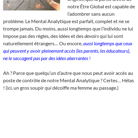
notre Être Global est capable de
l’adombrer sans aucun
problème. Le Mental Analytique est parfait, complet et ne se
trompe jamais. Du moins, aussi longtemps que l’individu ne lui
impose pas des règles, des idées et des
devoirs
qui lui sont
naturellement étrangers… Ou encore,
aussi longtemps que ceux
qui peuvent y avoir pleinement accès (les parents, les éducateurs),
ne le saccagent pas par des idées aberrantes !
Ah ? Parce que quelqu’un d’autre que nous peut avoir accès au
poste de contrôle de notre Mental Analytique ? Certes… Hélas
! (ici, un gros soupir qui décoiffe ma femme au passage.)